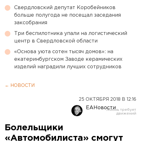
Свердловский депутат Коробейников
больше полугода не посещал заседания
заксобрания
Три беспилотника упали на логистический
центр в Свердловской области
«Основа уюта сотен тысяч домов»: на
екатеринбургском Заводе керамических
изделий наградили лучших сотрудников
← НОВОСТИ
25 ОКТЯБРЯ 2018 В 12:16
ЕАНовости
Болельщики
«Автомобилиста» смогут