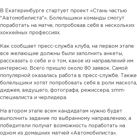
В Екатеринбурге стартует проект «Стань частью
"Автомобилиста"». Болельщики команды смогут
поработать на матче, попробовав себя в нескольких
хоккейных профессиях.
Как сообщает пресс-служба клуба, на первом этапе
все желающие должны были заполнить анкеты,
рассказать о себе и о том, какое из направлений им
интересно. Всего пришло около 80 заявок. Самой
популярной оказалась работа в пресс-службе. Также
болельщики хотят попробовать себя в роли маскота,
диджея, ведущего, фотографа, режиссера, smm-
специалиста и черлидера.
На втором этапе всем кандидатам нужно будет
выполнить задание по выбранному направлению, а
победители получат возможность поработать на
одном из домашних матчей «Автомобилиста».