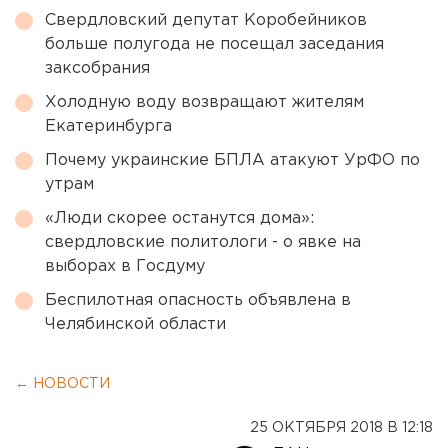
Свердловский депутат Коробейников
больше полугода не посещал заседания
заксобрания
Холодную воду возвращают жителям
Екатеринбурга
Почему украинские БПЛА атакуют УрФО по
утрам
«Люди скорее останутся дома»:
свердловские политологи - о явке на
выборах в Госдуму
Беспилотная опасность объявлена в
Челябинской области
← НОВОСТИ
25 ОКТЯБРЯ 2018 В 12:18