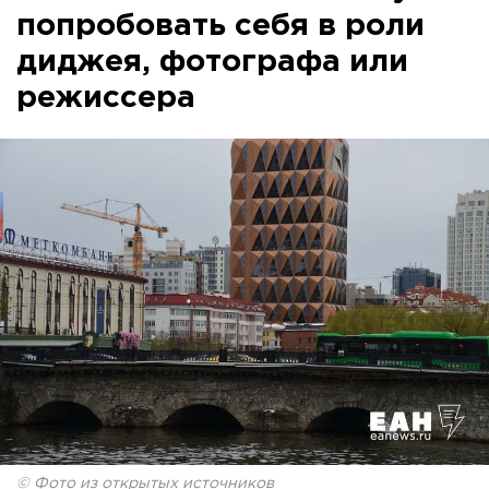
попробовать себя в роли
диджея, фотографа или
режиссера
© Фото из открытых источников