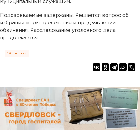
муниципальным служащим.
Подозреваемые задержаны. Решается вопрос об
избрании меры пресечения и предъявлении
обвинения. Расследование уголовного дела
продолжается.
Общество