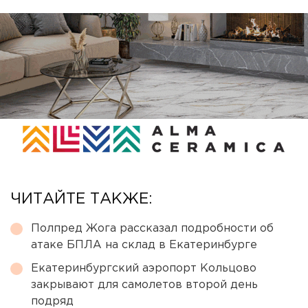
ЧИТАЙТЕ ТАКЖЕ:
Полпред Жога рассказал подробности об
атаке БПЛА на склад в Екатеринбурге
Екатеринбургский аэропорт Кольцово
закрывают для самолетов второй день
подряд