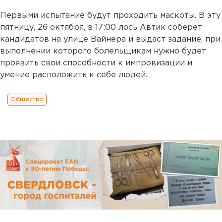
Первыми испытание будут проходить маскоты. В эту
пятницу, 26 октября, в 17:00 лось Автик соберет
кандидатов на улице Вайнера и выдаст задание, при
выполнении которого болельщикам нужно будет
проявить свои способности к импровизации и
умение расположить к себе людей.
Общество