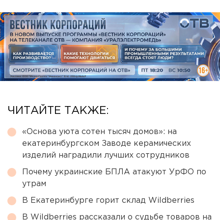
ЧИТАЙТЕ ТАКЖЕ:
«Основа уюта сотен тысяч домов»: на
екатеринбургском Заводе керамических
изделий наградили лучших сотрудников
Почему украинские БПЛА атакуют УрФО по
утрам
В Екатеринбурге горит склад Wildberries
В Wildberries рассказали о судьбе товаров на