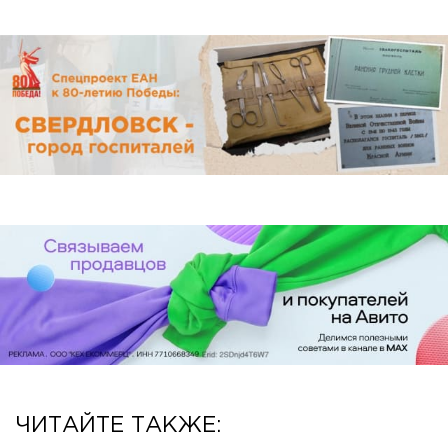
ЧИТАЙТЕ ТАКЖЕ: