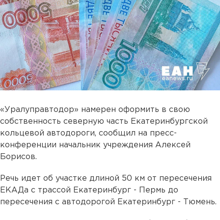
«Уралуправтодор» намерен оформить в свою
собственность северную часть Екатеринбургской
кольцевой автодороги, сообщил на пресс-
конференции начальник учреждения Алексей
Борисов.
Речь идет об участке длиной 50 км от пересечения
ЕКАДа с трассой Екатеринбург - Пермь до
пересечения с автодорогой Екатеринбург - Тюмень.