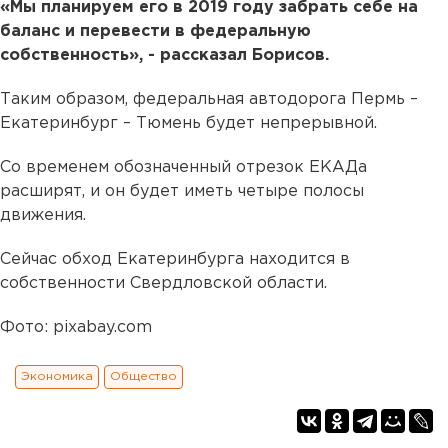
«Мы планируем его в 2019 году забрать себе на
баланс и перевести в федеральную
собственность», - рассказал Борисов.
Таким образом, федеральная автодорога Пермь –
Екатеринбург – Тюмень будет непрерывной.
Со временем обозначенный отрезок ЕКАДа
расширят, и он будет иметь четыре полосы
движения.
Сейчас обход Екатеринбурга находится в
собственности Свердловской области.
Фото: pixabay.com
Экономика
Общество