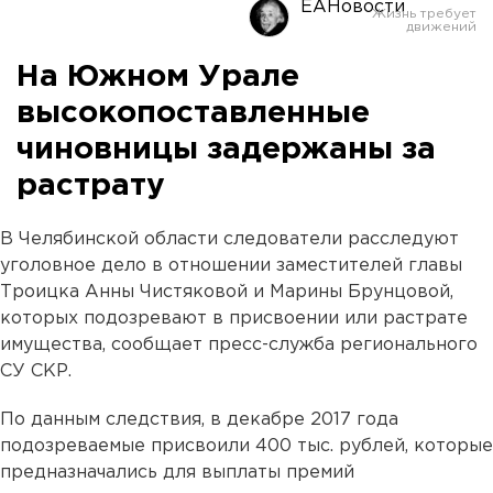
ЕАНовости
На Южном Урале
высокопоставленные
чиновницы задержаны за
растрату
В Челябинской области следователи расследуют
уголовное дело в отношении заместителей главы
Троицка Анны Чистяковой и Марины Брунцовой,
которых подозревают в присвоении или растрате
имущества, сообщает пресс-служба регионального
СУ СКР.
По данным следствия, в декабре 2017 года
подозреваемые присвоили 400 тыс. рублей, которые
предназначались для выплаты премий