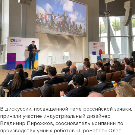
В дискуссии, посвященной теме российской заявки,
приняли участие индустриальный дизайнер
Владимир Пирожков, сооснователь компании по
производству умных роботов «Промобот» Олег