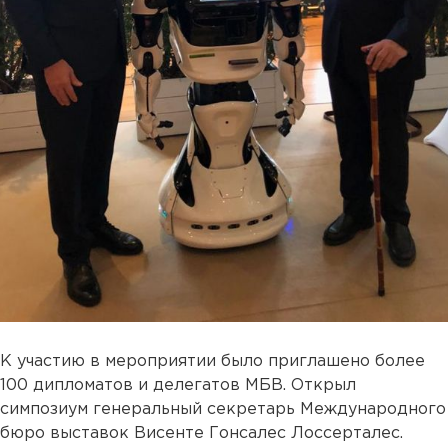
К участию в мероприятии было приглашено более
100 дипломатов и делегатов МБВ. Открыл
симпозиум генеральный секретарь Международного
бюро выставок Висенте Гонсалес Лоссерталес.