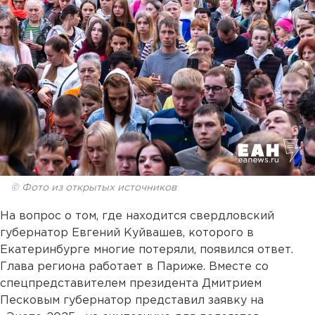
© Фото из открытых источников
На вопрос о том, где находится свердловский
губернатор Евгений Куйвашев, которого в
Екатеринбурге многие потеряли, появился ответ.
Глава региона работает в Париже. Вместе со
спецпредставителем президента Дмитрием
Песковым губернатор представил заявку на