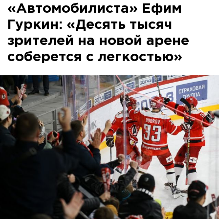
«Автомобилиста» Ефим
Гуркин: «Десять тысяч
зрителей на новой арене
соберется с легкостью»