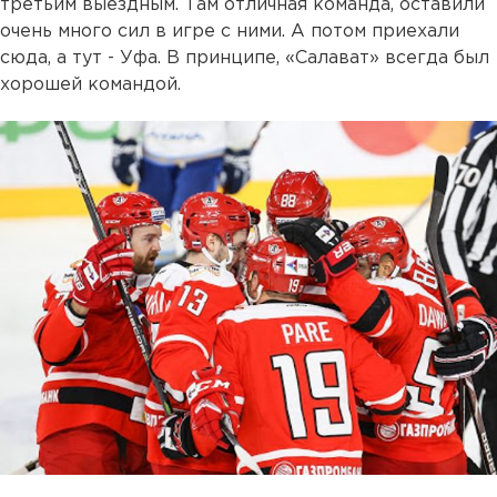
третьим выездным. Там отличная команда, оставили
очень много сил в игре с ними. А потом приехали
сюда, а тут - Уфа. В принципе, «Салават» всегда был
хорошей командой.