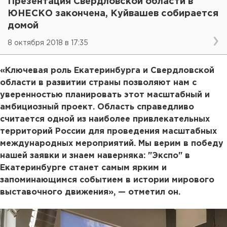
Презентация Свердловской области в
ЮНЕСКО закончена, Куйвашев собирается
домой
8 октября 2018 в 17:35
«Ключевая роль Екатеринбурга и Свердловской
области в развитии страны позволяют нам с
уверенностью планировать этот масштабный и
амбициозный проект. Область справедливо
считается одной из наиболее привлекательных
территорий России для проведения масштабных
международных мероприятий. Мы верим в победу
нашей заявки и знаем наверняка: "Экспо" в
Екатеринбурге станет самым ярким и
запоминающимся событием в истории мирового
выставочного движения», — отметил он.