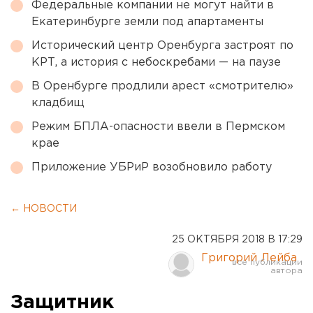
Федеральные компании не могут найти в
Екатеринбурге земли под апартаменты
Исторический центр Оренбурга застроят по
КРТ, а история с небоскребами — на паузе
В Оренбурге продлили арест «смотрителю»
кладбищ
Режим БПЛА-опасности ввели в Пермском
крае
Приложение УБРиР возобновило работу
← НОВОСТИ
25 ОКТЯБРЯ 2018 В 17:29
Григорий Лейба
Защитник