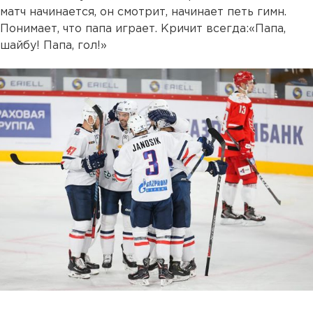
матч начинается, он смотрит, начинает петь гимн.
Понимает, что папа играет. Кричит всегда:«Папа,
шайбу! Папа, гол!»