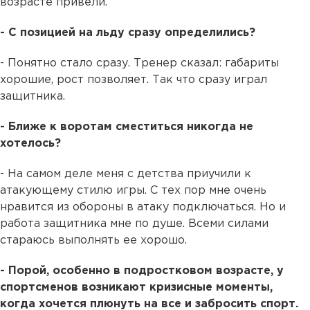
возрасте привели.
- С позицией на льду сразу определились?
- Понятно стало сразу. Тренер сказал: габариты
хорошие, рост позволяет. Так что сразу играл
защитника.
- Ближе к воротам сместиться никогда не
хотелось?
- На самом деле меня с детства приучили к
атакующему стилю игры. С тех пор мне очень
нравится из обороны в атаку подключаться. Но и
работа защитника мне по душе. Всеми силами
стараюсь выполнять ее хорошо.
- Порой, особенно в подростковом возрасте, у
спортсменов возникают кризисные моменты,
когда хочется плюнуть на все и забросить спорт.