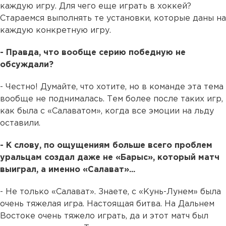
каждую игру. Для чего еще играть в хоккей?
Стараемся выполнять те установки, которые даны на
каждую конкретную игру.
- Правда, что вообще серию победную не
обсуждали?
- Честно! Думайте, что хотите, но в команде эта тема
вообще не поднималась. Тем более после таких игр,
как была с «Салаватом», когда все эмоции на льду
оставили.
- К слову, по ощущениям больше всего проблем
уральцам создал даже не «Барыс», который матч
выиграл, а именно «Салават»...
- Не только «Салават». Знаете, с «Кунь-Лунем» была
очень тяжелая игра. Настоящая битва. На Дальнем
Востоке очень тяжело играть, да и этот матч был