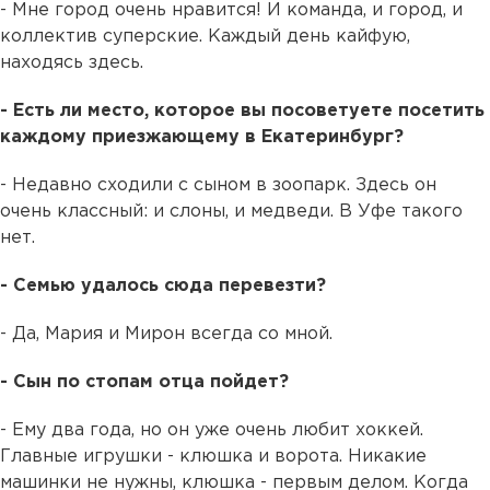
- Мне город очень нравится! И команда, и город, и
коллектив суперские. Каждый день кайфую,
находясь здесь.
- Есть ли место, которое вы посоветуете посетить
каждому приезжающему в Екатеринбург?
- Недавно сходили с сыном в зоопарк. Здесь он
очень классный: и слоны, и медведи. В Уфе такого
нет.
- Семью удалось сюда перевезти?
- Да, Мария и Мирон всегда со мной.
- Сын по стопам отца пойдет?
- Ему два года, но он уже очень любит хоккей.
Главные игрушки - клюшка и ворота. Никакие
машинки не нужны, клюшка - первым делом. Когда