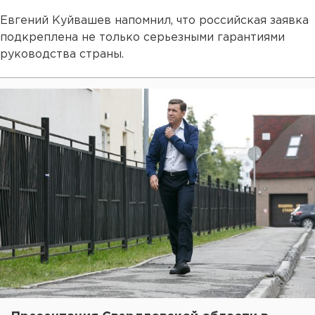
Евгений Куйвашев напомнил, что российская заявка
подкреплена не только серьезными гарантиями
руководства страны.