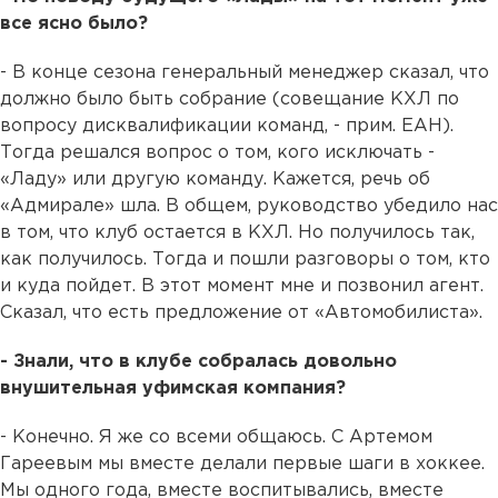
все ясно было?
- В конце сезона генеральный менеджер сказал, что
должно было быть собрание (совещание КХЛ по
вопросу дисквалификации команд, - прим. ЕАН).
Тогда решался вопрос о том, кого исключать -
«Ладу» или другую команду. Кажется, речь об
«Адмирале» шла. В общем, руководство убедило нас
в том, что клуб остается в КХЛ. Но получилось так,
как получилось. Тогда и пошли разговоры о том, кто
и куда пойдет. В этот момент мне и позвонил агент.
Сказал, что есть предложение от «Автомобилиста».
- Знали, что в клубе собралась довольно
внушительная уфимская компания?
- Конечно. Я же со всеми общаюсь. С Артемом
Гареевым мы вместе делали первые шаги в хоккее.
Мы одного года, вместе воспитывались, вместе