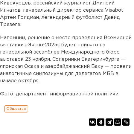
Кивокурцев, российский журналист Дмитрий
Игнатов, генеральный директор сервиса Visabot
Артем Голдман, легендарный футболист Давид
Трезеге.
Напомним, решение о месте проведения Всемирной
выставки «Экспо-2025» будет принято на
генеральной ассамблее Международного бюро
выставок 23 ноября. Соперники Екатеринбурга —
японская Осака и азербайджанский Баку — провели
аналогичные симпозиумы для делегатов МБВ в
начале октября.
Фото: департамент информационной политики.
Общество