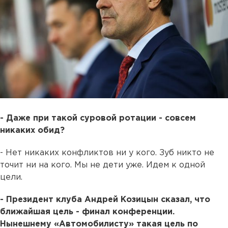
- Даже при такой суровой ротации - совсем
никаких обид?
- Нет никаких конфликтов ни у кого. Зуб никто не
точит ни на кого. Мы не дети уже. Идем к одной
цели.
- Президент клуба Андрей Козицын сказал, что
ближайшая цель - финал конференции.
Нынешнему «Автомобилисту» такая цель по