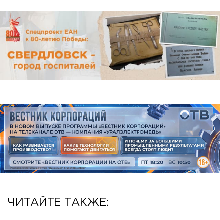
ЧИТАЙТЕ ТАКЖЕ: