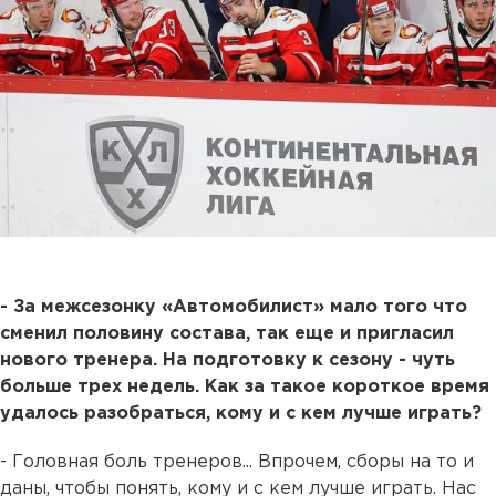
- За межсезонку «Автомобилист» мало того что
сменил половину состава, так еще и пригласил
нового тренера. На подготовку к сезону - чуть
больше трех недель. Как за такое короткое время
удалось разобраться, кому и с кем лучше играть?
- Головная боль тренеров... Впрочем, сборы на то и
даны, чтобы понять, кому и с кем лучше играть. Нас