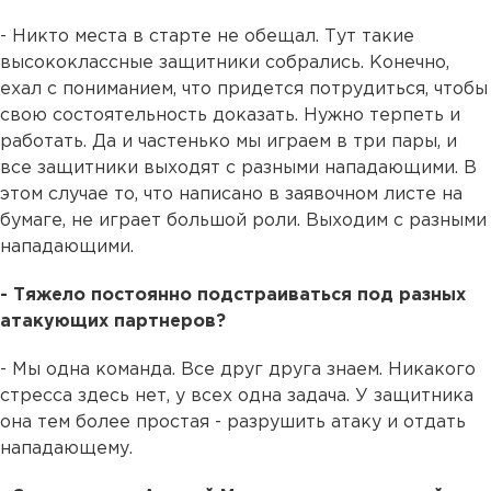
- Никто места в старте не обещал. Тут такие
высококлассные защитники собрались. Конечно,
ехал с пониманием, что придется потрудиться, чтобы
свою состоятельность доказать. Нужно терпеть и
работать. Да и частенько мы играем в три пары, и
все защитники выходят с разными нападающими. В
этом случае то, что написано в заявочном листе на
бумаге, не играет большой роли. Выходим с разными
нападающими.
- Тяжело постоянно подстраиваться под разных
атакующих партнеров?
- Мы одна команда. Все друг друга знаем. Никакого
стресса здесь нет, у всех одна задача. У защитника
она тем более простая - разрушить атаку и отдать
нападающему.