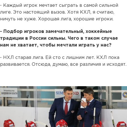
- Каждый игрок мечтает сыграть в самой сильной
лиге. Это настоящий вызов. Хотя КХЛ, я считаю,
ничуть не хуже. Хорошая лига, хорошие игроки.
- Подбор игроков замечательный, хоккейные
традиции в России сильны. Чего в таком случае
нам не хватает, чтобы мечтали играть у нас?
- НХЛ старая лига. Ей сто с лишним лет. КХЛ пока
развивается. Отсюда, думаю, все различия и исходят.