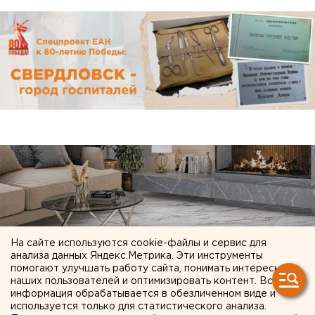
На сайте используются cookie-файлы и сервис для
анализа данных Яндекс.Метрика. Эти инструменты
помогают улучшать работу сайта, понимать интересы
наших пользователей и оптимизировать контент. Вся
информация обрабатывается в обезличенном виде и
используется только для статистического анализа.