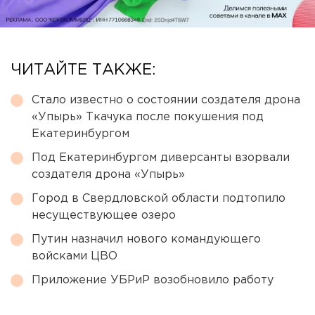
ЧИТАЙТЕ ТАКЖЕ:
Стало известно о состоянии создателя дрона
«Упырь» Ткачука после покушения под
Екатеринбургом
Под Екатеринбургом диверсанты взорвали
создателя дрона «Упырь»
Город в Свердловской области подтопило
несуществующее озеро
Путин назначил нового командующего
войсками ЦВО
Приложение УБРиР возобновило работу