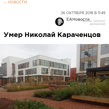
← НОВОСТИ
26 ОКТЯБРЯ 2018 В 11:49
ЕАНовости
Умер Николай Караченцов