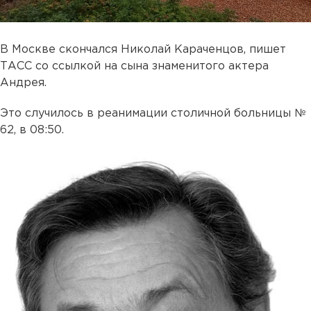
В Москве скончался Николай Караченцов, пишет
ТАСС со ссылкой на сына знаменитого актера
Андрея.
Это случилось в реанимации столичной больницы №
62, в 08:50.