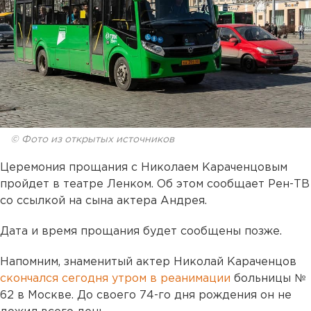
© Фото из открытых источников
Церемония прощания с Николаем Караченцовым
пройдет в театре Ленком. Об этом сообщает Рен-ТВ
со ссылкой на сына актера Андрея.
Дата и время прощания будет сообщены позже.
Напомним, знаменитый актер Николай Караченцов
скончался сегодня утром в реанимации
больницы №
62 в Москве. До своего 74-го дня рождения он не