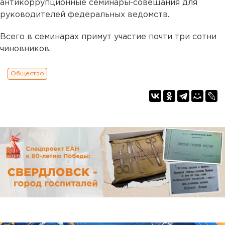
антикоррупционные семинары-совещания для
руководителей федеральных ведомств.
Всего в семинарах примут участие почти три сотни
чиновников.
Общество