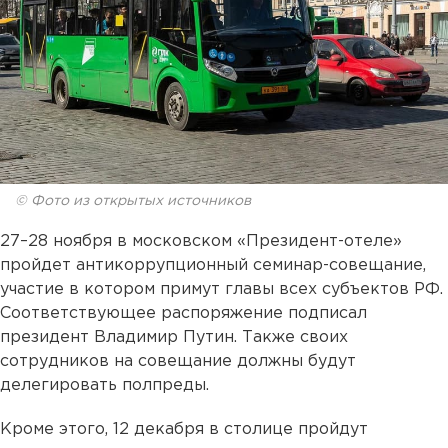
© Фото из открытых источников
27–28 ноября в московском «Президент-отеле»
пройдет антикоррупционный семинар-совещание,
участие в котором примут главы всех субъектов РФ.
Соответствующее распоряжение подписал
президент Владимир Путин. Также своих
сотрудников на совещание должны будут
делегировать полпреды.
Кроме этого, 12 декабря в столице пройдут