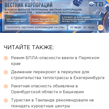
ЧИТАЙТЕ ТАКЖЕ:
Режим БПЛА-опасности ввели в Пермском
крае
Движение перекроют в переулке для
строительства теплотрассы в Екатеринбурге
Ракетная опасность объявлена в
Оренбургской области и Башкирии
Туристам в Таиланде рекомендовали не
покидать курортные центры