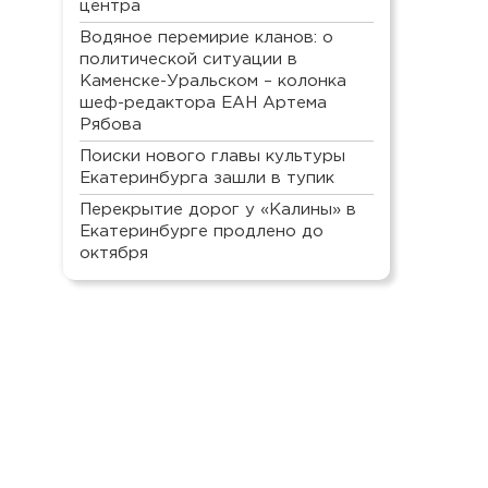
центра
Водяное перемирие кланов: о
политической ситуации в
Каменске-Уральском – колонка
шеф-редактора ЕАН Артема
Рябова
Поиски нового главы культуры
Екатеринбурга зашли в тупик
Перекрытие дорог у «Калины» в
Екатеринбурге продлено до
октября