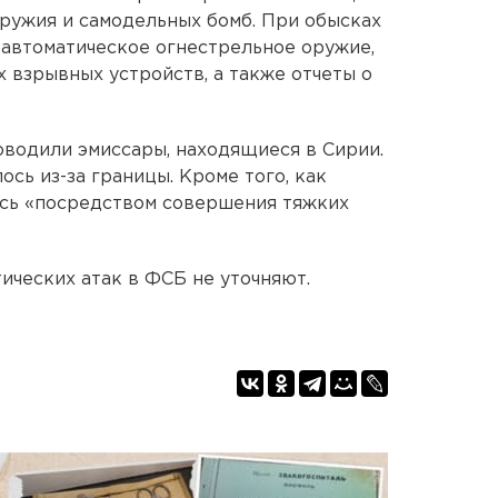
ружия и самодельных бомб. При обысках
автоматическое огнестрельное оружие,
 взрывных устройств, а также отчеты о
водили эмиссары, находящиеся в Сирии.
сь из-за границы. Кроме того, как
ись «посредством совершения тяжких
ических атак в ФСБ не уточняют.