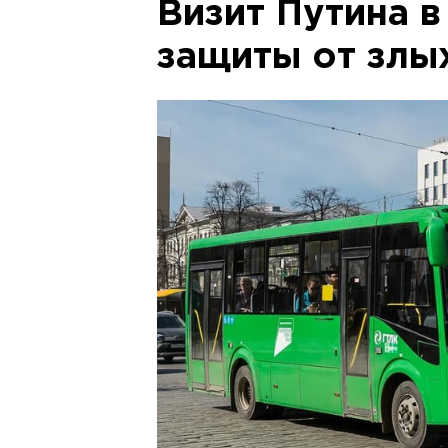
Визит Путина 
защиты от злы