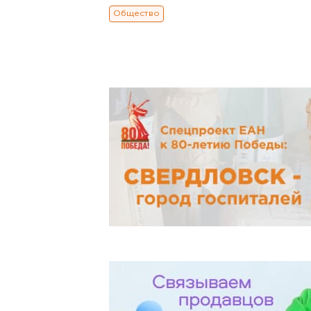
Общество