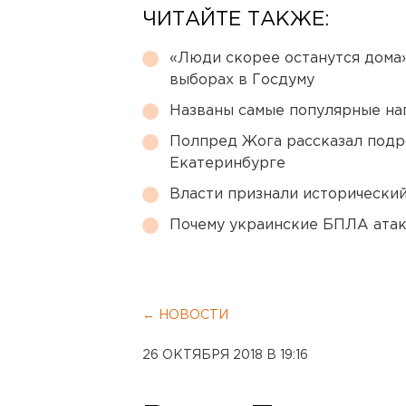
ЧИТАЙТЕ ТАКЖЕ:
«Люди скорее останутся дома»
выборах в Госдуму
Названы самые популярные на
Полпред Жога рассказал подр
Екатеринбурге
Власти признали исторически
Почему украинские БПЛА ата
← НОВОСТИ
26 ОКТЯБРЯ 2018 В 19:16