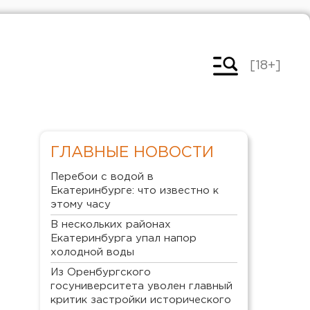
[18+]
ГЛАВНЫЕ НОВОСТИ
Перебои с водой в
Екатеринбурге: что известно к
этому часу
В нескольких районах
Екатеринбурга упал напор
холодной воды
Из Оренбургского
госуниверситета уволен главный
критик застройки исторического