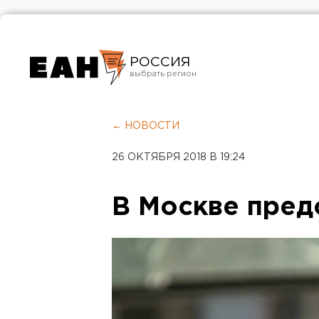
РОССИЯ
Екатеринбург
Челябинск
← НОВОСТИ
Курган
26 ОКТЯБРЯ 2018 В 19:24
Оренбург
В Москве пред