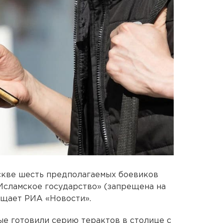
кве шесть предполагаемых боевиков
Исламское государство» (запрещена на
бщает РИА «Новости».
е готовили серию терактов в столице с