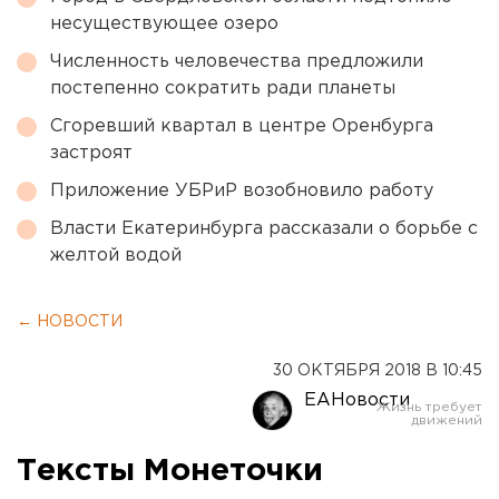
несуществующее озеро
Численность человечества предложили
постепенно сократить ради планеты
Сгоревший квартал в центре Оренбурга
застроят
Приложение УБРиР возобновило работу
Власти Екатеринбурга рассказали о борьбе с
желтой водой
← НОВОСТИ
30 ОКТЯБРЯ 2018 В 10:45
ЕАНовости
Тексты Монеточки