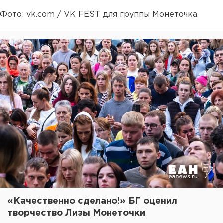
Фото: vk.com / VK FEST для группы Монеточка
«Качественно сделано!» БГ оценил
творчество Лизы Монеточки