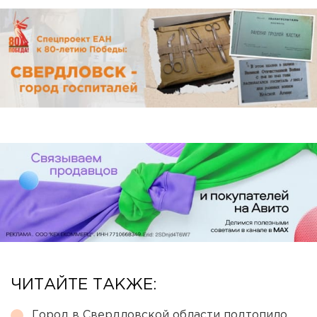
ЧИТАЙТЕ ТАКЖЕ:
Город в Свердловской области подтопило