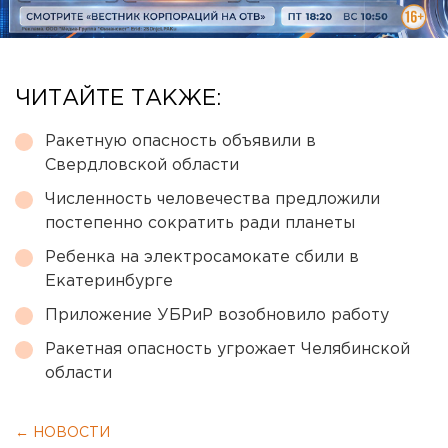
ЧИТАЙТЕ ТАКЖЕ:
Ракетную опасность объявили в
Свердловской области
Численность человечества предложили
постепенно сократить ради планеты
Ребенка на электросамокате сбили в
Екатеринбурге
Приложение УБРиР возобновило работу
Ракетная опасность угрожает Челябинской
области
← НОВОСТИ