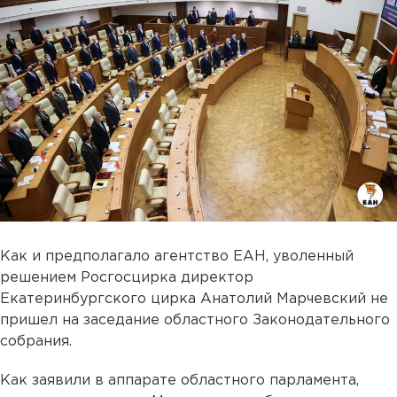
Как и предполагало агентство ЕАН, уволенный
решением Росгосцирка директор
Екатеринбургского цирка Анатолий Марчевский не
пришел на заседание областного Законодательного
собрания.
Как заявили в аппарате областного парламента,