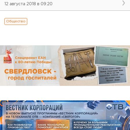
12 августа 2018 в 09:20
Общество