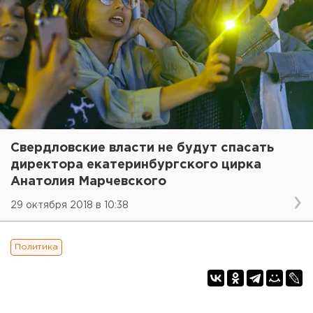
Свердловские власти не будут спасать
директора екатеринбургского цирка
Анатолия Марчевского
29 октября 2018 в 10:38
Политика