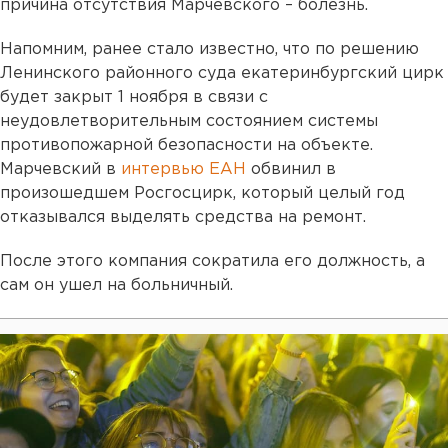
причина отсутствия Марчевского – болезнь.
Напомним, ранее стало известно, что по решению
Ленинского районного суда екатеринбургский цирк
будет закрыт 1 ноября в связи с
неудовлетворительным состоянием системы
противопожарной безопасности на объекте.
Марчевский в
интервью ЕАН
обвинил в
произошедшем Росгосцирк, который целый год
отказывался выделять средства на ремонт.
После этого компания сократила его должность, а
сам он ушел на больничный.