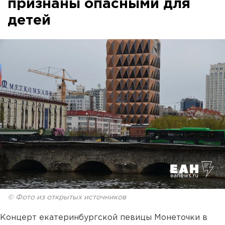
признаны опасными для
детей
© Фото из открытых источников
Концерт екатеринбургской певицы Монеточки в