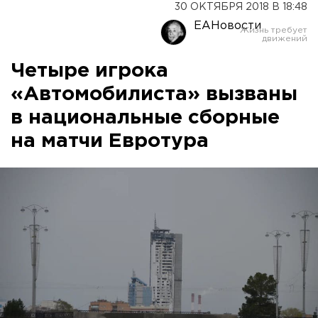
30 ОКТЯБРЯ 2018 В 18:48
ЕАНовости
Четыре игрока
«Автомобилиста» вызваны
в национальные сборные
на матчи Евротура