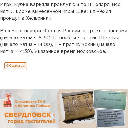
Игры Кубка Карьяла пройдут с 8 по 11 ноября. Все
матчи, кроме вынесенной игры Швеция-Чехия,
пройдут в Хельсинки.
Восьмого ноября сборная России сыграет с финнами
(начало матча - 19:30), 10 ноября - против Швеции
(начало матча – 14:00), 11 – против Чехии (начало
матча – 14:30). Указанное время московское.
Общество