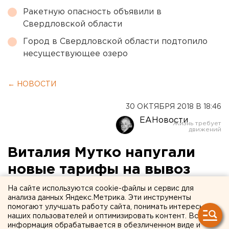
Ракетную опасность объявили в
Свердловской области
Город в Свердловской области подтопило
несуществующее озеро
← НОВОСТИ
30 ОКТЯБРЯ 2018 В 18:46
ЕАНовости
Виталия Мутко напугали
новые тарифы на вывоз
мусора
На сайте используются cookie-файлы и сервис для
анализа данных Яндекс.Метрика. Эти инструменты
помогают улучшать работу сайта, понимать интересы
наших пользователей и оптимизировать контент. Вся
информация обрабатывается в обезличенном виде и