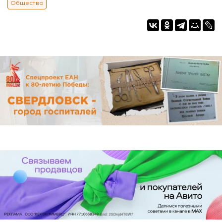
Общество