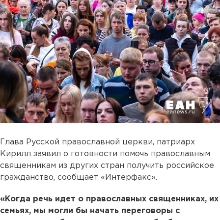
Глава Русской православной церкви, патриарх
Кирилл заявил о готовности помочь православным
священникам из других стран получить российское
гражданство, сообщает «Интерфакс».
«Когда речь идет о православных священниках, их
семьях, мы могли бы начать переговоры с