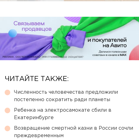
ЧИТАЙТЕ ТАКЖЕ:
Численность человечества предложили
постепенно сократить ради планеты
Ребенка на электросамокате сбили в
Екатеринбурге
Возвращение смертной казни в России сочли
преждевременным