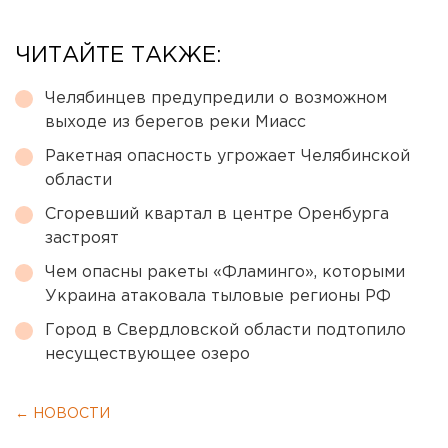
ЧИТАЙТЕ ТАКЖЕ:
Челябинцев предупредили о возможном
выходе из берегов реки Миасс
Ракетная опасность угрожает Челябинской
области
Сгоревший квартал в центре Оренбурга
застроят
Чем опасны ракеты «Фламинго», которыми
Украина атаковала тыловые регионы РФ
Город в Свердловской области подтопило
несуществующее озеро
← НОВОСТИ