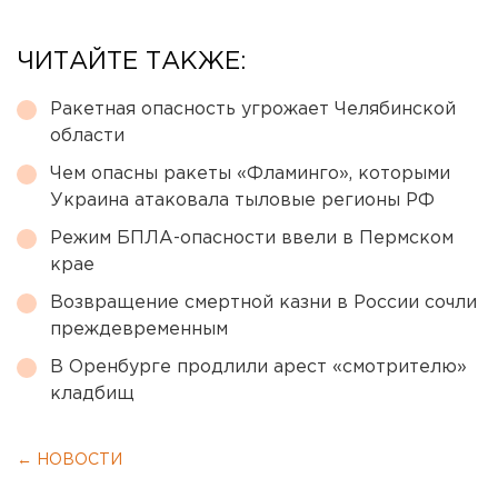
ЧИТАЙТЕ ТАКЖЕ:
Ракетная опасность угрожает Челябинской
области
Чем опасны ракеты «Фламинго», которыми
Украина атаковала тыловые регионы РФ
Режим БПЛА-опасности ввели в Пермском
крае
Возвращение смертной казни в России сочли
преждевременным
В Оренбурге продлили арест «смотрителю»
кладбищ
← НОВОСТИ