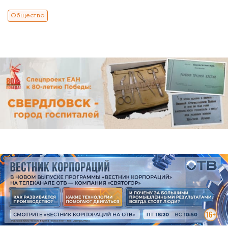
Общество