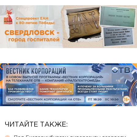
ЧИТАЙТЕ ТАКЖЕ: