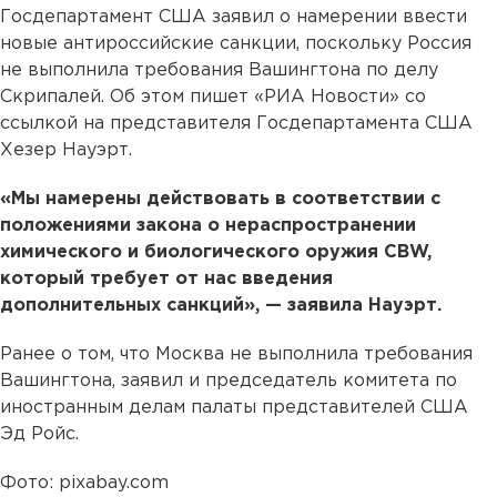
Госдепартамент США заявил о намерении ввести
новые антироссийские санкции, поскольку Россия
не выполнила требования Вашингтона по делу
Скрипалей. Об этом пишет «РИА Новости» со
ссылкой на представителя Госдепартамента США
Хезер Науэрт.
«Мы намерены действовать в соответствии с
положениями закона о нераспространении
химического и биологического оружия CBW,
который требует от нас введения
дополнительных санкций», — заявила Науэрт.
Ранее о том, что Москва не выполнила требования
Вашингтона, заявил и председатель комитета по
иностранным делам палаты представителей США
Эд Ройс.
Фото: pixabay.com