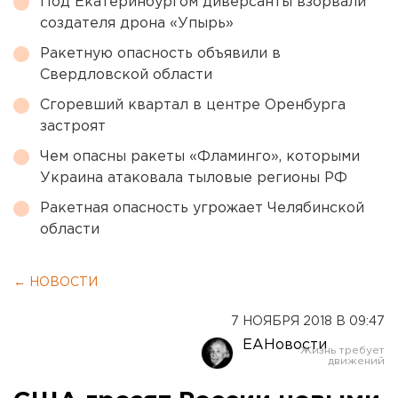
Под Екатеринбургом диверсанты взорвали
создателя дрона «Упырь»
Ракетную опасность объявили в
Свердловской области
Сгоревший квартал в центре Оренбурга
застроят
Чем опасны ракеты «Фламинго», которыми
Украина атаковала тыловые регионы РФ
Ракетная опасность угрожает Челябинской
области
← НОВОСТИ
7 НОЯБРЯ 2018 В 09:47
ЕАНовости