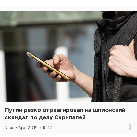
Путин резко отреагировал на шпионский
скандал по делу Скрипалей
3 октября 2018 в 18:17