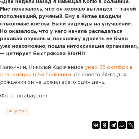
«Две недели назад я навещал Колю в больнице.
Мне показалось, что он хорошо выглядел — такой
пополневший, румяный. Ему в Китае вводили
стволовые клетки. Были надежды на улучшение.
Но оказалось, что у него начала распадаться
раковая опухоль и, поскольку удалить ее было
уже невозможно, пошла интоксикация организма»,
— цитирует Быстрякова StarHit.
Напомним, Николай Караченцов
умер 26 октября в
реанимации 62-й больницы
. До своего 74-го дня
рождения он не дожил всего один день.
Фото: pixabay.com
Общество