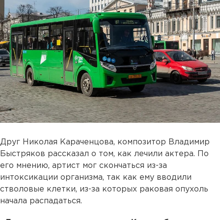
Друг Николая Караченцова, композитор Владимир
Быстряков рассказал о том, как лечили актера. По
его мнению, артист мог скончаться из-за
интоксикации организма, так как ему вводили
стволовые клетки, из-за которых раковая опухоль
начала распадаться.