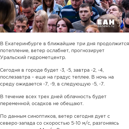
В Екатеринбурге в ближайшие три дня продолжится
потепление, ветер ослабнет, прогнозирует
Уральский гидрометцентр.
Сегодня в городе будет -3, -5, завтра -2, -4,
послезавтра – еще на градус теплее. В ночь на
среду ожидается -7, -9, в следующую -5, -7.
В течение всех трех дней облачность будет
переменной, осадков не обещают.
По данным синоптиков, ветер сегодня дует с
северо-запада со скоростью 5-10 м/с, разгоняясь