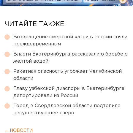
ЧИТАЙТЕ ТАКЖЕ:
Возвращение смертной казни в России сочли
преждевременным
Власти Екатеринбурга рассказали о борьбе с
желтой водой
Ракетная опасность угрожает Челябинской
области
Главу узбекской диаспоры в Екатеринбурге
депортировали из России
Город в Свердловской области подтопило
несуществующее озеро
← НОВОСТИ