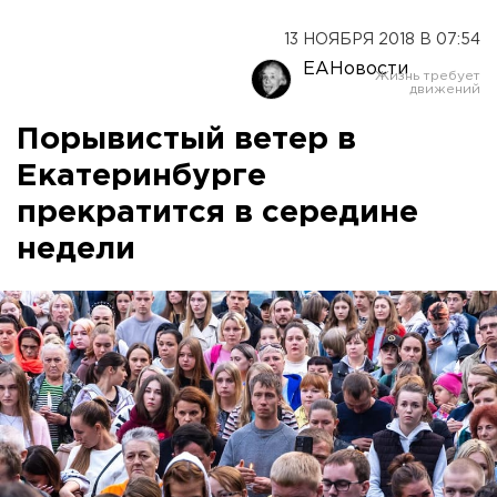
13 НОЯБРЯ 2018 В 07:54
ЕАНовости
Порывистый ветер в
Екатеринбурге
прекратится в середине
недели