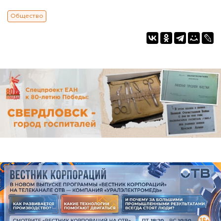
Общество