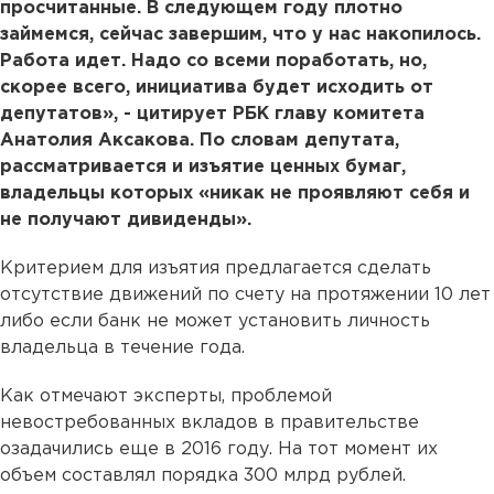
просчитанные. В следующем году плотно
займемся, сейчас завершим, что у нас накопилось.
Работа идет. Надо со всеми поработать, но,
скорее всего, инициатива будет исходить от
депутатов», - цитирует РБК главу комитета
Анатолия Аксакова. По словам депутата,
рассматривается и изъятие ценных бумаг,
владельцы которых «никак не проявляют себя и
не получают дивиденды».
Критерием для изъятия предлагается сделать
отсутствие движений по счету на протяжении 10 лет
либо если банк не может установить личность
владельца в течение года.
Как отмечают эксперты, проблемой
невостребованных вкладов в правительстве
озадачились еще в 2016 году. На тот момент их
объем составлял порядка 300 млрд рублей.