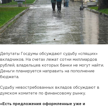
Депутаты Госдумы обсуждают судьбу «спящих»
вкладчиков. На счетах лежат сотни миллиардов
рублей, владельцев которых банки не могут найти.
Деньги планируется направить на пополнение
бюджета.
Судьбу невостребованных вкладов обсуждают в
думском комитете по финансовому рынку.
«Есть предложения оформленные уже и