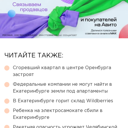
ЧИТАЙТЕ ТАКЖЕ:
Сгоревший квартал в центре Оренбурга
застроят
Федеральные компании не могут найти в
Екатеринбурге земли под апартаменты
В Екатеринбурге горит склад Wildberries
Ребенка на электросамокате сбили в
Екатеринбурге
Ракетная опасность угрожает Челябинской