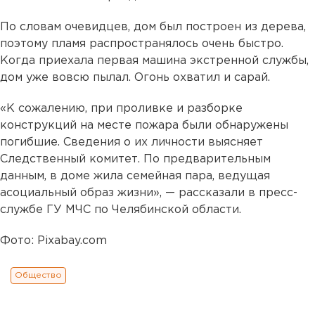
По словам очевидцев, дом был построен из дерева,
поэтому пламя распространялось очень быстро.
Когда приехала первая машина экстренной службы,
дом уже вовсю пылал. Огонь охватил и сарай.
«К сожалению, при проливке и разборке
конструкций на месте пожара были обнаружены
погибшие. Сведения о их личности выясняет
Следственный комитет. По предварительным
данным, в доме жила семейная пара, ведущая
асоциальный образ жизни», — рассказали в пресс-
службе ГУ МЧС по Челябинской области.
Фото: Pixabay.com
Общество