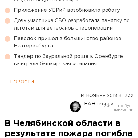
Приложение УБРиР возобновило работу
Дочь участника СВО разработала памятку по
льготам для ветеранов спецоперации
Паводок пришел в большинство районов
Екатеринбурга
Тендер по Зауральной роще в Оренбурге
выиграла башкирская компания
← НОВОСТИ
14 НОЯБРЯ 2018 В 12:32
ЕАНовости
В Челябинской области в
результате пожара погибла