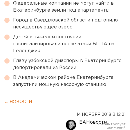
Федеральные компании не могут найти в
Екатеринбурге земли под апартаменты
Город в Свердловской области подтопило
несуществующее озеро
Детей в тяжелом состоянии
госпитализировали после атаки БПЛА на
Геленджик
Главу узбекской диаспоры в Екатеринбурге
депортировали из России
В Академическом районе Екатеринбурга
запустили мощную насосную станцию
← НОВОСТИ
14 НОЯБРЯ 2018 В 12:21
ЕАНовости