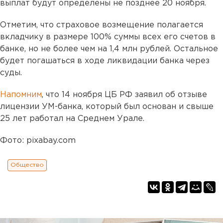
выплат будут определены не позднее 20 ноября.
Отметим, что страховое возмещение полагается
вкладчику в размере 100% суммы всех его счетов в
банке, но не более чем на 1,4 млн рублей. Остальное
будет погашаться в ходе ликвидации банка через
суды.
Напомним
, что 14 ноября ЦБ РФ заявил об отзыве
лицензии УМ-банка, который был основан и свыше
25 лет работал на Среднем Урале.
Фото: pixabay.com
Общество