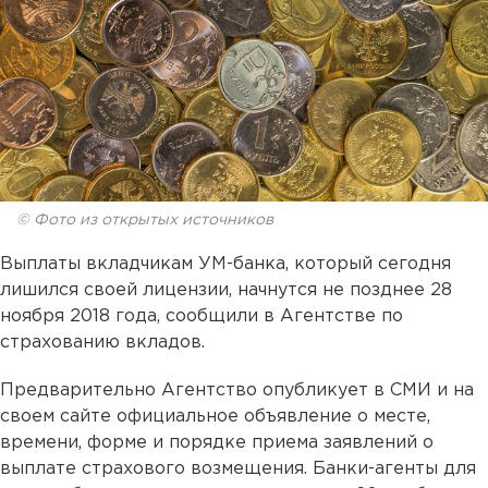
© Фото из открытых источников
Выплаты вкладчикам УМ-банка, который сегодня
лишился своей лицензии, начнутся не позднее 28
ноября 2018 года, сообщили в Агентстве по
страхованию вкладов.
Предварительно Агентство опубликует в СМИ и на
своем сайте официальное объявление о месте,
времени, форме и порядке приема заявлений о
выплате страхового возмещения. Банки-агенты для