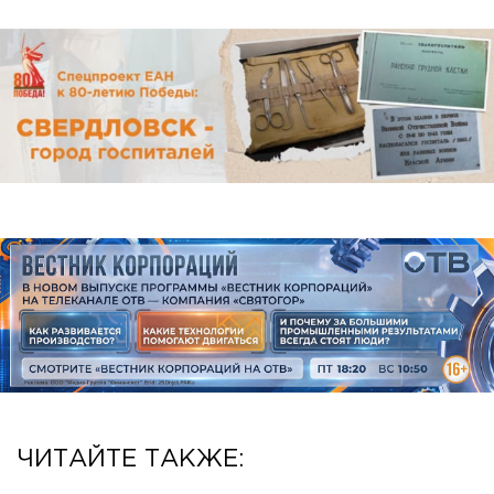
ЧИТАЙТЕ ТАКЖЕ: