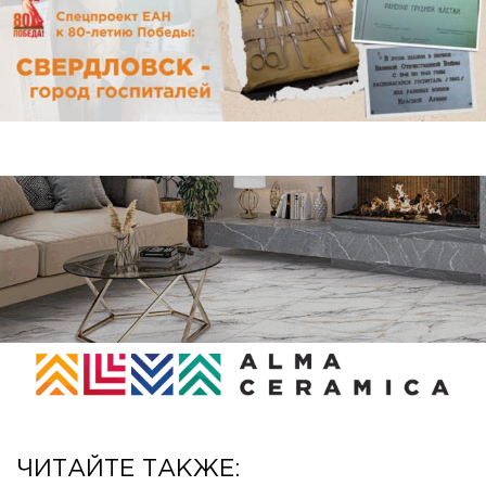
ЧИТАЙТЕ ТАКЖЕ: