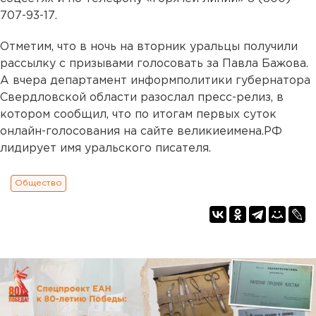
707-93-17.
Отметим, что в ночь на вторник уральцы получили
рассылку с призывами голосовать за Павла Бажова.
А вчера департамент информполитики губернатора
Свердловской области разослал пресс-релиз, в
котором сообщил, что по итогам первых суток
онлайн-голосования на сайте великиеимена.РФ
лидирует имя уральского писателя.
Общество