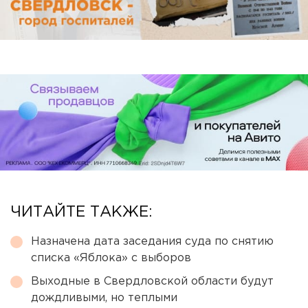
ЧИТАЙТЕ ТАКЖЕ:
Назначена дата заседания суда по снятию
списка «Яблока» с выборов
Выходные в Свердловской области будут
дождливыми, но теплыми