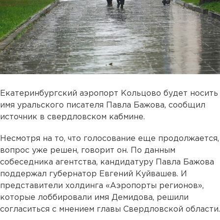
Екатеринбургский аэропорт Кольцово будет носить
имя уральского писателя Павла Бажова, сообщил
источник в свердловском кабмине.
Несмотря на то, что голосование еще продолжается,
вопрос уже решен, говорит он. По данным
собеседника агентства, кандидатуру Павла Бажова
поддержал губернатор Евгений Куйвашев. И
представители холдинга «Аэропорты регионов»,
которые лоббировали имя Демидова, решили
согласиться с мнением главы Свердловской области.