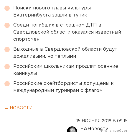
Поиски нового главы культуры
Екатеринбурга зашли в тупик
Среди погибших в страшном ДТП в
Свердловской области оказался известный
спортсмен
Выходные в Свердловской области будут
дождливыми, но теплыми
Российским школьникам продлят осенние
каникулы
Российские скейтбордисты допущены к
международным турнирам с флагом
← НОВОСТИ
15 НОЯБРЯ 2018 В 09:15
ЕАНовости