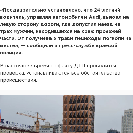
«Предварительно установлено, что 24-летний
водитель, управляя автомобилем Audi, выехал на
левую сторону дороги, где допустил наезд на
трех мужчин, находившихся на краю проезжей
части. От полученных травм пешеходы погибли на
месте», — сообщили в пресс-службе краевой
полиции.
В настоящее время по факту ДТП проводится
проверка, устанавливаются все обстоятельства
происшествия.