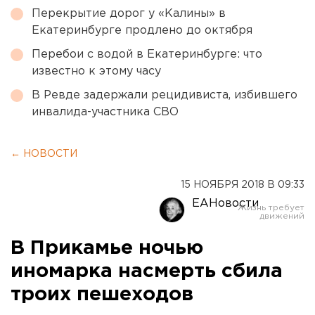
Перекрытие дорог у «Калины» в
Екатеринбурге продлено до октября
Перебои с водой в Екатеринбурге: что
известно к этому часу
В Ревде задержали рецидивиста, избившего
инвалида-участника СВО
← НОВОСТИ
15 НОЯБРЯ 2018 В 09:33
ЕАНовости
В Прикамье ночью
иномарка насмерть сбила
троих пешеходов