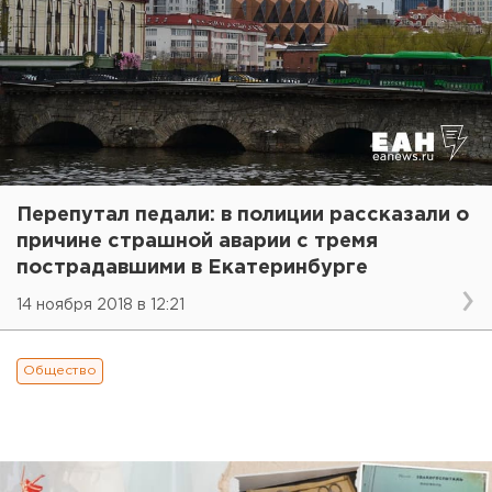
Перепутал педали: в полиции рассказали о
причине страшной аварии с тремя
пострадавшими в Екатеринбурге
14 ноября 2018 в 12:21
Общество