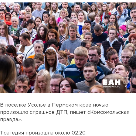
В поселке Усолье в Пермском крае ночью
произошло страшное ДТП, пишет «Комсомольская
правда».
Трагедия произошла около 02:20.