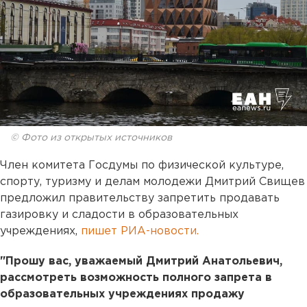
© Фото из открытых источников
Член комитета Госдумы по физической культуре,
спорту, туризму и делам молодежи Дмитрий Свищев
предложил правительству запретить продавать
газировку и сладости в образовательных
учреждениях,
пишет РИА-новости.
"Прошу вас, уважаемый Дмитрий Анатольевич,
рассмотреть возможность полного запрета в
образовательных учреждениях продажу