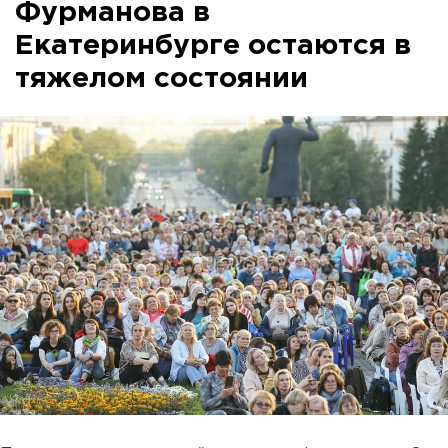
Фурманова в
Екатеринбурге остаются в
тяжелом состоянии