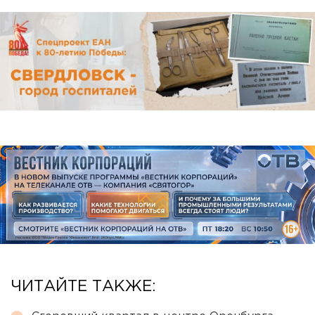
ЧИТАЙТЕ ТАКЖЕ: