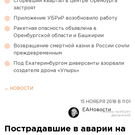
Сгоревший квартал в центре Оренбурга
застроят
Приложение УБРиР возобновило работу
Ракетная опасность объявлена в
Оренбургской области и Башкирии
Возвращение смертной казни в России сочли
преждевременным
Под Екатеринбургом диверсанты взорвали
создателя дрона «Упырь»
← НОВОСТИ
15 НОЯБРЯ 2018 В 11:01
ЕАНовости
Пострадавшие в аварии на