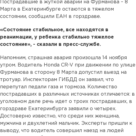
Пострадавшие в жуткой аварии на Фурманова – 8
Марта в Екатеринбурге остаются в тяжелом
состоянии, сообщили ЕАН в горздраве.
«Состояние стабильное, все находятся в
реанимации, у ребенка стабильно тяжелое
состояние», - сказали в пресс-службе.
Напомним, страшная авария произошла 14 ноября
утром. Водитель Honda CR-V при движении по улице
Фурманова в сторону 8 Марта допустил выезд на
тротуар. Инспекторам ГИБДД он заявил, что
перепутал педали газа и тормоза. Количество
пострадавших в различных источниках отличается: в
уголовном деле речь идет о троих пострадавших, в
горздраве Екатеринбурга заявили о четырех.
Достоверно известно, что среди них женщина,
мужчина и двухлетний мальчик. Эксперты пришли к
выводу, что водитель совершил наезд на людей