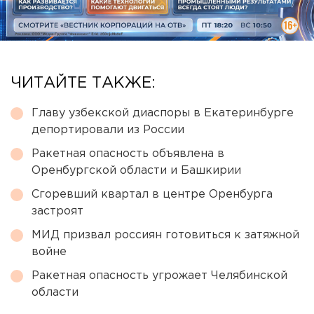
ЧИТАЙТЕ ТАКЖЕ:
Главу узбекской диаспоры в Екатеринбурге
депортировали из России
Ракетная опасность объявлена в
Оренбургской области и Башкирии
Сгоревший квартал в центре Оренбурга
застроят
МИД призвал россиян готовиться к затяжной
войне
Ракетная опасность угрожает Челябинской
области