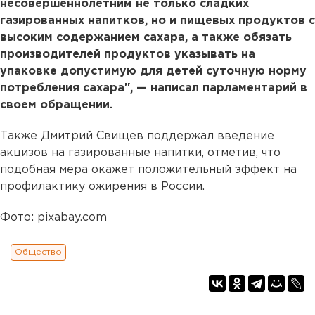
несовершеннолетним не только сладких
газированных напитков, но и пищевых продуктов с
высоким содержанием сахара, а также обязать
производителей продуктов указывать на
упаковке допустимую для детей суточную норму
потребления сахара", — написал парламентарий в
своем обращении.
Также Дмитрий Свищев поддержал введение
акцизов на газированные напитки, отметив, что
подобная мера окажет положительный эффект на
профилактику ожирения в России.
Фото: pixabay.com
Общество