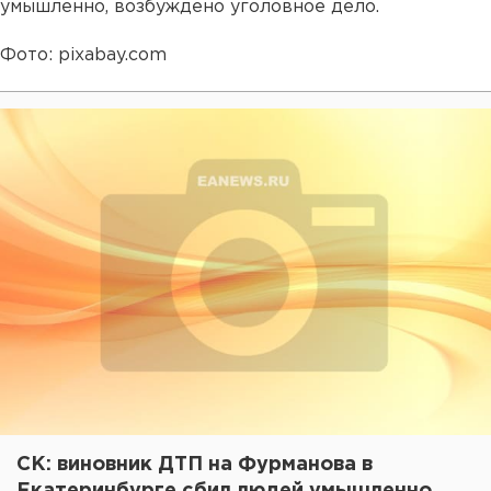
умышленно, возбуждено уголовное дело.
Фото: pixabay.com
СК: виновник ДТП на Фурманова в