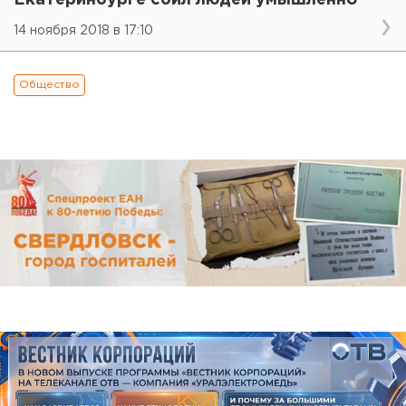
Екатеринбурге сбил людей умышленно
14 ноября 2018 в 17:10
Общество