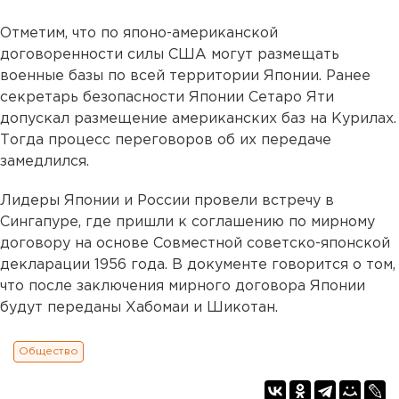
Отметим, что по японо-американской
договоренности силы США могут размещать
военные базы по всей территории Японии. Ранее
секретарь безопасности Японии Сетаро Яти
допускал размещение американских баз на Курилах.
Тогда процесс переговоров об их передаче
замедлился.
Лидеры Японии и России провели встречу в
Сингапуре, где пришли к соглашению по мирному
договору на основе Совместной советско-японской
декларации 1956 года. В документе говорится о том,
что после заключения мирного договора Японии
будут переданы Хабомаи и Шикотан.
Общество