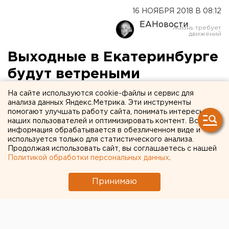
16 НОЯБРЯ 2018 В 08:12
ЕАНовости
Выходные в Екатеринбурге
будут ветреными
На сайте используются cookie-файлы и сервис для
анализа данных Яндекс.Метрика. Эти инструменты
помогают улучшать работу сайта, понимать интересы
наших пользователей и оптимизировать контент. Вся
информация обрабатывается в обезличенном виде и
используется только для статистического анализа.
Продолжая использовать сайт, вы соглашаетесь с нашей
Политикой обработки персональных данных
.
Принимаю