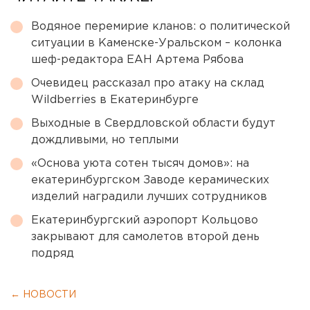
Водяное перемирие кланов: о политической
ситуации в Каменске-Уральском – колонка
шеф-редактора ЕАН Артема Рябова
Очевидец рассказал про атаку на склад
Wildberries в Екатеринбурге
Выходные в Свердловской области будут
дождливыми, но теплыми
«Основа уюта сотен тысяч домов»: на
екатеринбургском Заводе керамических
изделий наградили лучших сотрудников
Екатеринбургский аэропорт Кольцово
закрывают для самолетов второй день
подряд
← НОВОСТИ