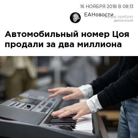
16 НОЯБРЯ 2018 В 08:13
ЕАНовости
Автомобильный номер Цоя
продали за два миллиона