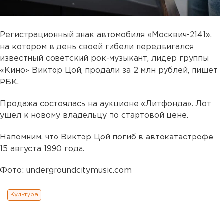
Регистрационный знак автомобиля «Москвич-2141»,
на котором в день своей гибели передвигался
известный советский рок-музыкант, лидер группы
«Кино» Виктор Цой, продали за 2 млн рублей, пишет
РБК.
Продажа состоялась на аукционе «Литфонда». Лот
ушел к новому владельцу по стартовой цене.
Напомним, что Виктор Цой погиб в автокатастрофе
15 августа 1990 года.
Фото: undergroundcitymusic.com
Культура