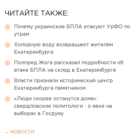
ЧИТАЙТЕ ТАКЖЕ:
Почему украинские БПЛА атакуют УрФО по
утрам
Холодную воду возвращают жителям
Екатеринбурга
Полпред Жога рассказал подробности об
атаке БПЛА на склад в Екатеринбурге
Власти признали исторический центр
Екатеринбурга памятником
«Люди скорее останутся дома»:
свердловские политологи - о явке на
выборах в Госдуму
← НОВОСТИ