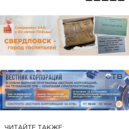
ЧИТАЙТЕ ТАКЖЕ: