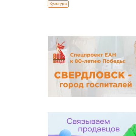
Культура