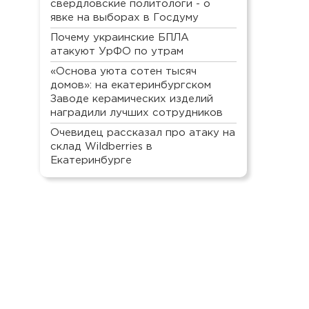
свердловские политологи - о
явке на выборах в Госдуму
Почему украинские БПЛА
атакуют УрФО по утрам
«Основа уюта сотен тысяч
домов»: на екатеринбургском
Заводе керамических изделий
наградили лучших сотрудников
Очевидец рассказал про атаку на
склад Wildberries в
Екатеринбурге