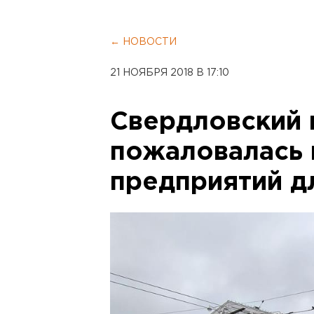
← НОВОСТИ
21 НОЯБРЯ 2018 В 17:10
Свердловский 
пожаловалась 
предприятий д