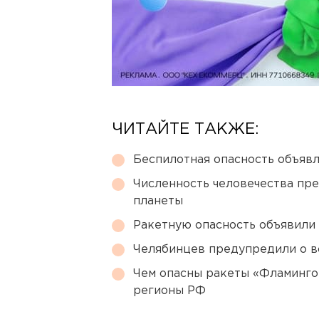
ЧИТАЙТЕ ТАКЖЕ:
Беспилотная опасность объявл
Численность человечества пр
планеты
Ракетную опасность объявили
Челябинцев предупредили о в
Чем опасны ракеты «Фламинго
регионы РФ