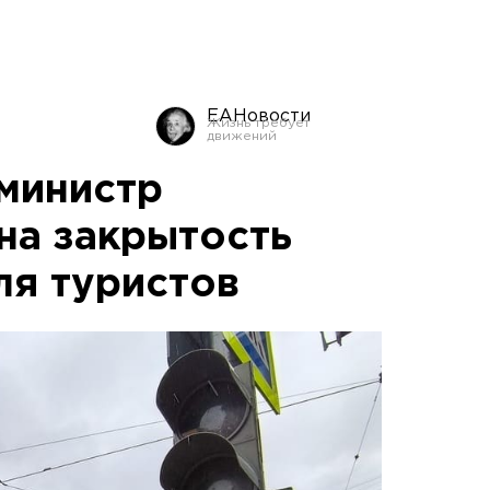
ЕАНовости
министр
на закрытость
ля туристов