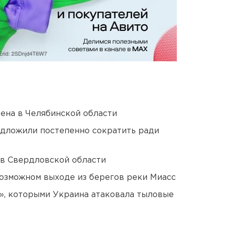
ена в Челябинской области
едложили постепенно сократить ради
 в Свердловской области
озможном выходе из берегов реки Миасс
», которыми Украина атаковала тыловые