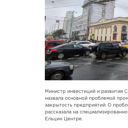
Министр инвестиций и развития 
назвала основной проблемой про
закрытость предприятий. О пробл
рассказала на специализированно
Ельцин Центре.