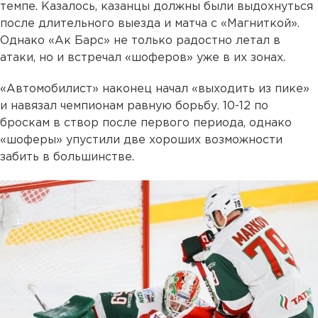
темпе. Казалось, казанцы должны были выдохнуться
после длительного выезда и матча с «Магниткой».
Однако «Ак Барс» не только радостно летал в
атаки, но и встречал «шоферов» уже в их зонах.
«Автомобилист» наконец начал «выходить из пике»
и навязал чемпионам равную борьбу. 10-12 по
броскам в створ после первого периода, однако
«шоферы» упустили две хороших возможности
забить в большинстве.