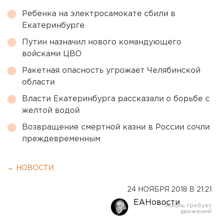
Ребенка на электросамокате сбили в
Екатеринбурге
Путин назначил нового командующего
войсками ЦВО
Ракетная опасность угрожает Челябинской
области
Власти Екатеринбурга рассказали о борьбе с
желтой водой
Возвращение смертной казни в России сочли
преждевременным
← НОВОСТИ
24 НОЯБРЯ 2018 В 21:21
ЕАНовости