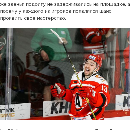
же звенья подолгу не задерживались на площадке, а
посему у каждого из игроков появлялся шанс
проявить свое мастерство.