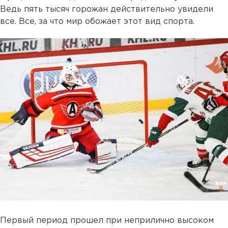
Ведь пять тысяч горожан действительно увидели
все. Все, за что мир обожает этот вид спорта.
Первый период прошел при неприлично высоком