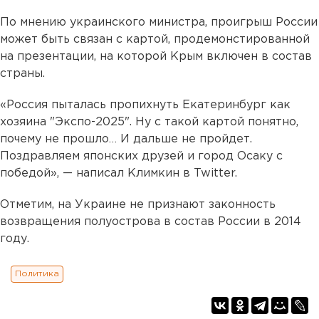
По мнению украинского министра, проигрыш России
может быть связан с картой, продемонстированной
на презентации, на которой Крым включен в состав
страны.
«Россия пыталась пропихнуть Екатеринбург как
хозяина "Экспо-2025". Ну с такой картой понятно,
почему не прошло… И дальше не пройдет.
Поздравляем японских друзей и город Осаку с
победой», — написал Климкин в Twitter.
Отметим, на Украине не признают законность
возвращения полуострова в состав России в 2014
году.
Политика