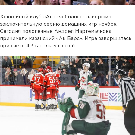
Хоккейный клуб «Автомобилист» завершил
заключительную серию домашних игр ноября.
Сегодня подопечные Андрея Мартемьянова
принимали казанский «Ак Барс». Игра завершилась
при счете 4:3 в пользу гостей.