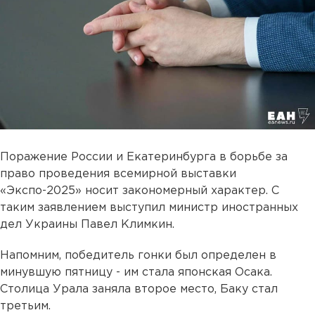
Поражение России и Екатеринбурга в борьбе за
право проведения всемирной выставки
«Экспо-2025» носит закономерный характер. С
таким заявлением выступил министр иностранных
дел Украины Павел Климкин.
Напомним, победитель гонки был определен в
минувшую пятницу - им стала японская Осака.
Cтолица Урала заняла второе место, Баку стал
третьим.