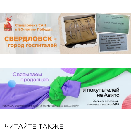
ЧИТАЙТЕ ТАКЖЕ: