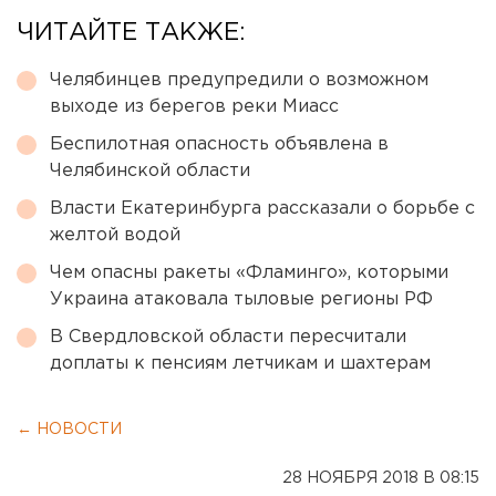
ЧИТАЙТЕ ТАКЖЕ:
Челябинцев предупредили о возможном
выходе из берегов реки Миасс
Беспилотная опасность объявлена в
Челябинской области
Власти Екатеринбурга рассказали о борьбе с
желтой водой
Чем опасны ракеты «Фламинго», которыми
Украина атаковала тыловые регионы РФ
В Свердловской области пересчитали
доплаты к пенсиям летчикам и шахтерам
← НОВОСТИ
28 НОЯБРЯ 2018 В 08:15