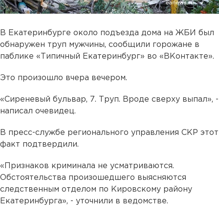
В Екатеринбурге около подъезда дома на ЖБИ был
обнаружен труп мужчины, сообщили горожане в
паблике «Типичный Екатеринбург» во «ВКонтакте».
Это произошло вчера вечером.
«Сиреневый бульвар, 7. Труп. Вроде сверху выпал», -
написал очевидец.
В пресс-службе регионального управления СКР этот
факт подтвердили.
«Признаков криминала не усматриваются.
Обстоятельства произошедшего выясняются
следственным отделом по Кировскому району
Екатеринбурга», - уточнили в ведомстве.