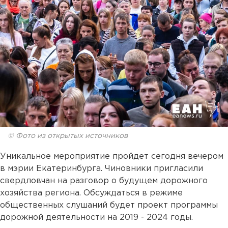
© Фото из открытых источников
Уникальное мероприятие пройдет сегодня вечером
в мэрии Екатеринбурга. Чиновники пригласили
свердловчан на разговор о будущем дорожного
хозяйства региона. Обсуждаться в режиме
общественных слушаний будет проект программы
дорожной деятельности на 2019 - 2024 годы.