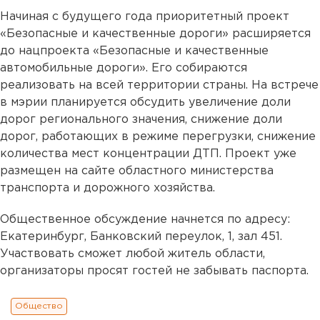
Начиная с будущего года приоритетный проект
«Безопасные и качественные дороги» расширяется
до нацпроекта «Безопасные и качественные
автомобильные дороги». Его собираются
реализовать на всей территории страны. На встрече
в мэрии планируется обсудить увеличение доли
дорог регионального значения, снижение доли
дорог, работающих в режиме перегрузки, снижение
количества мест концентрации ДТП. Проект уже
размещен на сайте областного министерства
транспорта и дорожного хозяйства.
Общественное обсуждение начнется по адресу:
Екатеринбург, Банковский переулок, 1, зал 451.
Участвовать сможет любой житель области,
организаторы просят гостей не забывать паспорта.
Общество