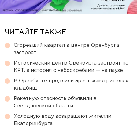
ЧИТАЙТЕ ТАКЖЕ:
Сгоревший квартал в центре Оренбурга
застроят
Исторический центр Оренбурга застроят по
КРТ, а история с небоскребами — на паузе
В Оренбурге продлили арест «смотрителю»
кладбищ
Ракетную опасность объявили в
Свердловской области
Холодную воду возвращают жителям
Екатеринбурга