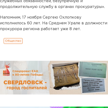
служебных обязанностей, безупречную и
продолжительную службу в органах прокуратуры».
Напомним, 17 ноября Сергею Охлопкову
исполнилось 60 лет. На Среднем Урале в должности
прокурора региона работает уже 8 лет.
Общество