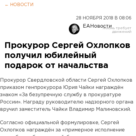
← НОВОСТИ
28 НОЯБРЯ 2018 В 08:06
ЕАНовости
Прокурор Сергей Охлопков
получил юбилейный
подарок от начальства
Прокурор Свердловской области Сергей Охлопков
приказом генпрокурора Юрия Чайки награждён
знаком «За безупречную службу в прокуратуре
России». Награду руководителю надзорного органа
вручил заместитель Чайки Владимир Малиновский.
Согласно официальной формулировке, Сергей
Охлопков награждён за «примерное исполнение