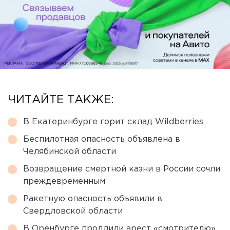
ЧИТАЙТЕ ТАКЖЕ:
В Екатеринбурге горит склад Wildberries
Беспилотная опасность объявлена в
Челябинской области
Возвращение смертной казни в России сочли
преждевременным
Ракетную опасность объявили в
Свердловской области
В Оренбурге продлили арест «смотрителю»