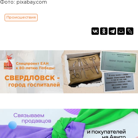
Фото: pixabay.com
Происшествия