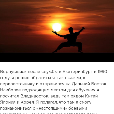
Вернувшись после службы в Екатеринбург в 1990
году, я решил обратиться, так скажем, к
первоисточнику и отправился на Дальний Восток.
Наиболее подходящим местом для обучения я
посчитал Владивосток, ведь там рядом Китай,
Япония и Корея. Я полагал, что там я смогу
познакомиться с «настоящими» боевыми