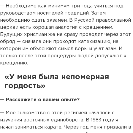
— Необходимо как минимум три года учиться под
руководством носителей традиций. Затем
необходимо сдать экзамен. В Русской православной
церкви есть хорошая аналогия с крещением.
Будущих христиан же не сразу проводят через этот
обряд — сначала они проходят катехизацию, на
которой им объясняют смысл веры и учат азам. И
только после этой процедуры людей допускают к
крещению.
«У меня была непомерная
гордость»
— Расскажите о вашем опыте?
— Мое знакомство с этой регигией началось с
изучения восточных единоборств. В 1983 году я
начал заниматься карате. Через год меня призвали в