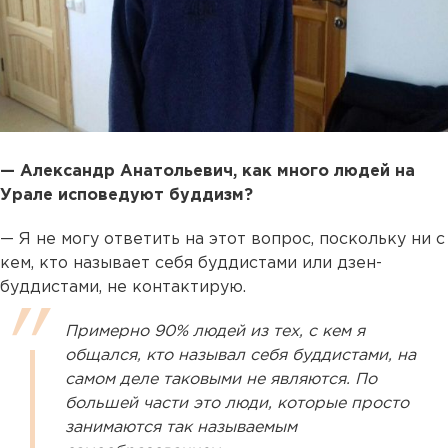
— Александр Анатольевич, как много людей на
Урале исповедуют буддизм?
— Я не могу ответить на этот вопрос, поскольку ни с
кем, кто называет себя буддистами или дзен-
буддистами, не контактирую.
Примерно 90% людей из тех, с кем я
общался, кто называл себя буддистами, на
самом деле таковыми не являются. По
большей части это люди, которые просто
занимаются так называемым