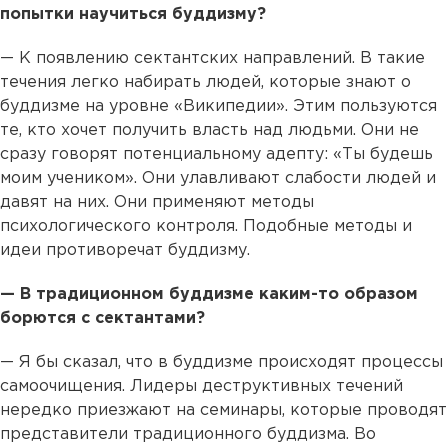
попытки научиться буддизму?
— К появлению сектантских направлений. В такие
течения легко набирать людей, которые знают о
буддизме на уровне «Википедии». Этим пользуются
те, кто хочет получить власть над людьми. Они не
сразу говорят потенциальному адепту: «Ты будешь
моим учеником». Они улавливают слабости людей и
давят на них. Они применяют методы
психологического контроля. Подобные методы и
идеи противоречат буддизму.
— В традиционном буддизме каким-то образом
борются с сектантами?
— Я бы сказал, что в буддизме происходят процессы
самоочищения. Лидеры деструктивных течений
нередко приезжают на семинары, которые проводят
представители традиционного буддизма. Во