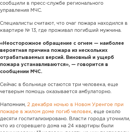
сообщили в пресс-службе регионального
управления МЧС.
Специалисты считают, что очаг пожара находился в
квартире № 13, где проживал погибший мужчина.
«Неосторожное обращение с огнем — наиболее
вероятная причина пожара из нескольких
отрабатываемых версий. Виновный и ущерб
пожара устанавливаются», — говорится в
сообщении МЧС.
Сейчас в больнице остаются три человека, еще
четверым помощь оказывается амбулаторно.
Напомним,
2 декабря ночью в Новом Уренгое при
пожаре в жилом доме погиб человек
, еще около
десяти госпитализировано. Власти города уточнили,
что из сгоревшего дома на 24 квартиры были