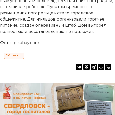
эвакуированы 13 человек, десять из них пострадали,
в том числе ребенок. Пунктом временного
размещения погорельцев стало городское
общежитие. Для жильцов организовали горячее
питание, создан оперативный штаб. Дом выгорел
полностью и восстановлению не подлежит.
Фото: pixabay.com
Общество