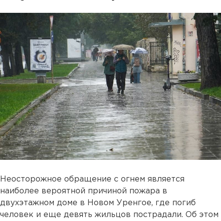
Неосторожное обращение с огнем является
наиболее вероятной причиной пожара в
двухэтажном доме в Новом Уренгое, где погиб
человек и еще девять жильцов пострадали. Об этом