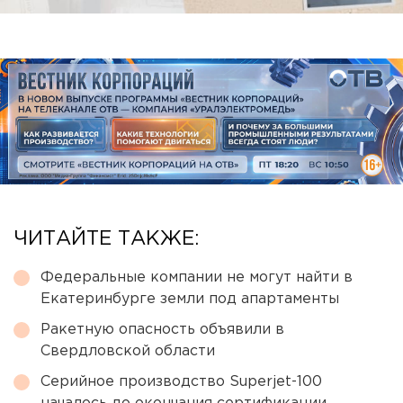
ЧИТАЙТЕ ТАКЖЕ:
Федеральные компании не могут найти в
Екатеринбурге земли под апартаменты
Ракетную опасность объявили в
Свердловской области
Серийное производство Superjet-100