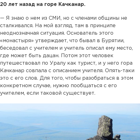
20 лет назад на горе Качканар.
— Я знаю о нем из СМИ, но с членами общины не
сталкивался. На мой взгляд, там в принципе
неоднозначная ситуация. Основатель этого
«монастыря» утверждает, что бывал в Бурятии,
беседовал с учителем и учитель описал ему место,
где может быть дацан. Потом этот человек
путешествовал по Уралу как турист, и у него гора
Качканар совпала с описанием учителя. Опять-таки
это с его слов. Для того, чтобы разобраться в этом
конкретном случае, нужно пообщаться с его
учителем, если таковой существует.