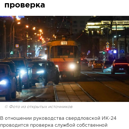
проверка
© Фото из открытых источников
В отношении руководства свердловской ИК-24
проводится проверка службой собственной