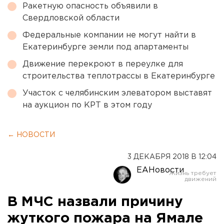
Ракетную опасность объявили в
Свердловской области
Федеральные компании не могут найти в
Екатеринбурге земли под апартаменты
Движение перекроют в переулке для
строительства теплотрассы в Екатеринбурге
Участок с челябинским элеватором выставят
на аукцион по КРТ в этом году
← НОВОСТИ
3 ДЕКАБРЯ 2018 В 12:04
ЕАНовости
В МЧС назвали причину
жуткого пожара на Ямале