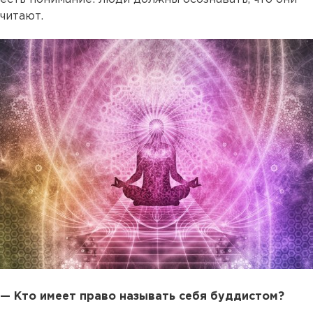
читают.
— Кто имеет право называть себя буддистом?