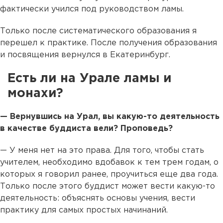
фактически учился под руководством ламы.
Только после систематического образования я
перешел к практике. После получения образования
и посвящения вернулся в Екатеринбург.
Есть ли на Урале ламы и
монахи?
— Вернувшись на Урал, вы какую-то деятельность
в качестве буддиста вели? Проповедь?
— У меня нет на это права. Для того, чтобы стать
учителем, необходимо вдобавок к тем трем годам, о
которых я говорил ранее, проучиться еще два года.
Только после этого буддист может вести какую-то
деятельность: объяснять основы учения, вести
практику для самых простых начинаний.