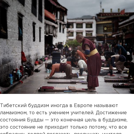
Тибетский буддизм иногда в Европе называют
ламаизмом, то есть учением учителей. Достижение
состояния Будды — это конечная цель в буддизме,
это состояние не приходит только потому, что все