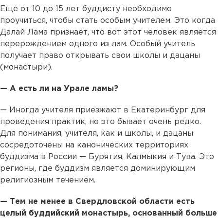
Еще от 10 до 15 лет буддисту необходимо
проучиться, чтобы стать особым учителем. Это когда
Далай Лама признает, что вот этот человек является
перерождением одного из лам. Особый учитель
получает право открывать свои школы и дацаны
(монастыри).
— А есть ли на Урале ламы?
— Иногда учителя приезжают в Екатеринбург для
проведения практик, но это бывает очень редко.
Для понимания, учителя, как и школы, и дацаны
сосредоточены на канонических территориях
буддизма в России — Бурятия, Калмыкия и Тува. Это
регионы, где буддизм является доминирующим
религиозным течением.
— Тем не менее в Свердловской области есть
целый буддийский монастырь, основанный больше