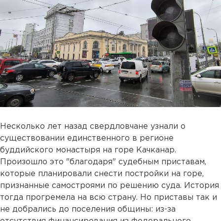
Несколько лет назад свердловчане узнали о
существовании единственного в регионе
буддийского монастыря на горе Качканар.
Произошло это "благодаря" судебным приставам,
которые планировали снести постройки на горе,
признанные самостроями по решению суда. История
тогда прогремела на всю страну. Но приставы так и
не добрались до поселения общины: из-за