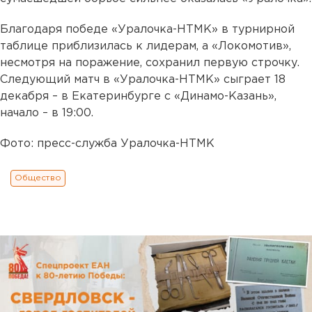
Благодаря победе «Уралочка-НТМК» в турнирной
таблице приблизилась к лидерам, а «Локомотив»,
несмотря на поражение, сохранил первую строчку.
Следующий матч в «Уралочка-НТМК» сыграет 18
декабря – в Екатеринбурге с «Динамо-Казань»,
начало – в 19:00.
Фото: пресс-служба Уралочка-НТМК
Общество