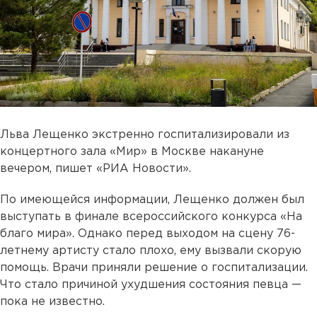
Льва Лещенко экстренно госпитализировали из
концертного зала «Мир» в Москве накануне
вечером, пишет «РИА Новости».
По имеющейся информации, Лещенко должен был
выступать в финале всероссийского конкурса «На
благо мира». Однако перед выходом на сцену 76-
летнему артисту стало плохо, ему вызвали скорую
помощь. Врачи приняли решение о госпитализации.
Что стало причиной ухудшения состояния певца —
пока не известно.