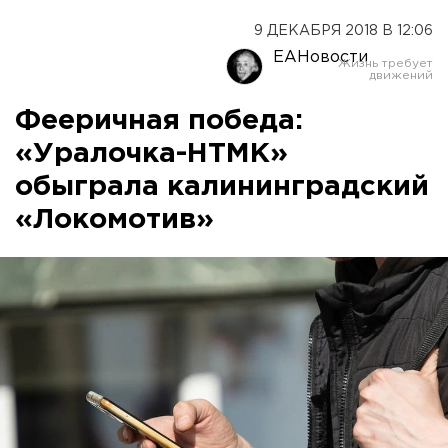
9 ДЕКАБРЯ 2018 В 12:06
ЕАНовости
Фееричная победа:
«Уралочка-НТМК»
обыграла калининградский
«Локомотив»