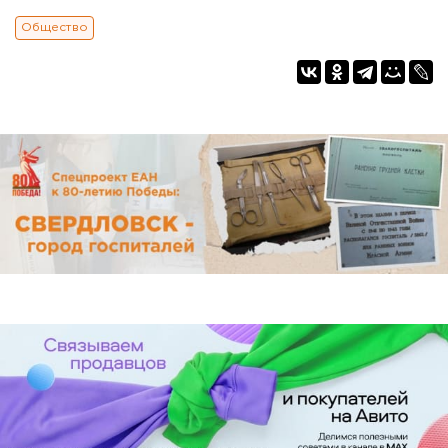
Общество