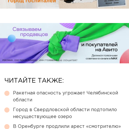
ЧИТАЙТЕ ТАКЖЕ:
Ракетная опасность угрожает Челябинской
области
Город в Свердловской области подтопило
несуществующее озеро
В Оренбурге продлили арест «смотрителю»