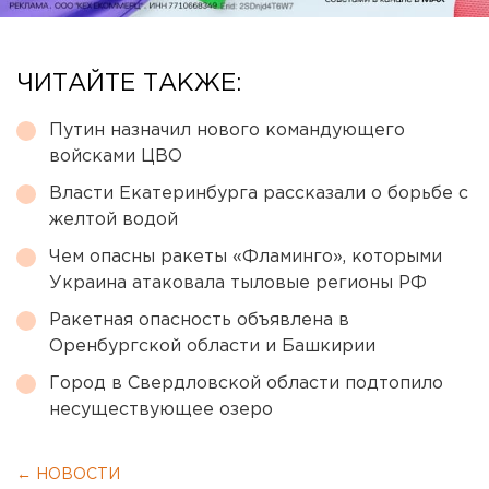
ЧИТАЙТЕ ТАКЖЕ:
Путин назначил нового командующего
войсками ЦВО
Власти Екатеринбурга рассказали о борьбе с
желтой водой
Чем опасны ракеты «Фламинго», которыми
Украина атаковала тыловые регионы РФ
Ракетная опасность объявлена в
Оренбургской области и Башкирии
Город в Свердловской области подтопило
несуществующее озеро
← НОВОСТИ