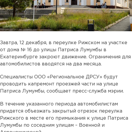
Завтра, 12 декабря, в переулке Рижском на участке
от дома № 16 до улицы Патриса Лумумбы в
Екатеринбурге закроют движение. Ограничения для
автомобилистов вводятся на два месяца.
Специалисты ООО «Региональное ДРСУ» будут
проводить капремонт проезжей части на улице
Патриса Лумумбы, сообщает пресс-служба мэрии.
В течение указанного периода автомобилистам
придется объезжать закрытый отрезок переулка
Рижского в месте его примыкания к улице Патриса
Лумумбы по соседним улицам – Военной и