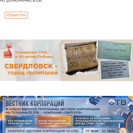
Агрономической.
Общество