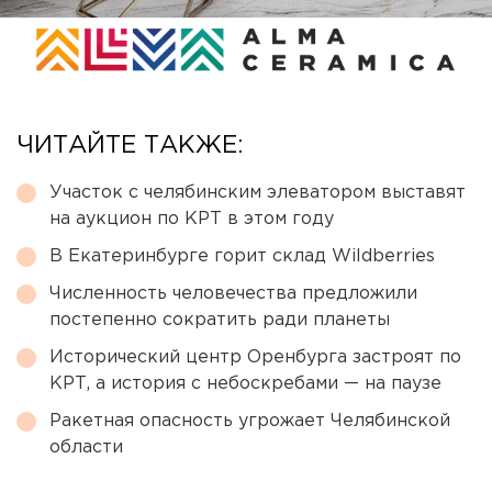
ЧИТАЙТЕ ТАКЖЕ:
Участок с челябинским элеватором выставят
на аукцион по КРТ в этом году
В Екатеринбурге горит склад Wildberries
Численность человечества предложили
постепенно сократить ради планеты
Исторический центр Оренбурга застроят по
КРТ, а история с небоскребами — на паузе
Ракетная опасность угрожает Челябинской
области