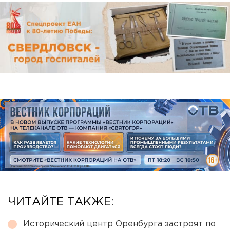
ЧИТАЙТЕ ТАКЖЕ:
Исторический центр Оренбурга застроят по