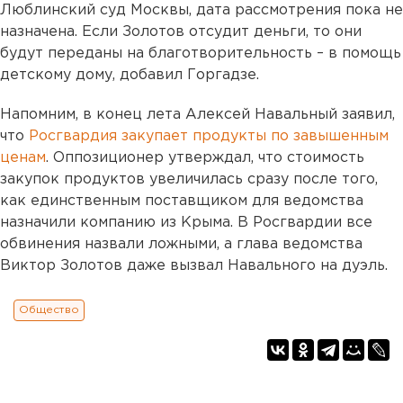
Люблинский суд Москвы, дата рассмотрения пока не
назначена. Если Золотов отсудит деньги, то они
будут переданы на благотворительность – в помощь
детскому дому, добавил Горгадзе.
Напомним, в конец лета Алексей Навальный заявил,
что
Росгвардия закупает продукты по завышенным
ценам
. Оппозиционер утверждал, что стоимость
закупок продуктов увеличилась сразу после того,
как единственным поставщиком для ведомства
назначили компанию из Крыма. В Росгвардии все
обвинения назвали ложными, а глава ведомства
Виктор Золотов даже вызвал Навального на дуэль.
Общество