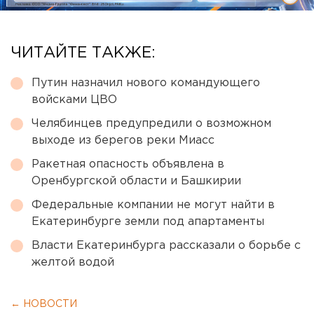
ЧИТАЙТЕ ТАКЖЕ:
Путин назначил нового командующего
войсками ЦВО
Челябинцев предупредили о возможном
выходе из берегов реки Миасс
Ракетная опасность объявлена в
Оренбургской области и Башкирии
Федеральные компании не могут найти в
Екатеринбурге земли под апартаменты
Власти Екатеринбурга рассказали о борьбе с
желтой водой
← НОВОСТИ