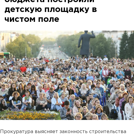
детскую площадку в
чистом поле
Прокуратура выясняет законность строительства