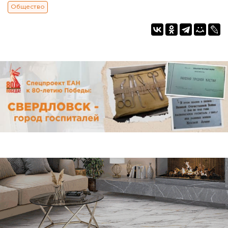
Общество