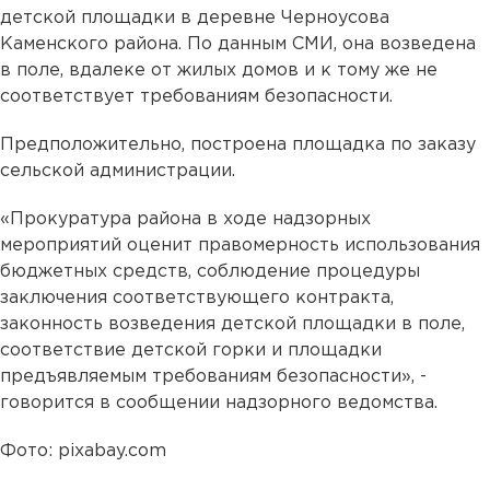
детской площадки в деревне Черноусова
Каменского района. По данным СМИ, она возведена
в поле, вдалеке от жилых домов и к тому же не
соответствует требованиям безопасности.
Предположительно, построена площадка по заказу
сельской администрации.
«Прокуратура района в ходе надзорных
мероприятий оценит правомерность использования
бюджетных средств, соблюдение процедуры
заключения соответствующего контракта,
законность возведения детской площадки в поле,
соответствие детской горки и площадки
предъявляемым требованиям безопасности», -
говорится в сообщении надзорного ведомства.
Фото: pixabay.com