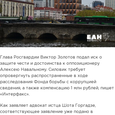
Глава Росгвардии Виктор Золотов подал иск о
защите чести и достоинства к оппозиционеру
Алексею Навальному. Силовик требует
опровергнуть распространенные в ходе
расследования Фонда борьбы с коррупцией
сведения, а также компенсацию 1 млн рублей, пишет
«Интерфакс».
Как заявляет адвокат истца Шота Горгадзе,
соответствующее заявление уже подано в