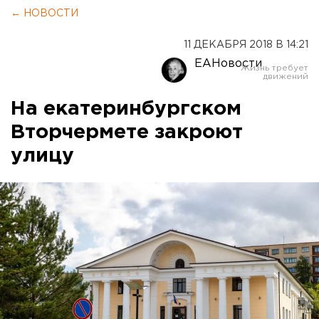
← НОВОСТИ
11 ДЕКАБРЯ 2018 В 14:21
ЕАНовости
На екатеринбургском
Вторчермете закроют
улицу