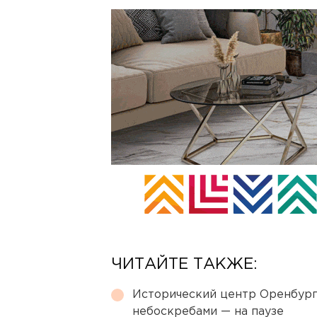
ЧИТАЙТЕ ТАКЖЕ:
Исторический центр Оренбурга
небоскребами — на паузе