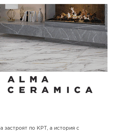
 застроят по КРТ, а история с