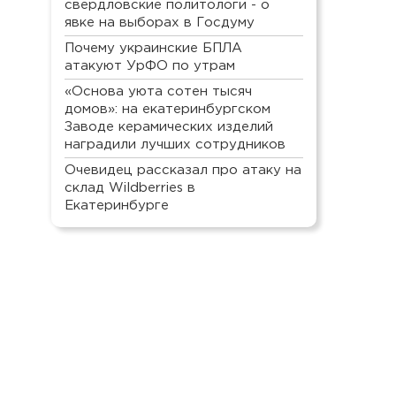
свердловские политологи - о
явке на выборах в Госдуму
Почему украинские БПЛА
атакуют УрФО по утрам
«Основа уюта сотен тысяч
домов»: на екатеринбургском
Заводе керамических изделий
наградили лучших сотрудников
Очевидец рассказал про атаку на
склад Wildberries в
Екатеринбурге