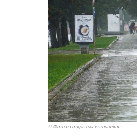
© Фото из открытых источников