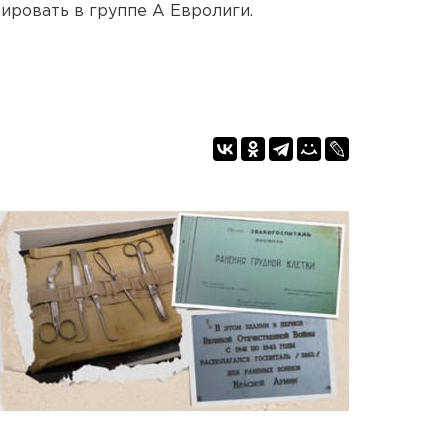
ровать в группе А Евролиги.