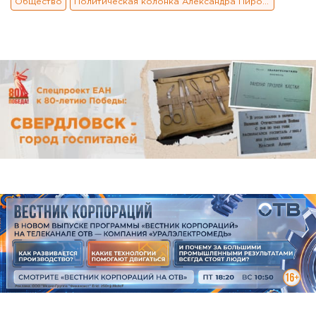
Общество
Политическая колонка Александра Пирогова