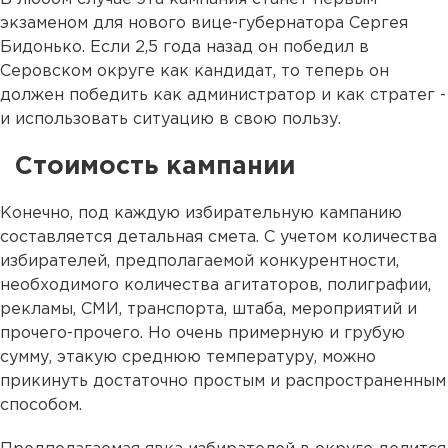
экзаменом для нового вице-губернатора Сергея
Бидонько. Если 2,5 года назад он победил в
Серовском округе как кандидат, то теперь он
должен победить как администратор и как стратег -
и использовать ситуацию в свою пользу.
Стоимость кампании
Конечно, под каждую избирательную кампанию
составляется детальная смета. С учетом количества
избирателей, предполагаемой конкурентности,
необходимого количества агитаторов, полиграфии,
рекламы, СМИ, транспорта, штаба, мероприятий и
прочего-прочего. Но очень примерную и грубую
сумму, этакую среднюю температуру, можно
прикинуть достаточно простым и распространенным
способом.