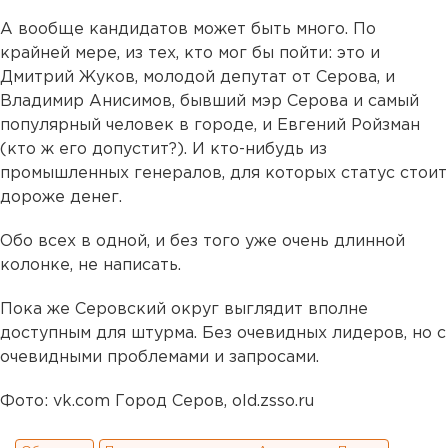
А вообще кандидатов может быть много. По
крайней мере, из тех, кто мог бы пойти: это и
Дмитрий Жуков, молодой депутат от Серова, и
Владимир Анисимов, бывший мэр Серова и самый
популярный человек в городе, и Евгений Ройзман
(кто ж его допустит?). И кто-нибудь из
промышленных генералов, для которых статус стоит
дороже денег.
Обо всех в одной, и без того уже очень длинной
колонке, не написать.
Пока же Серовский округ выглядит вполне
доступным для штурма. Без очевидных лидеров, но с
очевидными проблемами и запросами.
Фото: vk.com Город Серов, old.zsso.ru