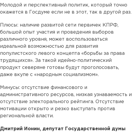
Молодой и перспективный политик, который точно
окажется в Госдуме если не в этот, так в другой раз.
Плюсы: наличие развитой сети первичек КПРФ,
большой опыт участия и проведения выборов
различного уровня, может воспользоваться
идеальной возможностью для развития
популистского левого концепта «борьбы за права
трудящихся». За такой идейно-политический
продукт северяне готовы будут проголосовать,
даже вкупе с «народным социализмом».
Минусы: отсутствие финансового и
административного ресурсов, низкая узнаваемость и
отсутствие электорального рейтинга. Отсутствие
мотивации открыто и резко выступать против
региональной власти.
Дмитрий Ионин, депутат Государственной думы