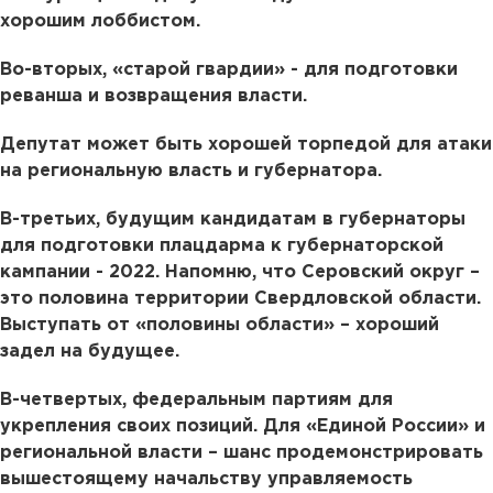
хорошим лоббистом.
Во-вторых, «старой гвардии» - для подготовки
реванша и возвращения власти.
Депутат может быть хорошей торпедой для атаки
на региональную власть и губернатора.
В-третьих, будущим кандидатам в губернаторы
для подготовки плацдарма к губернаторской
кампании - 2022. Напомню, что Серовский округ –
это половина территории Свердловской области.
Выступать от «половины области» – хороший
задел на будущее.
В-четвертых, федеральным партиям для
укрепления своих позиций. Для «Единой России» и
региональной власти – шанс продемонстрировать
вышестоящему начальству управляемость