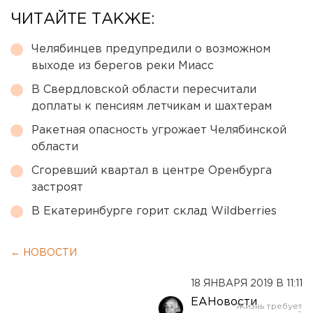
ЧИТАЙТЕ ТАКЖЕ:
Челябинцев предупредили о возможном
выходе из берегов реки Миасс
В Свердловской области пересчитали
доплаты к пенсиям летчикам и шахтерам
Ракетная опасность угрожает Челябинской
области
Сгоревший квартал в центре Оренбурга
застроят
В Екатеринбурге горит склад Wildberries
← НОВОСТИ
18 ЯНВАРЯ 2019 В 11:11
ЕАНовости