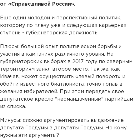
от «Справедливой России».
Еще один молодой и перспективный политик,
которому по плечу уже и следующая карьерная
ступень - губернаторская должность.
Плюсы: большой опыт политической борьбы и
участия в кампаниях различного уровня. На
губернаторских выборах в 2017 году по северным
территориям занял второе место. Так же, как
Ивачев, может осуществить «левый поворот» и
обойти известного биатлониста, точно попав в
желания избирателей. При этом передать свое
депутатское кресло "неомандаченным" партийцам
из списка.
Минусы: сложно аргументировать выдвижение
депутата Госдумы в депутаты Госдумы. Но кому
нужны эти аргументы?