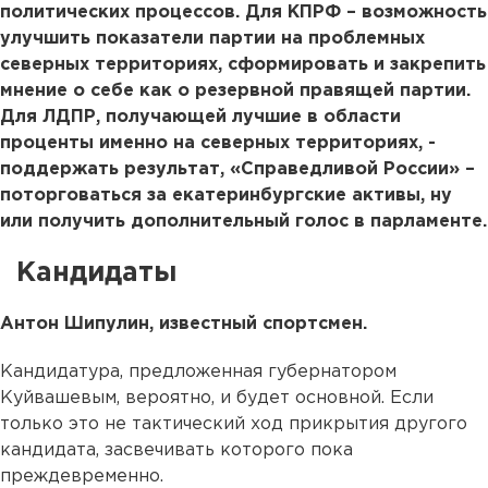
политических процессов. Для КПРФ – возможность
улучшить показатели партии на проблемных
северных территориях, сформировать и закрепить
мнение о себе как о резервной правящей партии.
Для ЛДПР, получающей лучшие в области
проценты именно на северных территориях, -
поддержать результат, «Справедливой России» –
поторговаться за екатеринбургские активы, ну
или получить дополнительный голос в парламенте.
Кандидаты
Антон Шипулин, известный спортсмен.
Кандидатура, предложенная губернатором
Куйвашевым, вероятно, и будет основной. Если
только это не тактический ход прикрытия другого
кандидата, засвечивать которого пока
преждевременно.