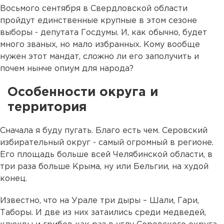
Восьмого сентября в Свердловской области
пройдут единственные крупные в этом сезоне
выборы - депутата Госдумы. И, как обычно, будет
много званых, но мало избранных. Кому вообще
нужен этот мандат, сложно ли его заполучить и
почем нынче опиум для народа?
Особенности округа и
территория
Сначала я буду пугать. Благо есть чем. Серовский
избирательный округ - самый огромный в регионе.
Его площадь больше всей Челябинской области, в
три раза больше Крыма, ну или Бельгии, на худой
конец.
Известно, что на Урале три дыры – Шали, Гари,
Таборы. И две из них затаились среди медведей,