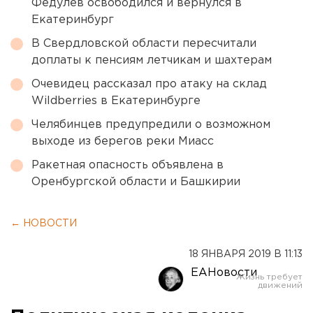
Федулев освободился и вернулся в
Екатеринбург
В Свердловской области пересчитали
доплаты к пенсиям летчикам и шахтерам
Очевидец рассказал про атаку на склад
Wildberries в Екатеринбурге
Челябинцев предупредили о возможном
выходе из берегов реки Миасс
Ракетная опасность объявлена в
Оренбургской области и Башкирии
← НОВОСТИ
18 ЯНВАРЯ 2019 В 11:13
ЕАНовости