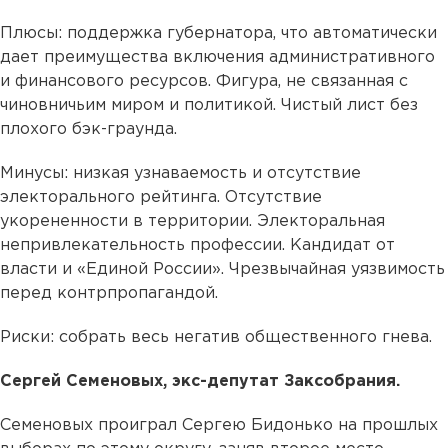
Плюсы: поддержка губернатора, что автоматически
дает преимущества включения административного
и финансового ресурсов. Фигура, не связанная с
чиновничьим миром и политикой. Чистый лист без
плохого бэк-граунда.
Минусы: низкая узнаваемость и отсутствие
электорального рейтинга. Отсутствие
укорененности в территории. Электоральная
непривлекательность профессии. Кандидат от
власти и «Единой России». Чрезвычайная уязвимость
перед контрпропагандой.
Риски: собрать весь негатив общественного гнева.
Сергей Семеновых, экс-депутат Заксобрания.
Семеновых проиграл Сергею Бидонько на прошлых