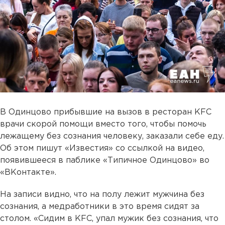
В Одинцово прибывшие на вызов в ресторан KFC
врачи скорой помощи вместо того, чтобы помочь
лежащему без сознания человеку, заказали себе еду.
Об этом пишут «Известия» со ссылкой на видео,
появившееся в паблике «Типичное Одинцово» во
«ВКонтакте».
На записи видно, что на полу лежит мужчина без
сознания, а медработники в это время сидят за
столом. «Сидим в KFC, упал мужик без сознания, что