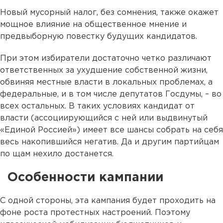
Новый мусорный налог, без сомнения, также окажет
мощное влияние на общественное мнение и
предвыборную повестку будущих кандидатов.
При этом избиратели достаточно четко различают
ответственных за ухудшение собственной жизни,
обвиняя местные власти в локальных проблемах, а
федеральные, и в том числе депутатов Госдумы, – во
всех остальных. В таких условиях кандидат от
власти (ассоциирующийся с ней или выдвинутый
«Единой Россией») имеет все шансы собрать на себя
весь накопившийся негатив. Да и другим партийцам
по щам нехило достанется.
Особенности кампании
С одной стороны, эта кампания будет проходить на
фоне роста протестных настроений. Поэтому