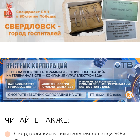
ЧИТАЙТЕ ТАКЖЕ:
Свердловская криминальная легенда 90-х