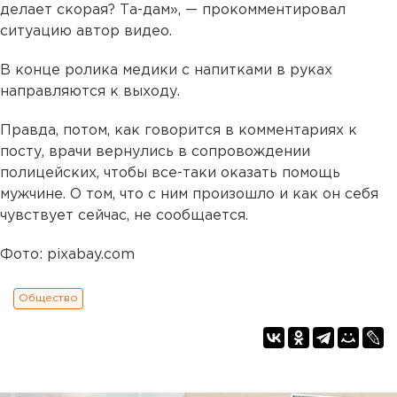
делает скорая? Та-дам», — прокомментировал
ситуацию автор видео.
В конце ролика медики с напитками в руках
направляются к выходу.
Правда, потом, как говорится в комментариях к
посту, врачи вернулись в сопровождении
полицейских, чтобы все-таки оказать помощь
мужчине. О том, что с ним произошло и как он себя
чувствует сейчас, не сообщается.
Фото: pixabay.com
Общество