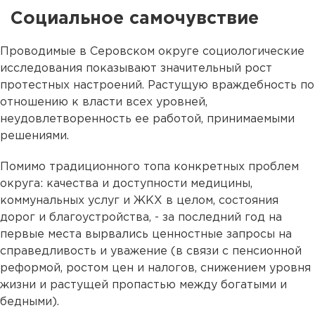
Социальное самочувствие
Проводимые в Серовском округе социологические
исследования показывают значительный рост
протестных настроений. Растущую враждебность по
отношению к власти всех уровней,
неудовлетворенность ее работой, принимаемыми
решениями.
Помимо традиционного топа конкретных проблем
округа: качества и доступности медицины,
коммунальных услуг и ЖКХ в целом, состояния
дорог и благоустройства, - за последний год на
первые места вырвались ценностные запросы на
справедливость и уважение (в связи с пенсионной
реформой, ростом цен и налогов, снижением уровня
жизни и растущей пропастью между богатыми и
бедными).