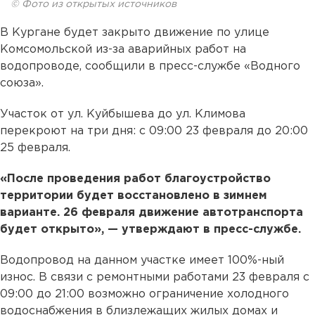
© Фото из открытых источников
В Кургане будет закрыто движение по улице
Комсомольской из-за аварийных работ на
водопроводе, сообщили в пресс-службе «Водного
союза».
Участок от ул. Куйбышева до ул. Климова
перекроют на три дня: с 09:00 23 февраля до 20:00
25 февраля.
«После проведения работ благоустройство
территории будет восстановлено в зимнем
варианте. 26 февраля движение автотранспорта
будет открыто», — утверждают в пресс-службе.
Водопровод на данном участке имеет 100%-ный
износ. В связи с ремонтными работами 23 февраля с
09:00 до 21:00 возможно ограничение холодного
водоснабжения в близлежащих жилых домах и