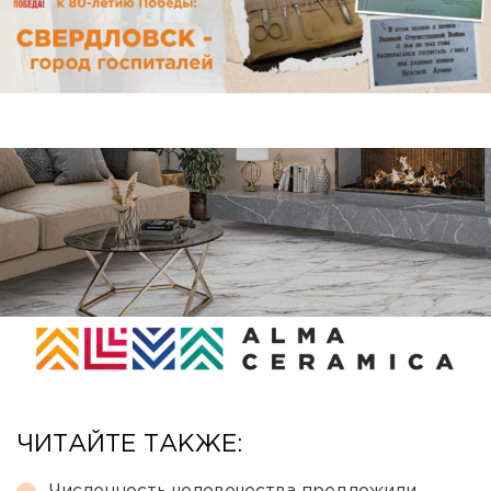
ЧИТАЙТЕ ТАКЖЕ: