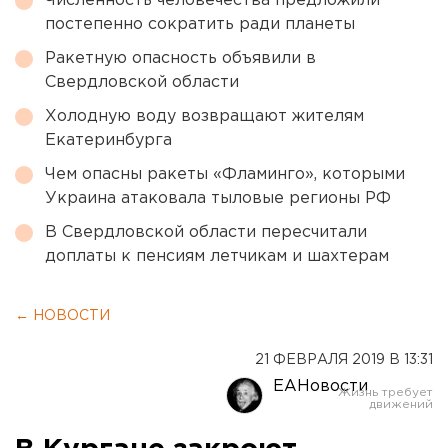
Численность человечества предложили
постепенно сократить ради планеты
Ракетную опасность объявили в
Свердловской области
Холодную воду возвращают жителям
Екатеринбурга
Чем опасны ракеты «Фламинго», которыми
Украина атаковала тыловые регионы РФ
В Свердловской области пересчитали
доплаты к пенсиям летчикам и шахтерам
← НОВОСТИ
21 ФЕВРАЛЯ 2019 В 13:31
ЕАНовости