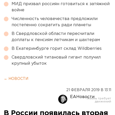
МИД призвал россиян готовиться к затяжной
войне
Численность человечества предложили
постепенно сократить ради планеты
В Свердловской области пересчитали
доплаты к пенсиям летчикам и шахтерам
В Екатеринбурге горит склад Wildberries
Свердловский титановый гигант получил
крупный убыток
← НОВОСТИ
21 ФЕВРАЛЯ 2019 В 13:11
ЕАНовости
В России появилась вторая