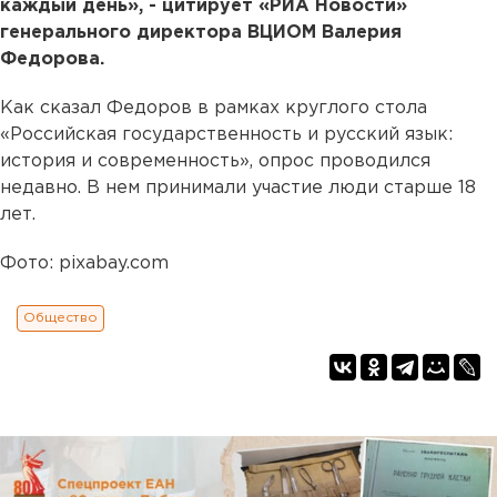
каждый день», - цитирует «РИА Новости»
генерального директора ВЦИОМ Валерия
Федорова.
Как сказал Федоров в рамках круглого стола
«Российская государственность и русский язык:
история и современность», опрос проводился
недавно. В нем принимали участие люди старше 18
лет.
Фото: pixabay.com
Общество