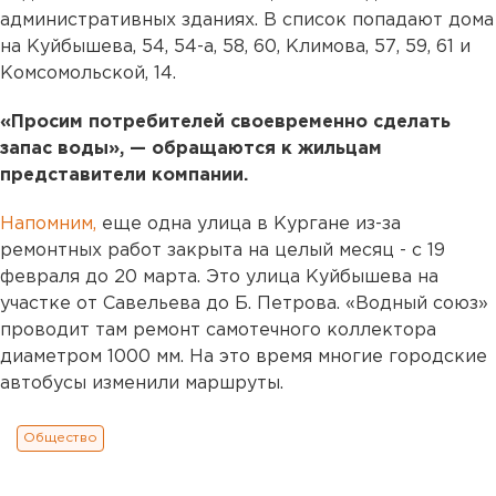
административных зданиях. В список попадают дома
на Куйбышева, 54, 54-а, 58, 60, Климова, 57, 59, 61 и
Комсомольской, 14.
«Просим потребителей своевременно сделать
запас воды», — обращаются к жильцам
представители компании.
Напомним,
еще одна улица в Кургане из-за
ремонтных работ закрыта на целый месяц - с 19
февраля до 20 марта. Это улица Куйбышева на
участке от Савельева до Б. Петрова. «Водный союз»
проводит там ремонт самотечного коллектора
диаметром 1000 мм. На это время многие городские
автобусы изменили маршруты.
Общество