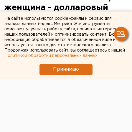
женщина - долларовый
миллиардер по версии
На сайте используются cookie-файлы и сервис для
анализа данных Яндекс.Метрика. Эти инструменты
Forbes
помогают улучшать работу сайта, понимать интересы
наших пользователей и оптимизировать контент. Вся
информация обрабатывается в обезличенном виде и
используется только для статистического анализа.
Продолжая использовать сайт, вы соглашаетесь с нашей
Политикой обработки персональных данных
.
Принимаю