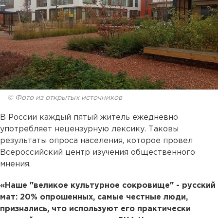
© Фото из открытых источников
В России каждый пятый житель ежедневно
употребляет нецензурную лексику. Таковы
результаты опроса населения, которое провел
Всероссийский центр изучения общественного
мнения.
«Наше "великое культурное сокровище" - русский
мат: 20% опрошенных, самые честные люди,
признались, что используют его практически