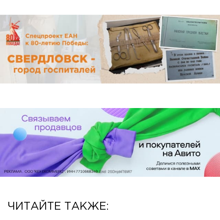
ЧИТАЙТЕ ТАКЖЕ: