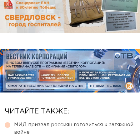
ЧИТАЙТЕ ТАКЖЕ:
МИД призвал россиян готовиться к затяжной
войне