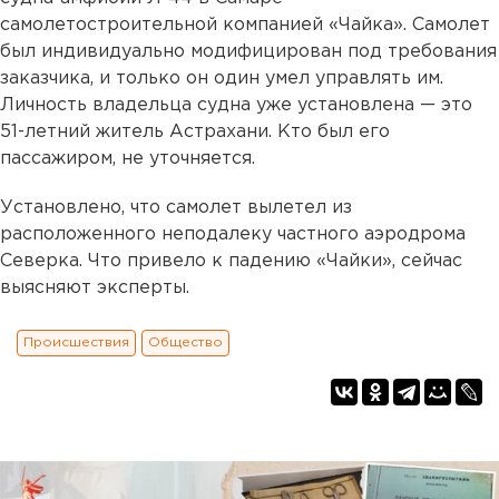
самолетостроительной компанией «Чайка». Самолет
был индивидуально модифицирован под требования
заказчика, и только он один умел управлять им.
Личность владельца судна уже установлена — это
51-летний житель Астрахани. Кто был его
пассажиром, не уточняется.
Установлено, что самолет вылетел из
расположенного неподалеку частного аэродрома
Северка. Что привело к падению «Чайки», сейчас
выясняют эксперты.
Происшествия
Общество