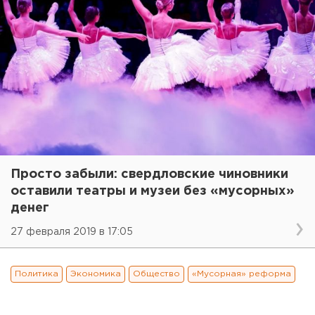
Просто забыли: свердловские чиновники
оставили театры и музеи без «мусорных»
денег
27 февраля 2019 в 17:05
Политика
Экономика
Общество
«Мусорная» реформа