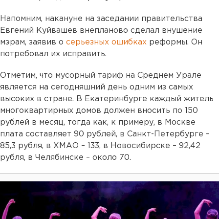
Напомним, накануне на заседании правительства
Евгений Куйвашев внепланово сделал внушение
мэрам, заявив о
серьезных ошибках
реформы. Он
потребовал их исправить.
Отметим, что мусорный тариф на Среднем Урале
является на сегодняшний день одним из самых
высоких в стране. В Екатеринбурге каждый житель
многоквартирных домов должен вносить по 150
рублей в месяц, тогда как, к примеру, в Москве
плата составляет 90 рублей, в Санкт-Петербурге –
85,3 рубля, в ХМАО – 133, в Новосибирске – 92,42
рубля, в Челябинске – около 70.