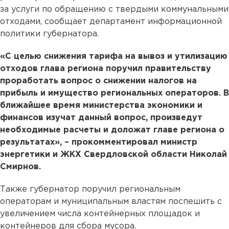
за услуги по обращению с твердыми коммунальными
отходами, сообщает департамент информационной
политики губернатора.
«С целью снижения тарифа на вывоз и утилизацию
отходов глава региона поручил правительству
проработать вопрос о снижении налогов на
прибыль и имущество региональных операторов. В
ближайшее время министерства экономики и
финансов изучат данный вопрос, произведут
необходимые расчеты и доложат главе региона о
результатах», – прокомментировал министр
энергетики и ЖКХ Свердловской области Николай
Смирнов.
Также губернатор поручил региональным
операторам и муниципальным властям поспешить с
увеличением числа контейнерных площадок и
контейнеров для сбора мусора.