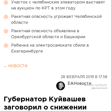
Участок с челябинским элеватором выставят
на аукцион по КРТ в этом году
Ракетная опасность угрожает Челябинской
области
Ракетная опасность объявлена в
Оренбургской области и Башкирии
Ребенка на электросамокате сбили в
Екатеринбурге
← НОВОСТИ
28 ФЕВРАЛЯ 2019 В 17:58
ЕАНовости
Губернатор Куйвашев
заговорил о снижении