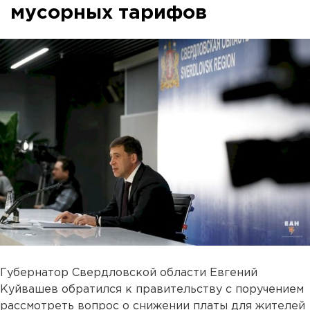
мусорных тарифов
Губернатор Свердловской области Евгений
Куйвашев обратился к правительству с поручением
рассмотреть вопрос о снижении платы для жителей