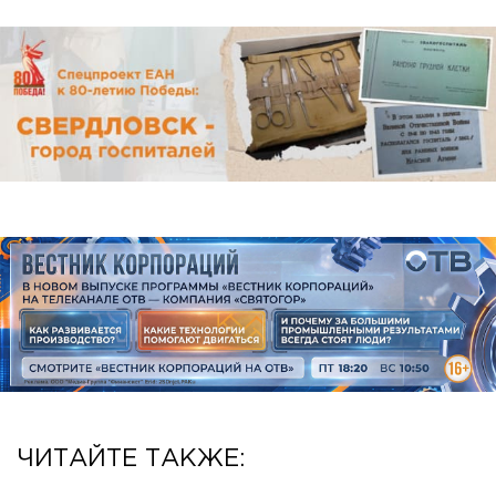
ЧИТАЙТЕ ТАКЖЕ: