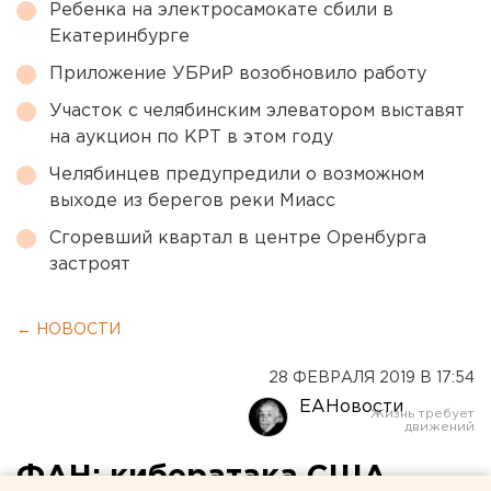
Ребенка на электросамокате сбили в
Екатеринбурге
Приложение УБРиР возобновило работу
Участок с челябинским элеватором выставят
на аукцион по КРТ в этом году
Челябинцев предупредили о возможном
выходе из берегов реки Миасс
Сгоревший квартал в центре Оренбурга
застроят
← НОВОСТИ
28 ФЕВРАЛЯ 2019 В 17:54
ЕАНовости
ФАН: кибератака США