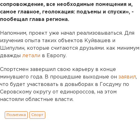
сопровождение, все необходимые помещения и,
самое главное, геолокация: подъемы и спуски», -
пообещал глава региона.
Напомним, проект уже начал реализовываться. Для
изучения опыта таких объектов Куйвашев и
Шипулин, которые считаются друзьями. как минимум
дважды
летали
в Европу.
Спортсмен завершил свою карьеру в конце
минувшего года. В прошедшие выходные он
заявил
,
что будет участвовать в довыборах в Госдуму по
Серовскому округу от единороссов, на этом
настояли областные власти.
Политика
Спорт