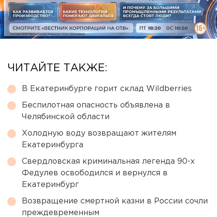
ЧИТАЙТЕ ТАКЖЕ:
В Екатеринбурге горит склад Wildberries
Беспилотная опасность объявлена в
Челябинской области
Холодную воду возвращают жителям
Екатеринбурга
Свердловская криминальная легенда 90-х
Федулев освободился и вернулся в
Екатеринбург
Возвращение смертной казни в России сочли
преждевременным