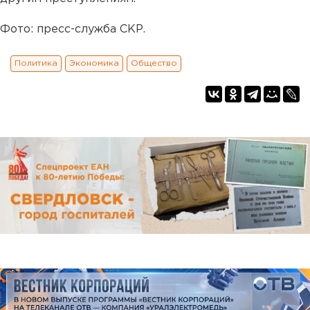
Фото: пресс-служба СКР.
Политика
Экономика
Общество