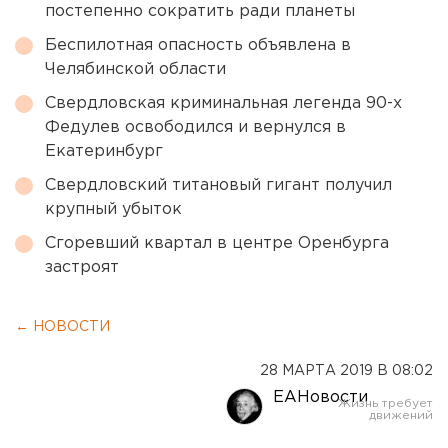
постепенно сократить ради планеты
Беспилотная опасность объявлена в
Челябинской области
Свердловская криминальная легенда 90-х
Федулев освободился и вернулся в
Екатеринбург
Свердловский титановый гигант получил
крупный убыток
Сгоревший квартал в центре Оренбурга
застроят
← НОВОСТИ
28 МАРТА 2019 В 08:02
ЕАНовости