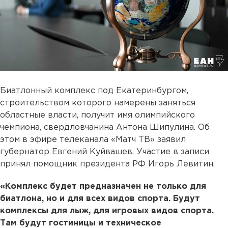
Биатлонный комплекс под Екатеринбургом,
строительством которого намерены заняться
областные власти, получит имя олимпийского
чемпиона, свердловчанина Антона Шипулина. Об
этом в эфире телеканала «Матч ТВ» заявил
губернатор Евгений Куйвашев. Участие в записи
принял помощник президента РФ Игорь Левитин.
«Комплекс будет предназначен не только для
биатлона, но и для всех видов спорта. Будут
комплексы для лыж, для игровых видов спорта.
Там будут гостиницы и техническое