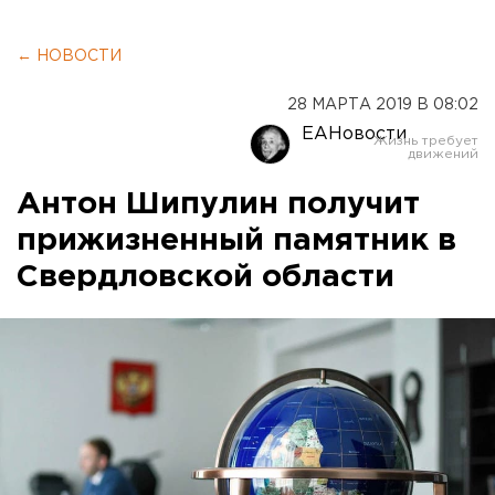
← НОВОСТИ
28 МАРТА 2019 В 08:02
ЕАНовости
Антон Шипулин получит
прижизненный памятник в
Свердловской области