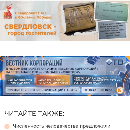
ЧИТАЙТЕ ТАКЖЕ:
Численность человечества предложили