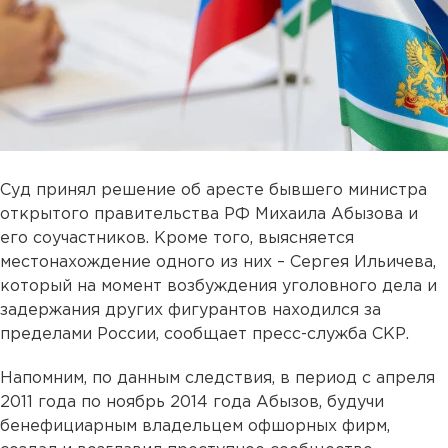
Суд принял решение об аресте бывшего министра
открытого правительства РФ Михаила Абызова и
его соучастников. Кроме того, выясняется
местонахождение одного из них – Сергея Ильичева,
который на момент возбуждения уголовного дела и
задержания других фигурантов находился за
пределами России, сообщает пресс-служба СКР.
Напомним, по данным следствия, в период с апреля
2011 года по ноябрь 2014 года Абызов, будучи
бенефициарным владельцем офшорных фирм,