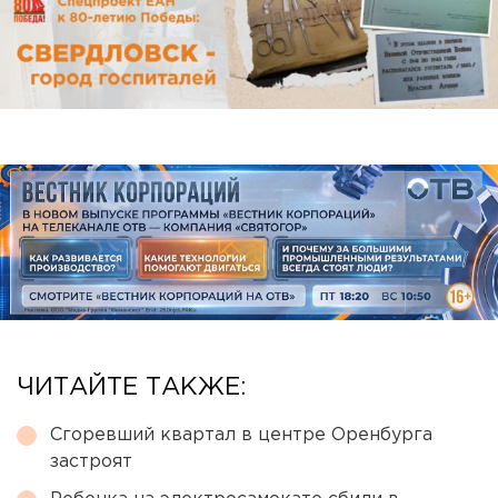
ЧИТАЙТЕ ТАКЖЕ:
Сгоревший квартал в центре Оренбурга
застроят