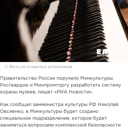
© Фото из открытых источников
Правительство России поручило Минкультуры,
Росгвардии и Минпромторгу разработать систему
охраны музеев, пишет «РИА Новости».
Как сообщал замминистра культуры РФ Николай
Овсиенко, в Минкультуры будет создано
специальное подразделение, которое будет
заниматься вопросами комплексной безопасности