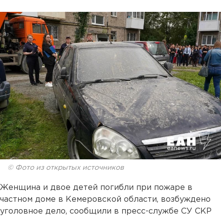
© Фото из открытых источников
Женщина и двое детей погибли при пожаре в
частном доме в Кемеровской области, возбуждено
уголовное дело, сообщили в пресс-службе СУ СКР