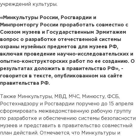
учреждений культуры.
«Минкультуры России, Росгвардии и
Минпромторгу России проработать совместно с
Союзом музеев и Государственным Эрмитажем
вопрос о разработке отечественной системы
охраны музейных предметов для музеев РФ,
включая проведение научно-исследовательских и
опытно-конструкторских работ по ее созданию. О
результатах доложить в правительство РФ», -
говорится в тексте, опубликованном на сайте
правительства РФ.
Также Минкультуры, МВД, МЧС, Минюсту, ФСБ,
Ростехнадзору и Росгвардии поручено до 15 апреля
сформировать межведомственную рабочую группу
по разработке и обеспечению системы безопасности
музеев и представить в правительство совместный
план действий. Отмечается, что Минкультуры и