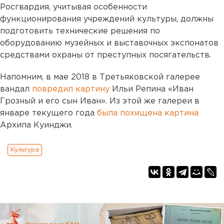
Росгвардия, учитывая особенности
функционирования учреждений культуры, должны
подготовить технические решения по
оборудованию музейных и выставочных экспонатов
средствами охраны от преступных посягательств.
Напомним, в мае 2018 в Третьяковской галерее
вандал
повредил картину
Ильи Репина «Иван
Грозный и его сын Иван». Из этой же галереи в
январе текущего года
была похищена картина
Архипа Куинджи.
Культура