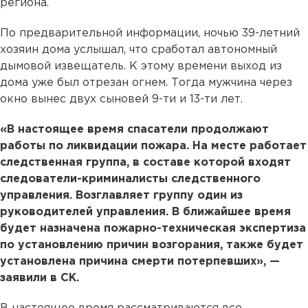
региона.
По предварительной информации, ночью 39-летний
хозяин дома услышал, что сработал автономный
дымовой извещатель. К этому времени выход из
дома уже был отрезан огнем. Тогда мужчина через
окно вынес двух сыновей 9-ти и 13-ти лет.
«В настоящее время спасатели продолжают
работы по ликвидации пожара. На месте работает
следственная группа, в составе которой входят
следователи-криминалисты следственного
управления. Возглавляет группу один из
руководителей управления. В ближайшее время
будет назначена пожарно-техническая экспертиза
по установлению причин возгорания, также будет
установлена причина смерти потерпевших», —
заявили в СК.