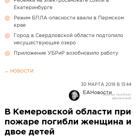
Ребенка на электросамокате сбили в
Екатеринбурге
Режим БПЛА-опасности ввели в Пермском
крае
Город в Свердловской области подтопило
несуществующее озеро
Приложение УБРиР возобновило работу
← НОВОСТИ
30 МАРТА 2019 В 13:44
ЕАНовости
В Кемеровской области при
пожаре погибли женщина и
двое детей