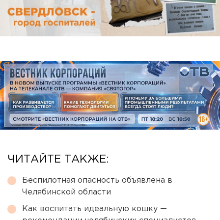
ЧИТАЙТЕ ТАКЖЕ:
Беспилотная опасность объявлена в
Челябинской области
Как воспитать идеальную кошку —