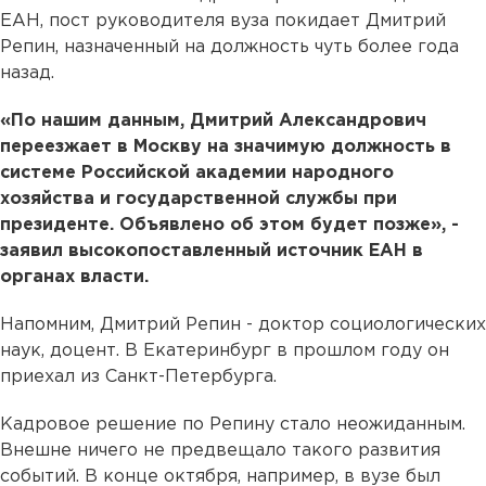
ЕАН, пост руководителя вуза покидает Дмитрий
Репин, назначенный на должность чуть более года
назад.
«По нашим данным, Дмитрий Александрович
переезжает в Москву на значимую должность в
системе Российской академии народного
хозяйства и государственной службы при
президенте. Объявлено об этом будет позже», -
заявил высокопоставленный источник ЕАН в
органах власти.
Напомним, Дмитрий Репин - доктор социологических
наук, доцент. В Екатеринбург в прошлом году он
приехал из Санкт-Петербурга.
Кадровое решение по Репину стало неожиданным.
Внешне ничего не предвещало такого развития
событий. В конце октября, например, в вузе был