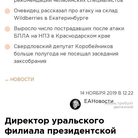
рекомендации челябинских специалистов
Очевидец рассказал про атаку на склад
Wildberries в Екатеринбурге
Выросло число пострадавших после атаки
БПЛА на НПЗ в Краснодарском крае
Свердловский депутат Коробейников
больше полугода не посещал заседания
заксобрания
← НОВОСТИ
14 НОЯБРЯ 2019 В 12:22
ЕАНовости
Директор уральского
филиала президентской