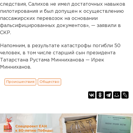
следствия, Салихов не имел достаточных навыков
пилотирования и был допущен к осуществлению
пассажирских перевозок на основании
фальсифицированных документов», — заявили в
СКР.
Напомним, в результате катастрофы погибли 50
человек, в том числе старший сын президента
Татарстана Рустама Минниханова — Ирек
Минниханов.
Происшествия
Общество