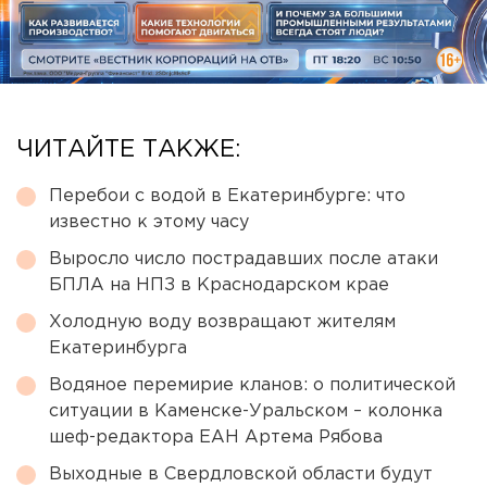
ЧИТАЙТЕ ТАКЖЕ:
Перебои с водой в Екатеринбурге: что
известно к этому часу
Выросло число пострадавших после атаки
БПЛА на НПЗ в Краснодарском крае
Холодную воду возвращают жителям
Екатеринбурга
Водяное перемирие кланов: о политической
ситуации в Каменске-Уральском – колонка
шеф-редактора ЕАН Артема Рябова
Выходные в Свердловской области будут