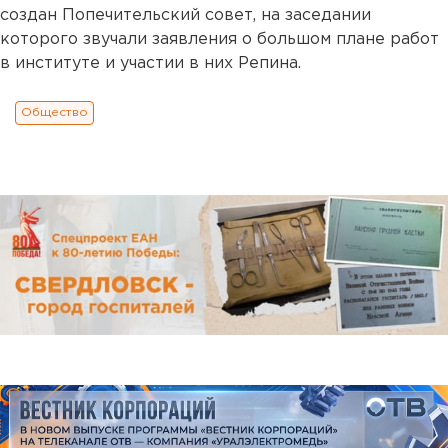
создан Попечительский совет, на заседании
которого звучали заявления о большом плане работ
в институте и участии в них Репина.
Общество