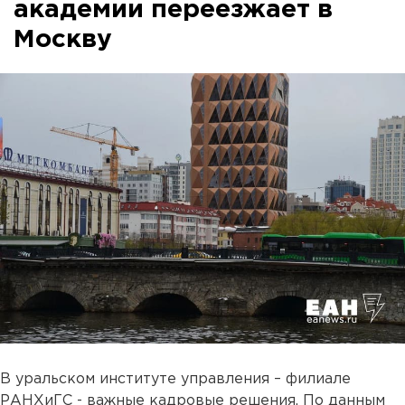
академии переезжает в
Москву
В уральском институте управления – филиале
РАНХиГС - важные кадровые решения. По данным