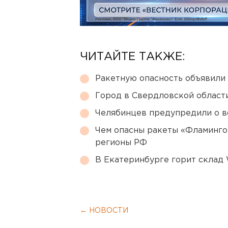
ЧИТАЙТЕ ТАКЖЕ:
Ракетную опасность объявили
Город в Свердловской облас
Челябинцев предупредили о в
Чем опасны ракеты «Фламинго
регионы РФ
В Екатеринбурге горит склад W
← НОВОСТИ