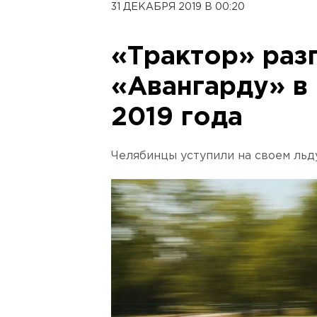
31 ДЕКАБРЯ 2019 В 00:20
«Трактор» раз
«Авангарду» в
2019 года
Челябинцы уступили на своем льду 