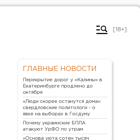
[18+]
ГЛАВНЫЕ НОВОСТИ
Перекрытие дорог у «Калины» в
Екатеринбурге продлено до
октября
«Люди скорее останутся дома»:
свердловские политологи - о
явке на выборах в Госдуму
Почему украинские БПЛА
атакуют УрФО по утрам
«Основа уюта сотен тысяч