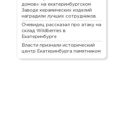
домов»: на екатеринбургском
Заводе керамических изделий
наградили лучших сотрудников
Очевидец рассказал про атаку на
склад Wildberries в
Екатеринбурге
Власти признали исторический
центр Екатеринбурга памятником