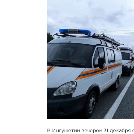
В Ингушетии вечером 31 декабря о