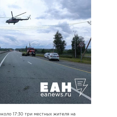
коло 17:30 три местных жителя на