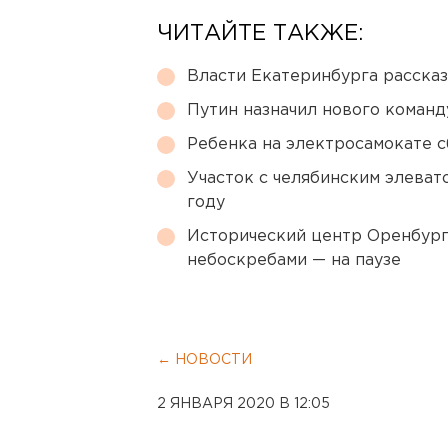
ЧИТАЙТЕ ТАКЖЕ:
Власти Екатеринбурга рассказ
Путин назначил нового коман
Ребенка на электросамокате с
Участок с челябинским элеват
году
Исторический центр Оренбурга
небоскребами — на паузе
← НОВОСТИ
2 ЯНВАРЯ 2020 В 12:05