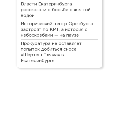
Власти Екатеринбурга
рассказали о борьбе с желтой
водой
Исторический центр Оренбурга
застроят по КРТ, а история с
небоскребами — на паузе
Прокуратура не оставляет
попыток добиться сноса
«Шарташ Пляжа» в
Екатеринбурге