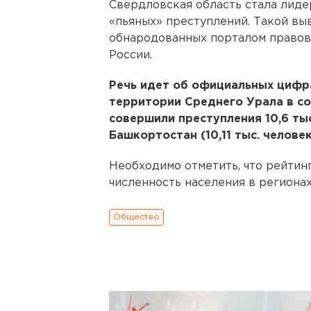
Свердловская область стала лиде
«пьяных» преступлений. Такой вы
обнародованных порталом правов
России.
Речь идет об официальных цифра
территории Среднего Урала в со
совершили преступления 10,6 тыс
Башкортостан (10,11 тыс. человек
Необходимо отметить, что рейтин
численность населения в регионах
Общество