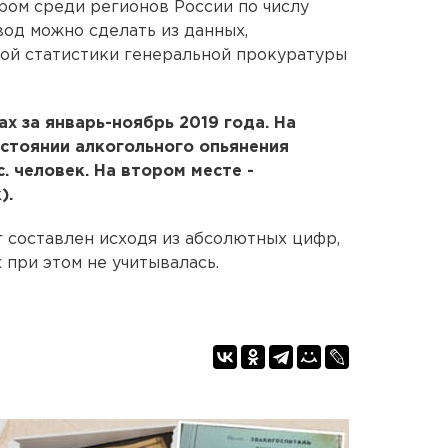
ром среди регионов России по числу
вод можно сделать из данных,
ой статистики генеральной прокуратуры
х за январь-ноябрь 2019 года. На
стоянии алкогольного опьянения
. человек. На втором месте -
).
г составлен исходя из абсолютных цифр,
 при этом не учитывалась.