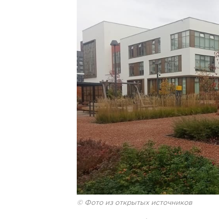
© Фото из открытых источников