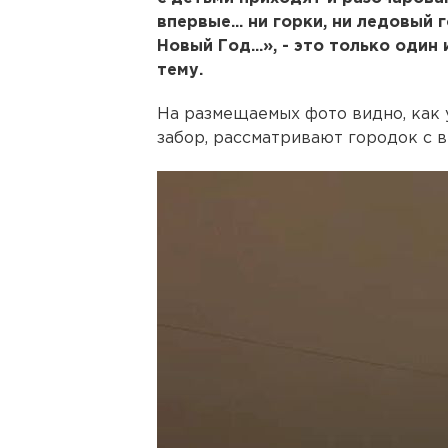
впервые... ни горки, ни ледовый
Новый Год...», - это только один
тему.
На размещаемых фото видно, как 
забор, рассматривают городок с 