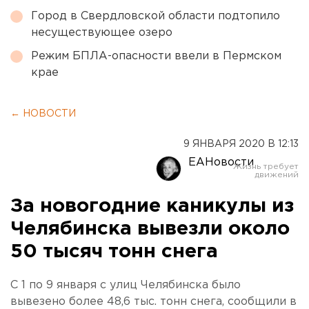
Город в Свердловской области подтопило
несуществующее озеро
Режим БПЛА-опасности ввели в Пермском
крае
← НОВОСТИ
9 ЯНВАРЯ 2020 В 12:13
ЕАНовости
За новогодние каникулы из
Челябинска вывезли около
50 тысяч тонн снега
С 1 по 9 января с улиц Челябинска было
вывезено более 48,6 тыс. тонн снега, сообщили в