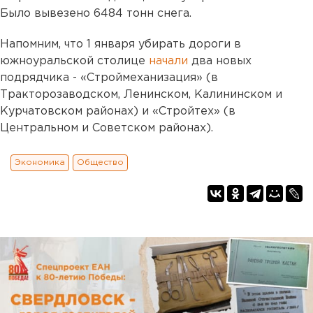
Было вывезено 6484 тонн снега.
Напомним, что 1 января убирать дороги в
южноуральской столице
начали
два новых
подрядчика - «Строймеханизация» (в
Тракторозаводском, Ленинском, Калининском и
Курчатовском районах) и «Стройтех» (в
Центральном и Советском районах).
Экономика
Общество