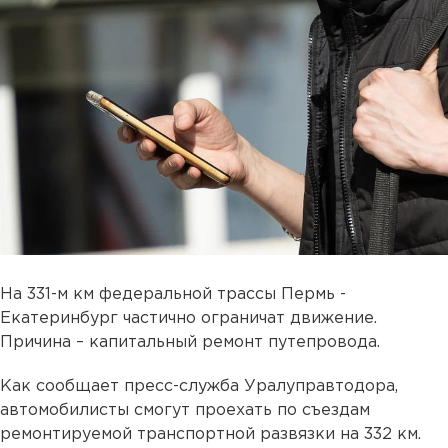
На 331-м км федеральной трассы Пермь -
Екатеринбург частично ограничат движение.
Причина – капитальный ремонт путепровода.
Как сообщает пресс-служба Уралуправтодора,
автомобилисты смогут проехать по съездам
ремонтируемой транспортной развязки на 332 км.