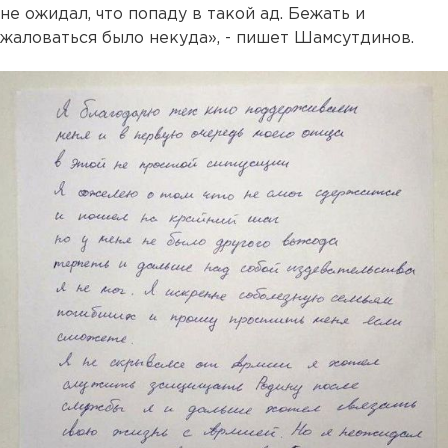
не ожидал, что попаду в такой ад. Бежать и
жаловаться было некуда», - пишет Шамсутдинов.