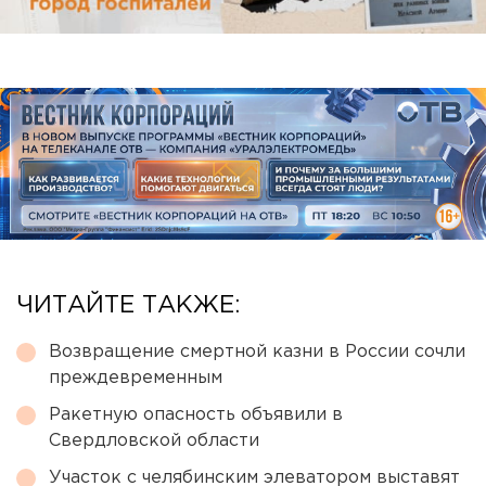
ЧИТАЙТЕ ТАКЖЕ:
Возвращение смертной казни в России сочли
преждевременным
Ракетную опасность объявили в
Свердловской области
Участок с челябинским элеватором выставят