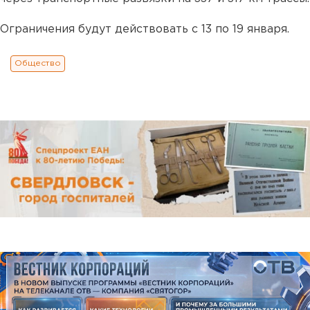
Ограничения будут действовать с 13 по 19 января.
Общество