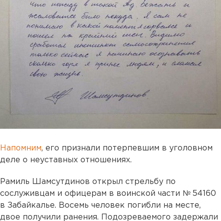
Напомним
, его признали потерпевшим в уголовном
деле о неуставных отношениях.
Рамиль Шамсутдинов открыл стрельбу по
сослуживцам и офицерам в воинской части № 54160
в Забайкалье. Восемь человек погибли на месте,
двое получили ранения. Подозреваемого задержали