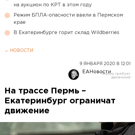
на аукцион по КРТ в этом году
Режим БПЛА-опасности ввели в Пермском
крае
В Екатеринбурге горит склад Wildberries
← НОВОСТИ
9 ЯНВАРЯ 2020 В 12:01
ЕАНовости
На трассе Пермь –
Екатеринбург ограничат
движение