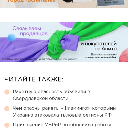
ЧИТАЙТЕ ТАКЖЕ:
Ракетную опасность объявили в
Свердловской области
Чем опасны ракеты «Фламинго», которыми
Украина атаковала тыловые регионы РФ
Приложение УБРиР возобновило работу