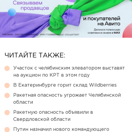
ЧИТАЙТЕ ТАКЖЕ:
Участок с челябинским элеватором выставят
на аукцион по КРТ в этом году
В Екатеринбурге горит склад Wildberries
Ракетная опасность угрожает Челябинской
области
Ракетную опасность объявили в
Свердловской области
Путин назначил нового командующего