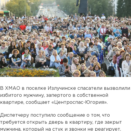
В ХМАО в поселке Излучинске спасатели вызволили
избитого мужчину, запертого в собственной
квартире, сообщает «Центроспас-Югория».
Диспетчеру поступило сообщение о том, что
требуется открыть дверь в квартиру, где закрыт
мужчина, который на стук и звонки не реагирует.