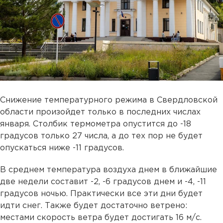
Снижение температурного режима в Свердловской
области произойдет только в последних числах
января. Столбик термометра опустится до -18
градусов только 27 числа, а до тех пор не будет
опускаться ниже -11 градусов.
В среднем температура воздуха днем в ближайшие
две недели составит -2, -6 градусов днем и -4, -11
градусов ночью. Практически все эти дни будет
идти снег. Также будет достаточно ветрено:
местами скорость ветра будет достигать 16 м/с.