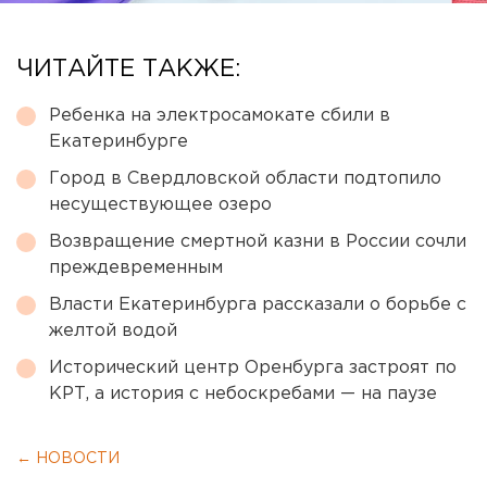
ЧИТАЙТЕ ТАКЖЕ:
Ребенка на электросамокате сбили в
Екатеринбурге
Город в Свердловской области подтопило
несуществующее озеро
Возвращение смертной казни в России сочли
преждевременным
Власти Екатеринбурга рассказали о борьбе с
желтой водой
Исторический центр Оренбурга застроят по
КРТ, а история с небоскребами — на паузе
← НОВОСТИ