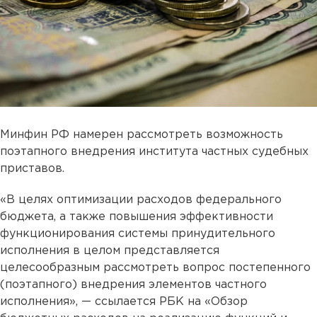
Минфин РФ намерен рассмотреть возможность
поэтапного внедрения института частных судебных
приставов.
«В целях оптимизации расходов федерального
бюджета, а также повышения эффективности
функционирования системы принудительного
исполнения в целом представляется
целесообразным рассмотреть вопрос постепенного
(поэтапного) внедрения элементов частного
исполнения», — ссылается РБК на «Обзор