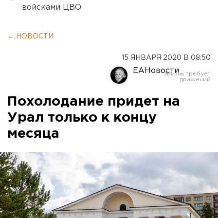
войсками ЦВО
← НОВОСТИ
15 ЯНВАРЯ 2020 В 08:50
ЕАНовости
Похолодание придет на
Урал только к концу
месяца