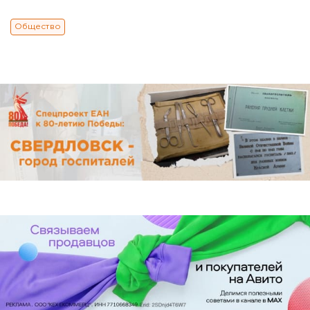
Общество