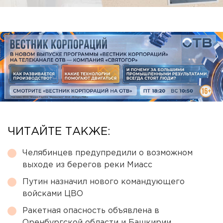
ЧИТАЙТЕ ТАКЖЕ:
Челябинцев предупредили о возможном
выходе из берегов реки Миасс
Путин назначил нового командующего
войсками ЦВО
Ракетная опасность объявлена в
Оренбургской области и Башкирии