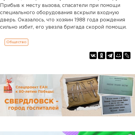
Прибыв к месту вызова, спасатели при помощи
специального оборудования вскрыли входную
дверь. Оказалось, что хозяин 1988 года рождения
сильно избит, его увезла бригада скорой помощи.
Общество