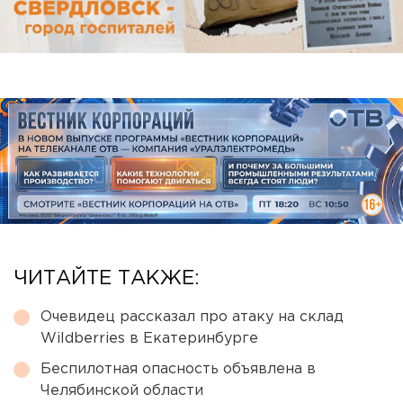
ЧИТАЙТЕ ТАКЖЕ:
Очевидец рассказал про атаку на склад
Wildberries в Екатеринбурге
Беспилотная опасность объявлена в
Челябинской области