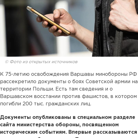
© Фото из открытых источников
К 75-летию освобождения Варшавы минобороны РФ
рассекретило документы о боях Советской армии на
территории Польши. Есть там сведения и о
Варшавском восстании против фашистов, в котором
погибли 200 тыс. гражданских лиц.
Документы опубликованы в специальном разделе
сайта министерства обороны, посвященном
историческим событиям. Впервые рассказываются