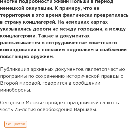
многие подробности жизни Польши в период
немецкой оккупации. К примеру, что ее
территория в это время фактически превратилась
в страну концлагерей. На немецких картах
указывались дороги не между городами, а между
концлагерями. Также в документах
рассказывается о сотрудничестве советского
командования с польским подпольем и снабжении
повстанцев оружием.
Публикация архивных документов является частью
программы по сохранению исторической правды о
Второй мировой, говорится в сообщении
минобороны.
Сегодня в Москве пройдет праздничный салют в
честь 75-летия освобождения Варшавы.
Общество