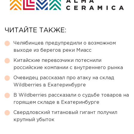
ЧИТАЙТЕ ТАКЖЕ:
Челябинцев предупредили о возможном
выходе из берегов реки Миасс
Китайские перевозчики потеснили
российские компании с внутреннего рынка
Очевидец рассказал про атаку на склад
Wildberries в Екатеринбурге
В Wildberries рассказали о судьбе товаров на
горящем складе в Екатеринбурге
Свердловский титановый гигант получил
крупный убыток