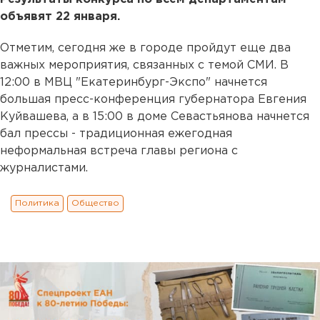
объявят 22 января.
Отметим, сегодня же в городе пройдут еще два
важных мероприятия, связанных с темой СМИ. В
12:00 в МВЦ "Екатеринбург-Экспо" начнется
большая пресс-конференция губернатора Евгения
Куйвашева, а в 15:00 в доме Севастьянова начнется
бал прессы - традиционная ежегодная
неформальная встреча главы региона с
журналистами.
Политика
Общество