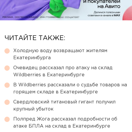
ЧИТАЙТЕ ТАКЖЕ:
Холодную воду возвращают жителям
Екатеринбурга
Очевидец рассказал про атаку на склад
Wildberries в Екатеринбурге
В Wildberries рассказали о судьбе товаров на
горящем складе в Екатеринбурге
Свердловский титановый гигант получил
крупный убыток
Полпред Жога рассказал подробности об
атаке БПЛА на склад в Екатеринбурге