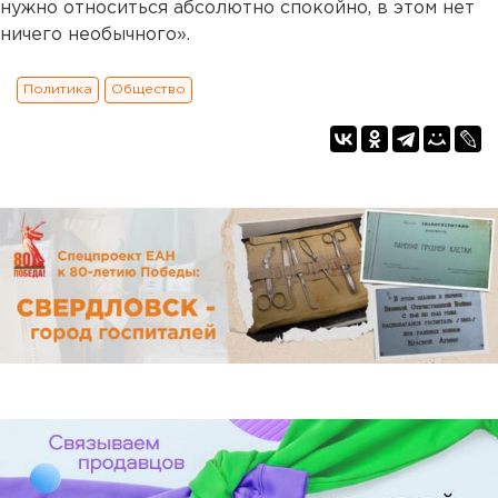
нужно относиться абсолютно спокойно, в этом нет
ничего необычного».
Политика
Общество