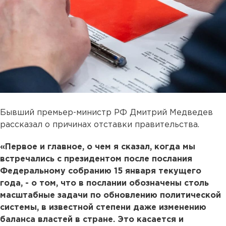
Бывший премьер-министр РФ Дмитрий Медведев
рассказал о причинах отставки правительства.
«Первое и главное, о чем я сказал, когда мы
встречались с президентом после послания
Федеральному собранию 15 января текущего
года, - о том, что в послании обозначены столь
масштабные задачи по обновлению политической
системы, в известной степени даже изменению
баланса властей в стране. Это касается и