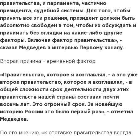
правительства, и парламента, частично
президента, судебной системы. Для того, чтобы
принять все эти решения, президент должен быть
абсолютно свободен в том, чтобы их обсуждать и
принимать без оглядки на какие-либо другие
факторы. Включая фактор правительства», -
сказал Медведев в интервью Первому каналу.
Вторая причина – временной фактор.
«Правительство, которое я возглавлял, - а это уже
второе правительство, которое я возглавлял, - в
общей сложности срок деятельности двух этих
правительств нашей страны составил почти
восемь лет. Это огромный срок. За новейшую
историю России это было первый раз», - отметил
Медведев.
По его мнению, «к отставке правительства всегда