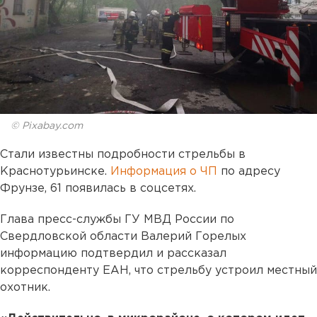
© Pixabay.com
Стали известны подробности стрельбы в
Краснотурьинске.
Информация о ЧП
по адресу
Фрунзе, 61 появилась в соцсетях.
Глава пресс-службы ГУ МВД России по
Свердловской области Валерий Горелых
информацию подтвердил и рассказал
корреспонденту ЕАН, что стрельбу устроил местный
охотник.