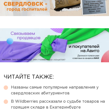
ЧИТАЙТЕ ТАКЖЕ:
Названы самые популярные направления у
свердловских абитуриентов
В Wildberries рассказали о судьбе товаров на
горящем складе в Екатеринбурге