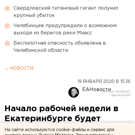
Свердловский титановый гигант получил
крупный убыток
Челябинцев предупредили о возможном
выходе из берегов реки Миасс
Беспилотная опасность объявлена в
Челябинской области
← НОВОСТИ
19 ЯНВАРЯ 2020 В 15:36
ЕАНовости
Начало рабочей недели в
Екатеринбурге будет
снежным
На сайте используются cookie-файлы и сервис для