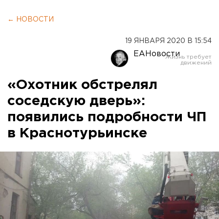
← НОВОСТИ
19 ЯНВАРЯ 2020 В 15:54
ЕАНовости
«Охотник обстрелял
соседскую дверь»:
появились подробности ЧП
в Краснотурьинске