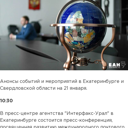
Анонсы событий и мероприятий в Екатеринбурге и
Свердловской области на 21 января.
10:30
В пресс-центре агентства "Интерфакс-Урал" в
Екатеринбурге состоится пресс-конференция,
посвященная развитию международного почтового