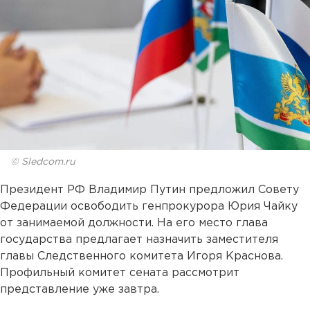
© Sledcom.ru
Президент РФ Владимир Путин предложил Совету
Федерации освободить генпрокурора Юрия Чайку
от занимаемой должности. На его место глава
государства предлагает назначить заместителя
главы Следственного комитета Игоря Краснова.
Профильный комитет сената рассмотрит
представление уже завтра.