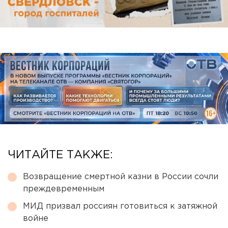
ЧИТАЙТЕ ТАКЖЕ:
Возвращение смертной казни в России сочли
преждевременным
МИД призвал россиян готовиться к затяжной
войне