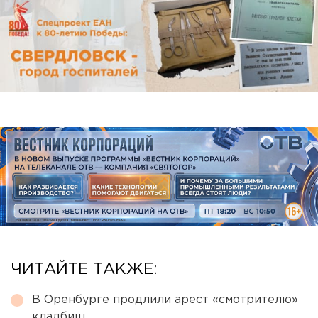
ЧИТАЙТЕ ТАКЖЕ:
В Оренбурге продлили арест «смотрителю»
кладбищ