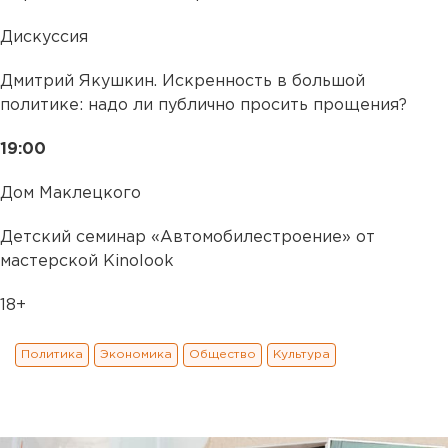
Дискуссия
Дмитрий Якушкин. Искренность в большой
политике: надо ли публично просить прощения?
19:00
Дом Маклецкого
Детский семинар «Автомобилестроение» от
мастерской Kinolook
18+
Политика
Экономика
Общество
Культура