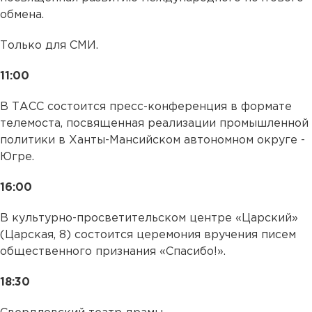
обмена.
Только для СМИ.
11:00
В ТАСС состоится пресс-конференция в формате
телемоста, посвященная реализации промышленной
политики в Ханты-Мансийском автономном округе -
Югре.
16:00
В культурно-просветительском центре «Царский»
(Царская, 8) состоится церемония вручения писем
общественного признания «Спасибо!».
18:30