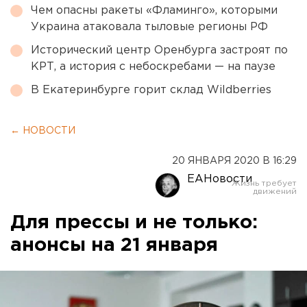
Чем опасны ракеты «Фламинго», которыми
Украина атаковала тыловые регионы РФ
Исторический центр Оренбурга застроят по
КРТ, а история с небоскребами — на паузе
В Екатеринбурге горит склад Wildberries
← НОВОСТИ
20 ЯНВАРЯ 2020 В 16:29
ЕАНовости
Для прессы и не только:
анонсы на 21 января