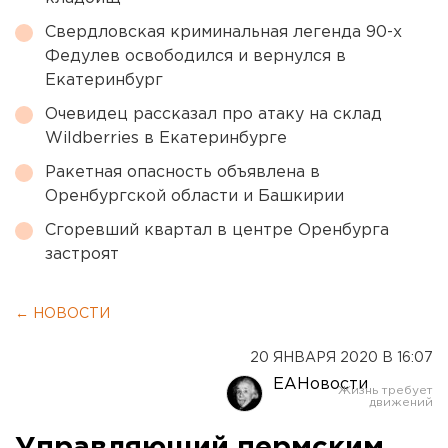
Свердловская криминальная легенда 90-х
Федулев освободился и вернулся в
Екатеринбург
Очевидец рассказал про атаку на склад
Wildberries в Екатеринбурге
Ракетная опасность объявлена в
Оренбургской области и Башкирии
Сгоревший квартал в центре Оренбурга
застроят
← НОВОСТИ
20 ЯНВАРЯ 2020 В 16:07
ЕАНовости
Управляющий пермским