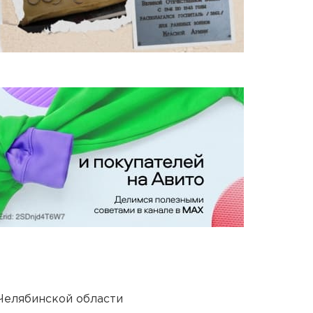
Челябинской области