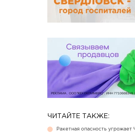
ЧИТАЙТЕ ТАКЖЕ:
Ракетная опасность угрожает 