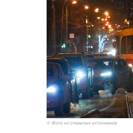
© Фото из открытых источников