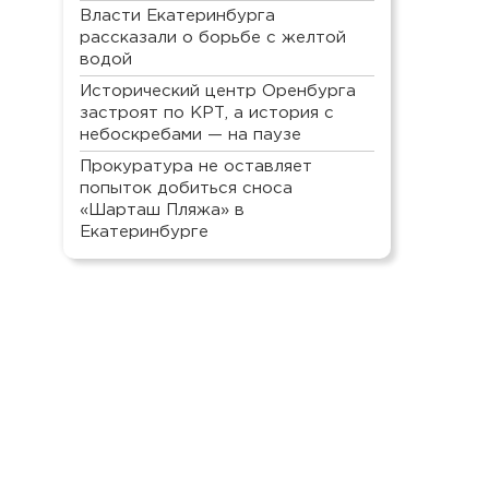
Власти Екатеринбурга
рассказали о борьбе с желтой
водой
Исторический центр Оренбурга
застроят по КРТ, а история с
небоскребами — на паузе
Прокуратура не оставляет
попыток добиться сноса
«Шарташ Пляжа» в
Екатеринбурге