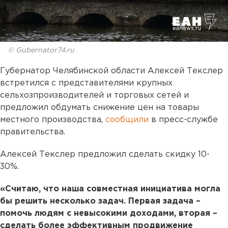
© Gubernator74.ru
Губернатор Челябинской области Алексей Текслер
встретился с представителями крупных
сельхозпроизводителей и торговых сетей и
предложил обдумать снижение цен на товары
местного производства,
сообщили
в пресс-службе
правительства.
Алексей Текслер предложил сделать скидку 10-
30%.
«Считаю, что наша совместная инициатива могла
бы решить несколько задач. Первая задача –
помочь людям с невысокими доходами, вторая –
сделать более эффективным продвижение