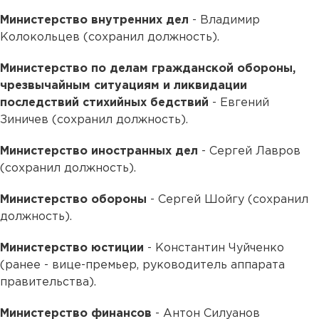
Министерство внутренних дел
- Владимир
Колокольцев (сохранил должность).
Министерство по делам гражданской обороны,
чрезвычайным ситуациям и ликвидации
последствий стихийных бедствий
- Евгений
Зиничев (сохранил должность).
Министерство иностранных дел
- Сергей Лавров
(сохранил должность).
Министерство обороны
- Сергей Шойгу (сохранил
должность).
Министерство юстиции
- Константин Чуйченко
(ранее - вице-премьер, руководитель аппарата
правительства).
Министерство финансов
- Антон Силуанов