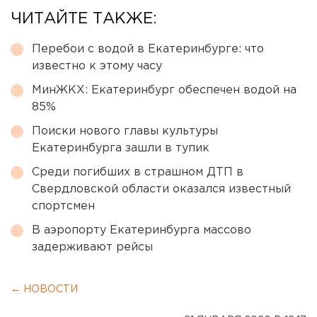
ЧИТАЙТЕ ТАКЖЕ:
Перебои с водой в Екатеринбурге: что
известно к этому часу
МинЖКХ: Екатеринбург обеспечен водой на
85%
Поиски нового главы культуры
Екатеринбурга зашли в тупик
Среди погибших в страшном ДТП в
Свердловской области оказался известный
спортсмен
В аэропорту Екатеринбурга массово
задерживают рейсы
← НОВОСТИ