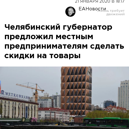
21 ЯНВАРЯ 2020 В 18:17
ЕАНовости
Челябинский губернатор
предложил местным
предпринимателям сделать
скидки на товары