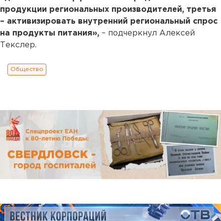
продукции региональных производителей, третья
– активизировать внутренний региональный спрос
на продукты питания»,
– подчеркнул Алексей
Текслер.
Общество