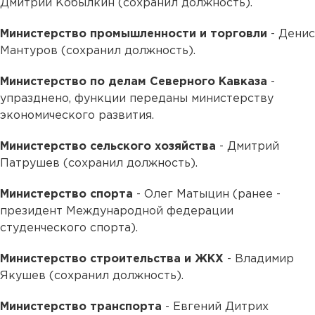
Дмитрий Кобылкин (сохранил должность).
Министерство промышленности и торговли
- Денис
Мантуров (сохранил должность).
Министерство по делам Северного Кавказа
-
упразднено, функции переданы министерству
экономического развития.
Министерство сельского хозяйства
- Дмитрий
Патрушев (сохранил должность).
Министерство спорта
- Олег Матыцин (ранее -
президент Международной федерации
студенческого спорта).
Министерство строительства и ЖКХ
- Владимир
Якушев (сохранил должность).
Министерство транспорта
- Евгений Дитрих