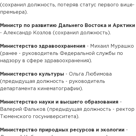
(сохранил должность, потеряв статус первого вице-
премьера).
Министр по развитию Дальнего Востока и Арктики
- Александр Козлов (сохранил должность).
Министерство здравоохранения
- Михаил Мурашко
(ранее - руководитель Федеральной службы по
надзору в сфере здравоохранения).
Министерство культуры
- Ольга Любимова
(предыдущая должность - руководитель
департамента кинематографии).
Министерство науки и высшего образования
-
Валерий Фальков (предыдущая должность - ректор
Тюменского госуниверситета).
Министерство природных ресурсов и экологии
-