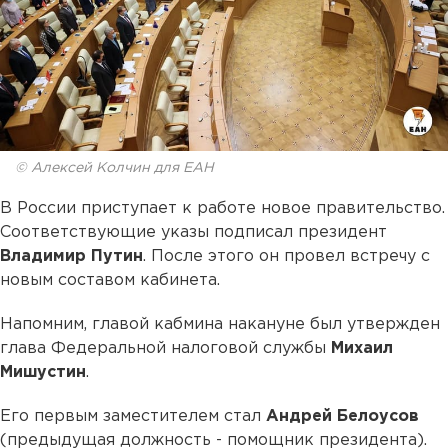
© Алексей Колчин для ЕАН
В России приступает к работе новое правительство.
Соответствующие указы подписал президент
Владимир Путин
. После этого он провел встречу с
новым составом кабинета.
Напомним, главой кабмина накануне был утвержден
глава Федеральной налоговой службы
Михаил
Мишустин
.
Его первым заместителем стал
Андрей Белоусов
(предыдущая должность - помощник президента).