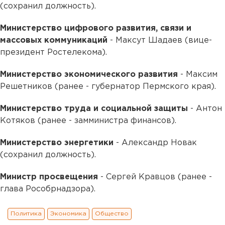
(сохранил должность).
Министерство цифрового развития, связи и
массовых коммуникаций
- Максут Шадаев (вице-
президент Ростелекома).
Министерство экономического развития
- Максим
Решетников (ранее - губернатор Пермского края).
Министерство труда и социальной защиты
- Антон
Котяков (ранее - замминистра финансов).
Министерство энергетики
- Александр Новак
(сохранил должность).
Министр просвещения
- Сергей Кравцов (ранее -
глава Рособрнадзора).
Политика
Экономика
Общество