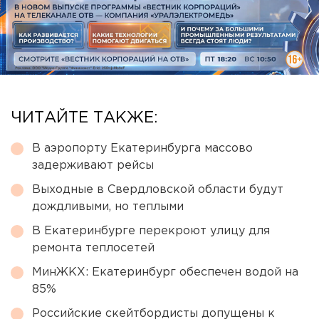
ЧИТАЙТЕ ТАКЖЕ:
В аэропорту Екатеринбурга массово
задерживают рейсы
Выходные в Свердловской области будут
дождливыми, но теплыми
В Екатеринбурге перекроют улицу для
ремонта теплосетей
МинЖКХ: Екатеринбург обеспечен водой на
85%
Российские скейтбордисты допущены к