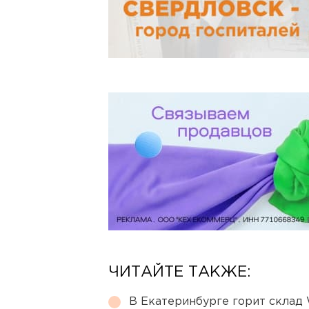
ЧИТАЙТЕ ТАКЖЕ:
В Екатеринбурге горит склад W