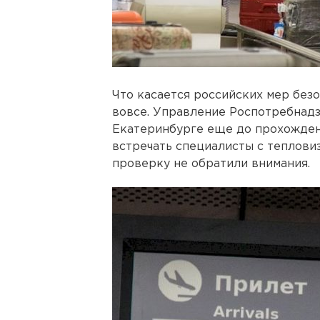
Что касается российских мер безо
вовсе. Управление Роспотребнадз
Екатеринбурге еще до прохожден
встречать специалисты с теплови
проверку не обратили внимания.