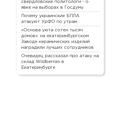
свердловские политологи - о
явке на выборах в Госдуму
Почему украинские БПЛА
атакуют УрФО по утрам
«Основа уюта сотен тысяч
домов»: на екатеринбургском
Заводе керамических изделий
наградили лучших сотрудников
Очевидец рассказал про атаку на
склад Wildberries в
Екатеринбурге