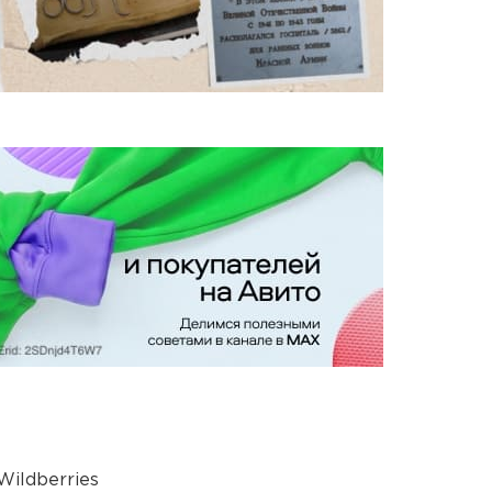
ildberries