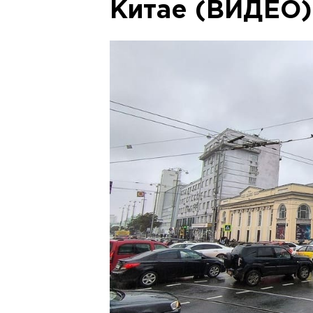
Китае (ВИДЕО)