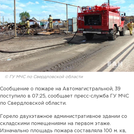
© ГУ МЧС по Свердловской области
Сообщение о пожаре на Автомагистральной, 39
поступило в 07:25, сообщает пресс-служба ГУ МЧС
по Свердловской области.
Горело двухэтажное административное здании со
складскими помещениями на первом этаже.
Изначально площадь пожара составляла 100 м. кв,