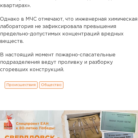
квартирах».
Однако в МЧС отмечают, что инженерная химическая
лаборатория не зафиксировала превышения
предельно-допустимых концентраций вредных
веществ.
В настоящий момент пожарно-спасательные
подразделения ведут проливку и разборку
сгоревших конструкций.
Происшествия
Общество