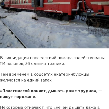
В ликвидации последствий пожара задействованы
114 человек, 36 единиц техники.
Тем временем в соцсетях екатеринбуржцы
жалуются на едкий запах.
«Пластмассой воняет, дышать даже трудно», —
пишут горожане.
Некоторые отмечают, что «нечем дышать даже в