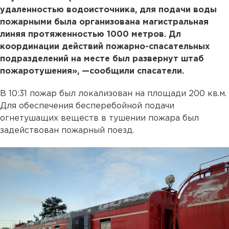
удаленностью водоисточника, для подачи воды
пожарными была организована магистральная
линяя протяженностью 1000 метров. Дл
координации действий пожарно-спасательных
подразделений на месте был развернут штаб
пожаротушения», —сообщили спасатели.
В 10:31 пожар был локализован на площади 200 кв.м.
Для обеспечения бесперебойной подачи
огнетушащих веществ в тушении пожара был
задействован пожарный поезд.