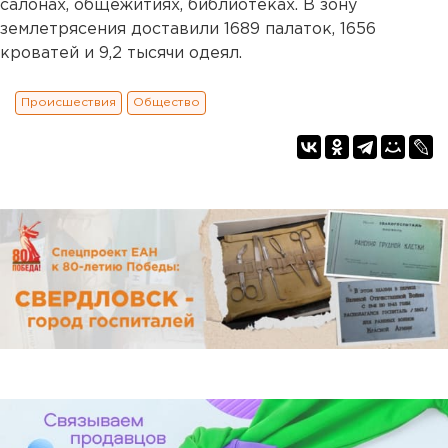
салонах, общежитиях, библиотеках. В зону
землетрясения доставили 1689 палаток, 1656
кроватей и 9,2 тысячи одеял.
Происшествия
Общество