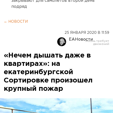
закрывают для самолетов второй день
подряд
← НОВОСТИ
25 ЯНВАРЯ 2020 В 11:59
ЕАНовости
«Нечем дышать даже в
квартирах»: на
екатеринбургской
Сортировке произошел
крупный пожар