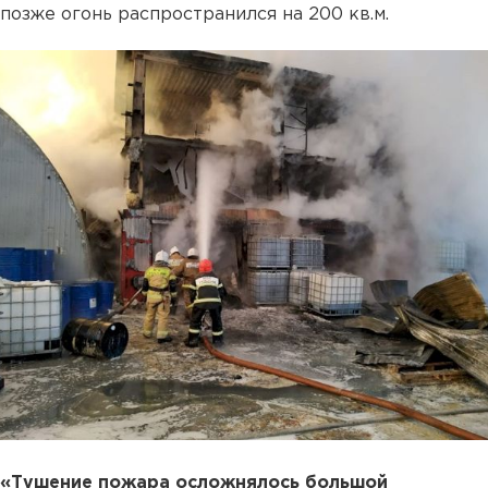
позже огонь распространился на 200 кв.м.
«Тушение пожара осложнялось большой