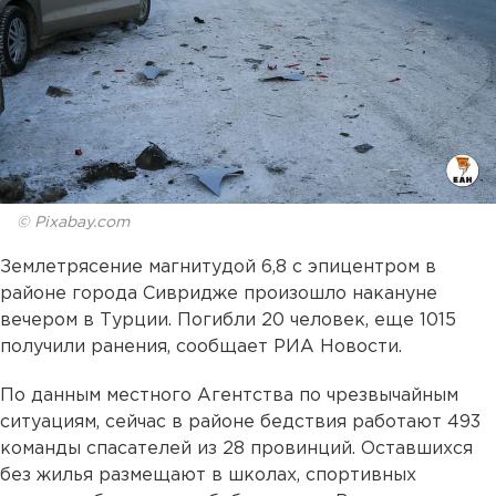
© Pixabay.com
Землетрясение магнитудой 6,8 с эпицентром в
районе города Сивридже произошло накануне
вечером в Турции. Погибли 20 человек, еще 1015
получили ранения, сообщает РИА Новости.
По данным местного Агентства по чрезвычайным
ситуациям, сейчас в районе бедствия работают 493
команды спасателей из 28 провинций. Оставшихся
без жилья размещают в школах, спортивных