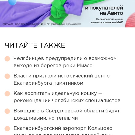
ЧИТАЙТЕ ТАКЖЕ:
Челябинцев предупредили о возможном
выходе из берегов реки Миасс
Власти признали исторический центр
Екатеринбурга памятником
Как воспитать идеальную кошку —
рекомендации челябинских специалистов
Выходные в Свердловской области будут
дождливыми, но теплыми
Екатеринбургский аэропорт Кольцово