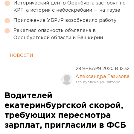
Исторический центр Оренбурга застроят по
КРТ, а история с небоскребами — на паузе
Приложение УБРиР возобновило работу
Ракетная опасность объявлена в
Оренбургской области и Башкирии
← НОВОСТИ
28 ЯНВАРЯ 2020 В 12:32
Александра Газизова
Водителей
екатеринбургской скорой,
требующих пересмотра
зарплат, пригласили в ФСБ