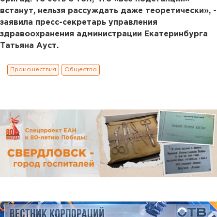
встанут, нельзя рассуждать даже теоретически», -
заявила пресс-секретарь управления
здравоохранения администрации Екатеринбурга
Татьяна Ауст.
Происшествия
Общество