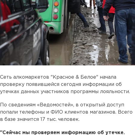
Сеть алкомаркетов "Красное & Белое" начала
проверку появившейся сегодня информации об
утечках данных участников программы лояльности.
По сведениям «Ведомостей», в открытый доступ
попали телефоны и ФИО клиентов магазинов. Всего
в базе значится 17 тыс. человек.
"Сейчас мы проверяем информацию об утечке.