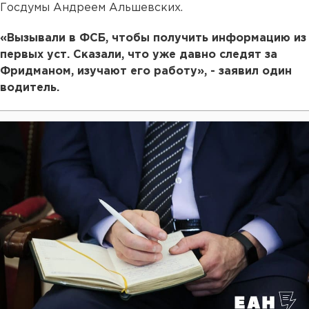
Госдумы Андреем Альшевских.
«Вызывали в ФСБ, чтобы получить информацию из
первых уст. Сказали, что уже давно следят за
Фридманом, изучают его работу», - заявил один
водитель.