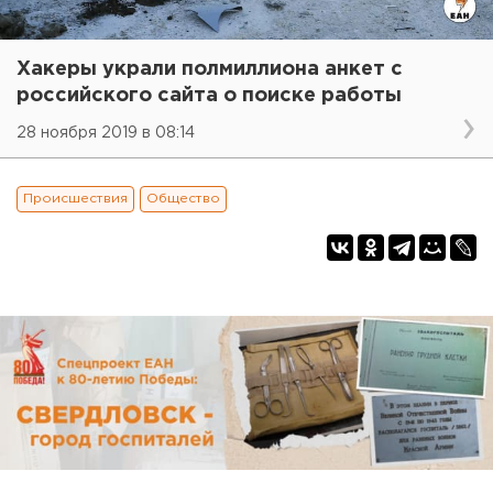
Хакеры украли полмиллиона анкет с
российского сайта о поиске работы
28 ноября 2019 в 08:14
Происшествия
Общество