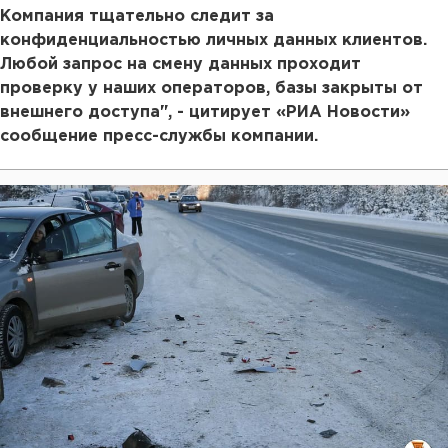
Компания тщательно следит за
конфиденциальностью личных данных клиентов.
Любой запрос на смену данных проходит
проверку у наших операторов, базы закрыты от
внешнего доступа", - цитирует «РИА Новости»
сообщение пресс-службы компании.