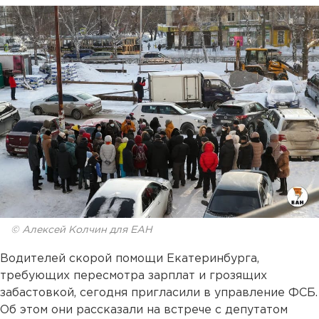
© Алексей Колчин для ЕАН
Водителей скорой помощи Екатеринбурга,
требующих пересмотра зарплат и грозящих
забастовкой, сегодня пригласили в управление ФСБ.
Об этом они рассказали на встрече с депутатом