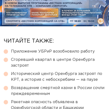
ЧИТАЙТЕ ТАКЖЕ:
Приложение УБРиР возобновило работу
Сгоревший квартал в центре Оренбурга
застроят
Исторический центр Оренбурга застроят по
КРТ, а история с небоскребами — на паузе
Возвращение смертной казни в России сочли
преждевременным
Ракетная опасность объявлена в
Оренбургской области и Башкирии