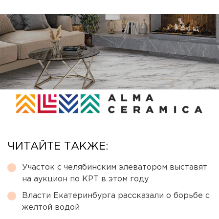
ЧИТАЙТЕ ТАКЖЕ:
Участок с челябинским элеватором выставят
на аукцион по КРТ в этом году
Власти Екатеринбурга рассказали о борьбе с
желтой водой