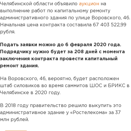
Челябинской области объявило
аукцион
на
выполнение работ по капитальному ремонту
административного здания по улице Воровского, 46.
Начальная цена контракта составила 67 403 522,99
рубля.
Подать заявки можно до 6 февраля 2020 года.
Подрядчику нужно будет за 208 дней с момента
заключения контракта провести капитальный
ремонт здания.
На Воровского, 46, вероятно, будет расположен
штаб силовиков во время саммитов ШОС и БРИКС в
Челябинске в 2020 году.
В 2018 году правительство решило выкупить это
административное здание у «Ростелекома» за 37
млн рублей.