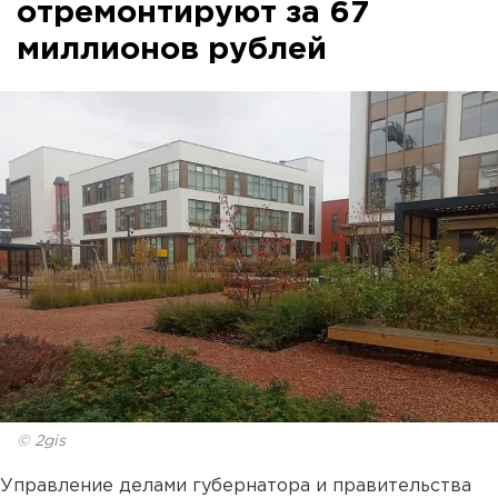
отремонтируют за 67
миллионов рублей
© 2gis
Управление делами губернатора и правительства