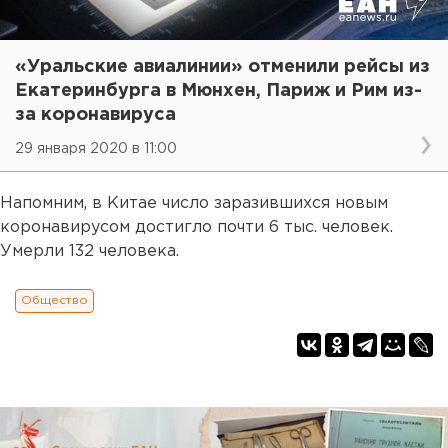
«Уральские авиалинии» отменили рейсы из
Екатеринбурга в Мюнхен, Париж и Рим из-
за коронавируса
29 января 2020 в 11:00
Напомним, в Китае число заразившихся новым
коронавирусом достигло почти 6 тыс. человек.
Умерли 132 человека.
Общество