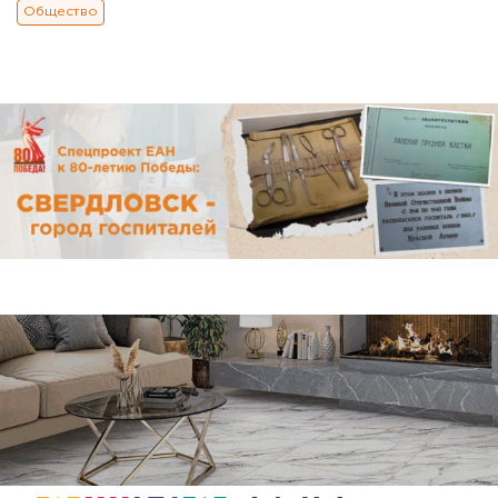
Общество