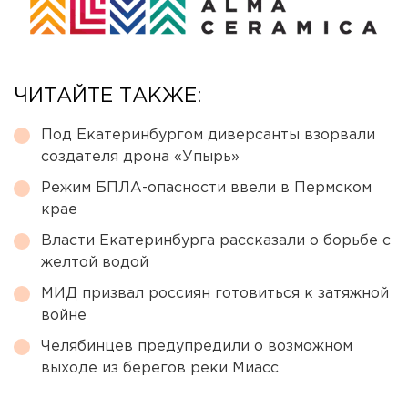
ЧИТАЙТЕ ТАКЖЕ:
Под Екатеринбургом диверсанты взорвали
создателя дрона «Упырь»
Режим БПЛА-опасности ввели в Пермском
крае
Власти Екатеринбурга рассказали о борьбе с
желтой водой
МИД призвал россиян готовиться к затяжной
войне
Челябинцев предупредили о возможном
выходе из берегов реки Миасс