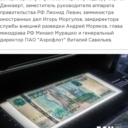
Данкверт, заместитель руководителя аппарата
правительства РФ Леонид Левин, замминистра
иностранных дел Игорь Моргулов, замдиректора
службы внешней разведки Андрей Моряков, глава
минздрава РФ Михаил Мурашко и генеральный
директор ПАО "Аэрофлот" Виталий Савельев.