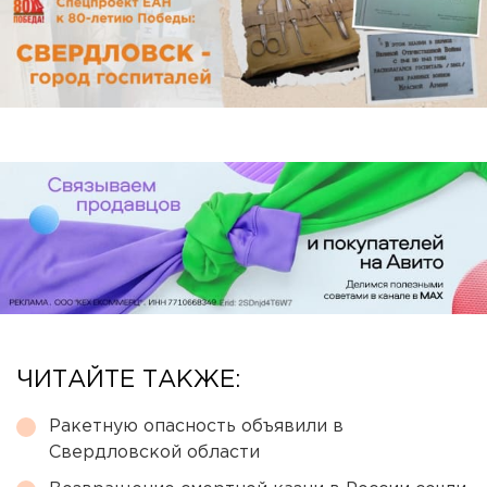
ЧИТАЙТЕ ТАКЖЕ:
Ракетную опасность объявили в
Свердловской области