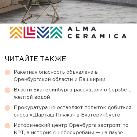
ЧИТАЙТЕ ТАКЖЕ:
Ракетная опасность объявлена в
Оренбургской области и Башкирии
Власти Екатеринбурга рассказали о борьбе с
желтой водой
Прокуратура не оставляет попыток добиться
сноса «Шарташ Пляжа» в Екатеринбурге
Исторический центр Оренбурга застроят по
КРТ, а история с небоскребами — на паузе