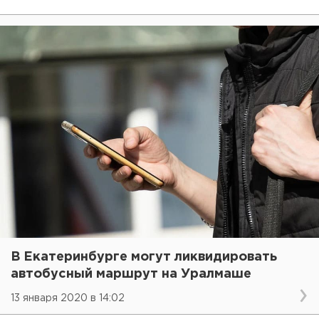
В Екатеринбурге могут ликвидировать
автобусный маршрут на Уралмаше
13 января 2020 в 14:02