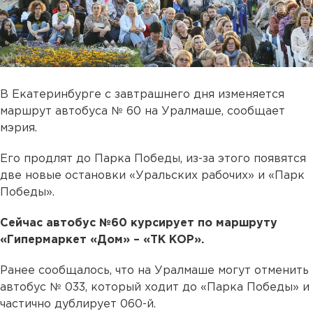
В Екатеринбурге с завтрашнего дня изменяется
маршрут автобуса № 60 на Уралмаше, сообщает
мэрия.
Его продлят до Парка Победы, из-за этого появятся
две новые остановки «Уральских рабочих» и «Парк
Победы».
Сейчас автобус №60 курсирует по маршруту
«Гипермаркет «Дом» – «ТК КОР».
Ранее сообщалось, что на Уралмаше могут отменить
автобус № 033, который ходит до «Парка Победы» и
частично дублирует 060-й.