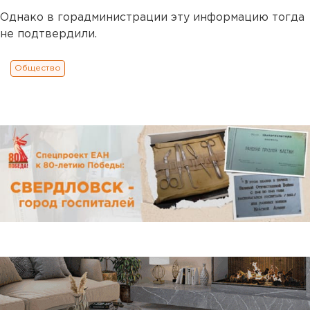
Однако в горадминистрации эту информацию тогда
не подтвердили.
Общество