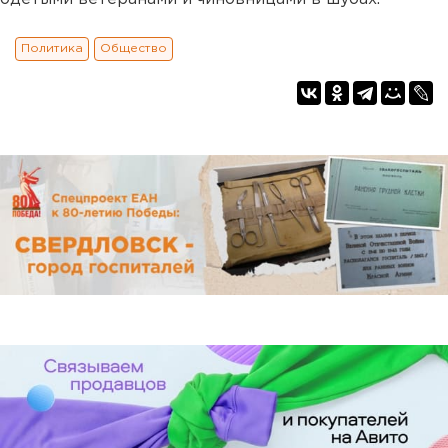
Политика
Общество