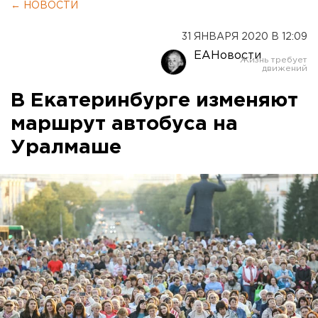
← НОВОСТИ
31 ЯНВАРЯ 2020 В 12:09
ЕАНовости
В Екатеринбурге изменяют
маршрут автобуса на
Уралмаше