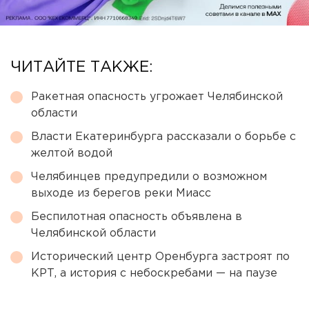
ЧИТАЙТЕ ТАКЖЕ:
Ракетная опасность угрожает Челябинской
области
Власти Екатеринбурга рассказали о борьбе с
желтой водой
Челябинцев предупредили о возможном
выходе из берегов реки Миасс
Беспилотная опасность объявлена в
Челябинской области
Исторический центр Оренбурга застроят по
КРТ, а история с небоскребами — на паузе