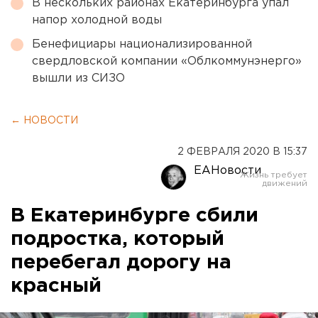
В нескольких районах Екатеринбурга упал
напор холодной воды
Бенефициары национализированной
свердловской компании «Облкоммунэнерго»
вышли из СИЗО
← НОВОСТИ
2 ФЕВРАЛЯ 2020 В 15:37
ЕАНовости
В Екатеринбурге сбили
подростка, который
перебегал дорогу на
красный