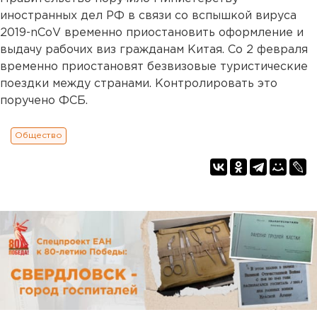
иностранных дел РФ в связи со вспышкой вируса
2019-nCoV временно приостановить оформление и
выдачу рабочих виз гражданам Китая. Со 2 февраля
временно приостановят безвизовые туристические
поездки между странами. Контролировать это
поручено ФСБ.
Общество