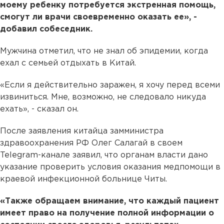
моему ребенку потребуется экстренная помощь,
смогут ли врачи своевременно оказать ее», -
добавил собеседник.
Мужчина отметил, что не знал об эпидемии, когда
ехал с семьей отдыхать в Китай.
«Если я действительно заражен, я хочу перед всеми
извиниться. Мне, возможно, не следовало никуда
ехать», - сказал он.
После заявления китайца замминистра
здравоохранения РФ Олег Салагай в своем
Telegram-канале заявил, что органам власти дано
указание проверить условия оказания медпомощи в
краевой инфекционной больнице Читы.
«Также обращаем внимание, что каждый пациент
имеет право на получение полной информации о