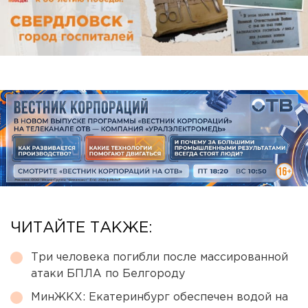
ЧИТАЙТЕ ТАКЖЕ:
Три человека погибли после массированной
атаки БПЛА по Белгороду
МинЖКХ: Екатеринбург обеспечен водой на