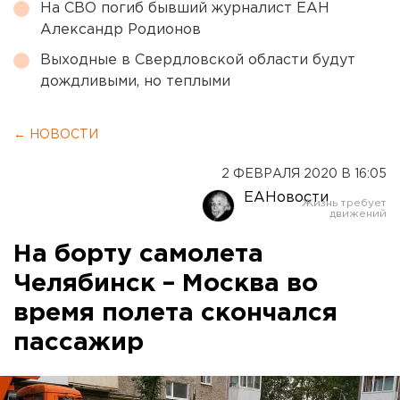
На СВО погиб бывший журналист ЕАН
Александр Родионов
Выходные в Свердловской области будут
дождливыми, но теплыми
← НОВОСТИ
2 ФЕВРАЛЯ 2020 В 16:05
ЕАНовости
На борту самолета
Челябинск – Москва во
время полета скончался
пассажир