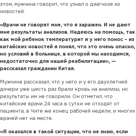
этом, мужчина говорит, что узнал о диагнозе из
новостей.
«Врачи не говорят мне, что я заражен. И не дают
мне результаты анализов. Надеюсь на помощь, так
как мой ребенок температурит и у него понос – из
китайских новостей я понял, что это очень опасно,
но условий в больнице, в которой мы находимся,
недостаточно для нашей реабилитации», —
рассказал гражданин Китая.
Мужчина рассказал, что у него и у его двухлетней
дочери уже шесть раз брали кровь на анализы, но
результаты им не говорили. Он отметил, что
китайские врачи 24 часа в сутки не отходят от
пациента, в Чите же конец рабочей недели, и многих
врачей нет на месте.
«Я оказался в такой ситуации, что не знаю, если