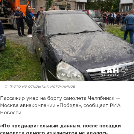
© Фото из открытых источников
Пассажир умер на борту самолета Челябинск —
Москва авиакомпании «Победа», сообщает РИА
Новости.
«По предварительным данным, после посадки
самолета одного из клиентов не удалось