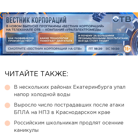
ЧИТАЙТЕ ТАКЖЕ:
В нескольких районах Екатеринбурга упал
напор холодной воды
Выросло число пострадавших после атаки
БПЛА на НПЗ в Краснодарском крае
Российским школьникам продлят осенние
каникулы