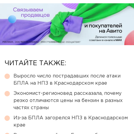
ЧИТАЙТЕ ТАКЖЕ:
Выросло число пострадавших после атаки
БПЛА на НПЗ в Краснодарском крае
Экономист-регионовед рассказала, почему
резко отличаются цены на бензин в разных
частях страны
Из-за БПЛА загорелся НПЗ в Краснодарском
крае