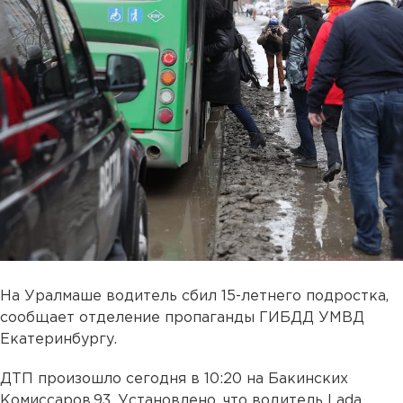
На Уралмаше водитель сбил 15-летнего подростка,
сообщает отделение пропаганды ГИБДД УМВД
Екатеринбургу.
ДТП произошло сегодня в 10:20 на Бакинских
Комиссаров,93. Установлено, что водитель Lada