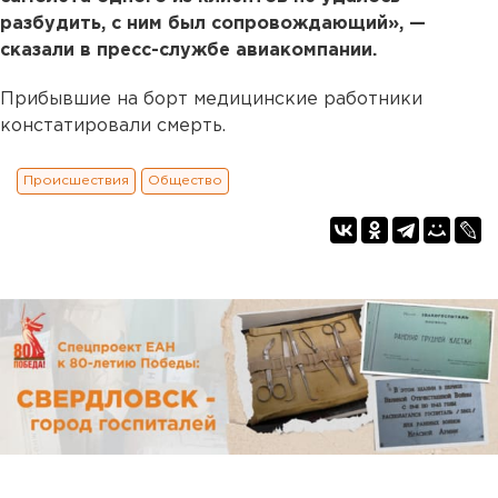
разбудить, с ним был сопровождающий», —
сказали в пресс-службе авиакомпании.
Прибывшие на борт медицинские работники
констатировали смерть.
Происшествия
Общество