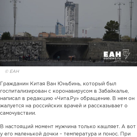
© ЕАН
Гражданин Китая Ван Юньбинь, который был
госпитализирован с коронавирусом в Забайкалье,
написал в редакцию «Чита.Ру» обращение. В нем он
жалуется на российских врачей и рассказывает о
самочувствии.
В настоящий момент мужчина только кашляет. А вот
у его маленькой дочки – температура и понос. При