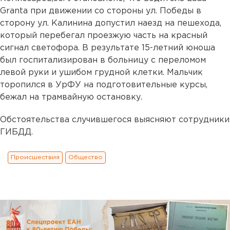
Granta при движении со стороны ул. Победы в
сторону ул. Калинина допустил наезд на пешехода,
который перебегал проезжую часть на красный
сигнал светофора. В результате 15-летний юноша
был госпитализирован в больницу с переломом
левой руки и ушибом грудной клетки. Мальчик
торопился в УрФУ на подготовительные курсы,
бежал на трамвайную остановку.
Обстоятельства случившегося выясняют сотрудники
ГИБДД.
Происшествия
Общество