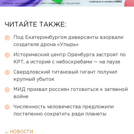
ЧИТАЙТЕ ТАКЖЕ:
Под Екатеринбургом диверсанты взорвали
создателя дрона «Упырь»
Исторический центр Оренбурга застроят по
КРТ, а история с небоскребами — на паузе
Свердловский титановый гигант получил
крупный убыток
МИД призвал россиян готовиться к затяжной
войне
Численность человечества предложили
постепенно сократить ради планеты
← НОВОСТИ