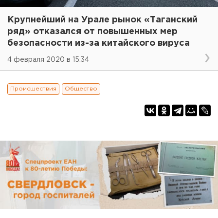
Крупнейший на Урале рынок «Таганский
ряд» отказался от повышенных мер
безопасности из-за китайского вируса
4 февраля 2020 в 15:34
Происшествия
Общество