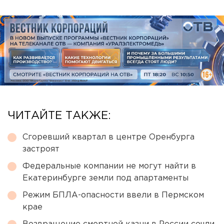
ЧИТАЙТЕ ТАКЖЕ:
Сгоревший квартал в центре Оренбурга
застроят
Федеральные компании не могут найти в
Екатеринбурге земли под апартаменты
Режим БПЛА-опасности ввели в Пермском
крае