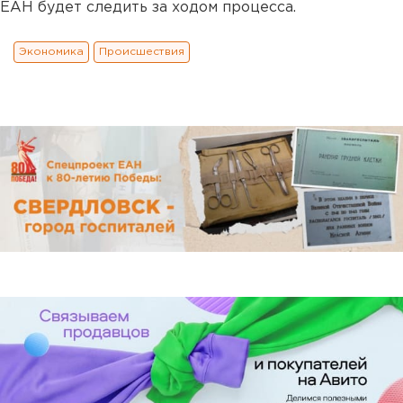
ЕАН будет следить за ходом процесса.
Экономика
Происшествия