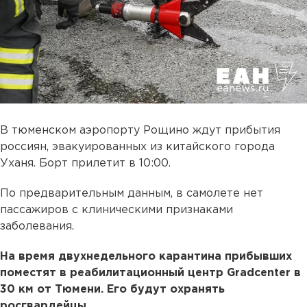
В тюменском аэропорту Рощино ждут прибытия
россиян, эвакуированных из китайского города
Уханя. Борт прилетит в 10:00.
По предварительным данным, в самолете нет
пассажиров с клиническими признаками
заболевания.
На время двухнедельного карантина прибывших
поместят в реабилитационный центр Gradcenter в
30 км от Тюмени. Его будут охранять
росгвардейцы.