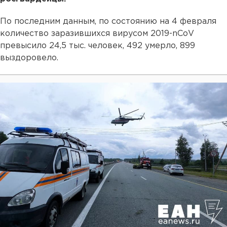
По последним данным, по состоянию на 4 февраля
количество заразившихся вирусом 2019-nCoV
превысило 24,5 тыс. человек, 492 умерло, 899
выздоровело.