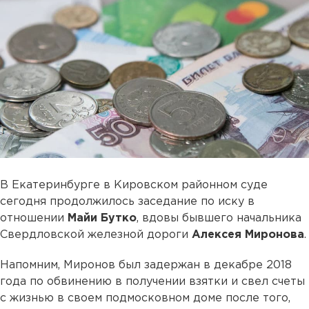
В Екатеринбурге в Кировском районном суде
сегодня продолжилось заседание по иску в
отношении
Майи Бутко
, вдовы бывшего начальника
Свердловской железной дороги
Алексея Миронова
.
Напомним, Миронов был задержан в декабре 2018
года по обвинению в получении взятки и свел счеты
с жизнью в своем подмосковном доме после того,