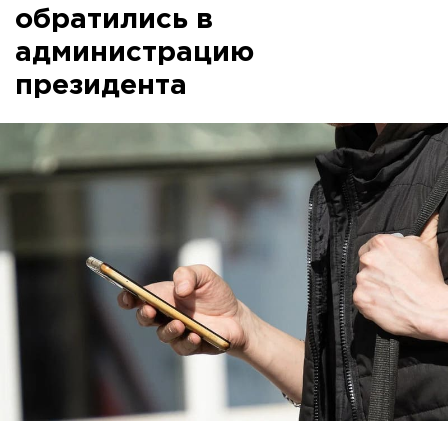
обратились в
администрацию
президента