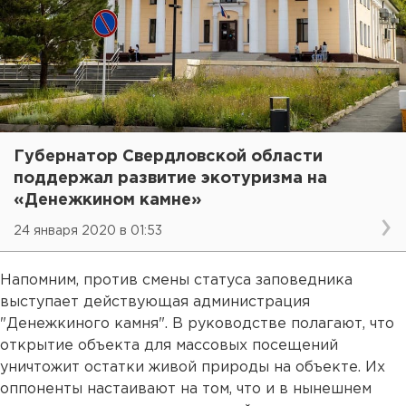
Губернатор Свердловской области
поддержал развитие экотуризма на
«Денежкином камне»
24 января 2020 в 01:53
Напомним, против смены статуса заповедника
выступает действующая администрация
"Денежкиного камня". В руководстве полагают, что
открытие объекта для массовых посещений
уничтожит остатки живой природы на объекте. Их
оппоненты настаивают на том, что и в нынешнем