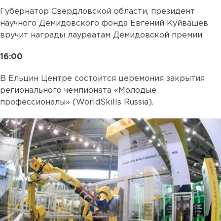
Губернатор Свердловской области, президент
научного Демидовского фонда Евгений Куйвашев
вручит награды лауреатам Демидовской премии.
16:00
В Ельцин Центре состоится церемония закрытия
регионального чемпионата «Молодые
профессионалы» (WorldSkills Russia).