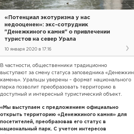
«Потенциал экотуризма у нас
недооценен»: экс-сотрудник
"Денежкиного камня" о привлечении
туристов на север Урала
10 января 2020 в 17:16
В частности, общественники традиционно
выступают за смену статуса заповедника «Денежкин
камень». Уральцы уверены – формат национального
парка позволит преобразовать территорию в
доступный и интересный туристический объект.
«Мы выступаем с предложением официально
открыть территорию «Денежкиного камня» для
посетителей, преобразовав его статус в
национальный парк. С учетом интересов