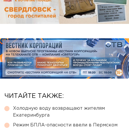
ЧИТАЙТЕ ТАКЖЕ:
Холодную воду возвращают жителям
Екатеринбурга
Режим БПЛА-опасности ввели в Пермском