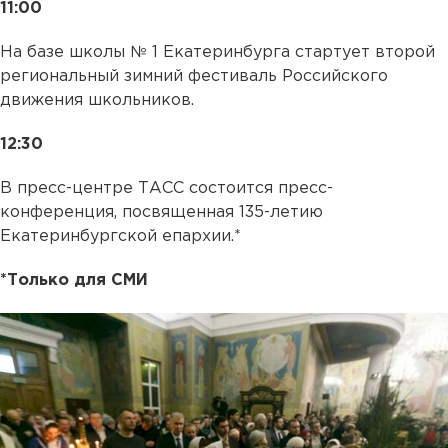
11:00
На базе школы № 1 Екатеринбурга стартует второй
региональный зимний фестиваль Российского
движения школьников.
12:30
В пресс-центре ТАСС состоится пресс-
конференция, посвященная 135-летию
Екатеринбургской епархии.*
*Только для СМИ