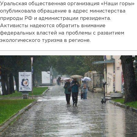
Уральская общественная организация «Наши горы»
опубликовала обращение в адрес министерства
природы РФ и администрации президента.
Активисты надеются обратить внимание
федеральных властей на проблемы с развитием
экологического туризма в регионе.