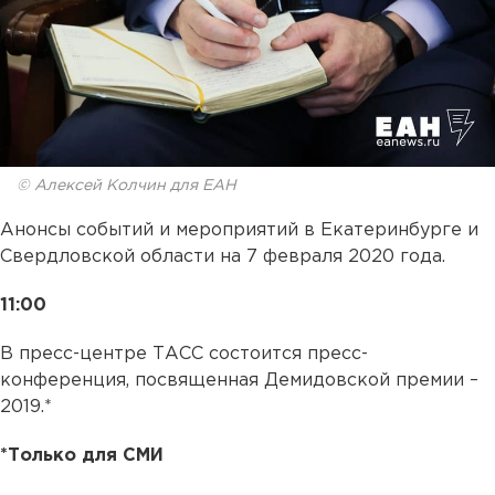
© Алексей Колчин для ЕАН
Анонсы событий и мероприятий в Екатеринбурге и
Свердловской области на 7 февраля 2020 года.
11:00
В пресс-центре ТАСС состоится пресс-
конференция, посвященная Демидовской премии –
2019.*
*Только для СМИ