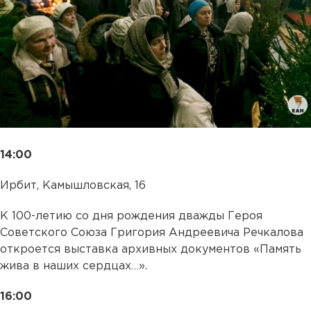
14:00
Ирбит, Камышловская, 16
К 100-летию со дня рождения дважды Героя
Советского Союза Григория Андреевича Речкалова
откроется выставка архивных документов «Память
жива в наших сердцах…».
16:00