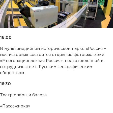
16:00
В мультимедийном историческом парке «Россия –
моя история» состоится открытие фотовыставки
«Многонациональная Россия», подготовленной в
сотрудничестве с Русским географическим
обществом.
18:30
Театр оперы и балета
«Пассажирка»