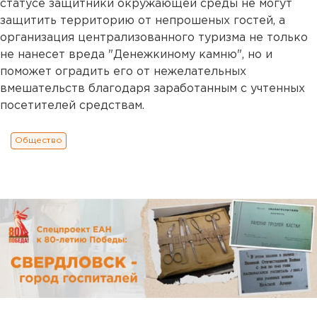
статусе защитники окружающей среды не могут
защитить территорию от непрошеных гостей, а
организация централизованного туризма не только
не нанесет вреда "Денежкиному камню", но и
поможет оградить его от нежелательных
вмешательств благодаря заработанным с учтенных
посетителей средствам.
Общество