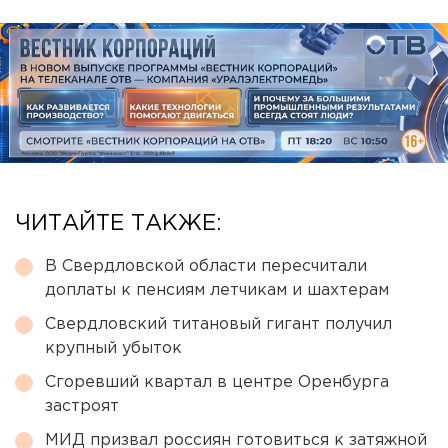
ЧИТАЙТЕ ТАКЖЕ:
В Свердловской области пересчитали
доплаты к пенсиям летчикам и шахтерам
Свердловский титановый гигант получил
крупный убыток
Сгоревший квартал в центре Оренбурга
застроят
МИД призвал россиян готовиться к затяжной