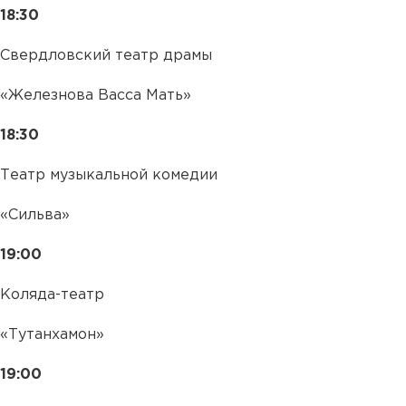
18:30
Свердловский театр драмы
«Железнова Васса Мать»
18:30
Театр музыкальной комедии
«Сильва»
19:00
Коляда-театр
«Тутанхамон»
19:00