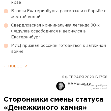
крае
Власти Екатеринбурга рассказали о борьбе с
желтой водой
Свердловская криминальная легенда 90-х
Федулев освободился и вернулся в
Екатеринбург
МИД призвал россиян готовиться к затяжной
войне
← НОВОСТИ
6 ФЕВРАЛЯ 2020 В 17:38
ЕАНовости
Сторонники смены статуса
«Денежкиного камня»