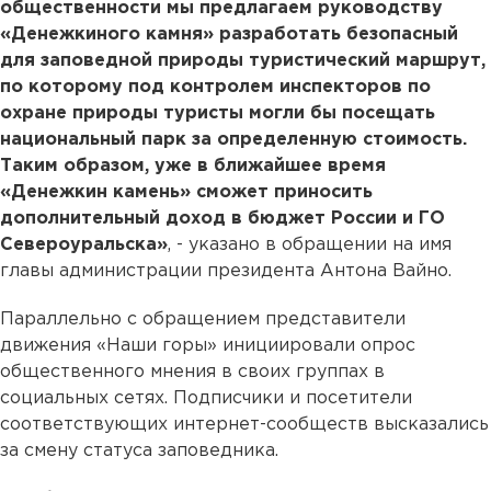
общественности мы предлагаем руководству
«Денежкиного камня» разработать безопасный
для заповедной природы туристический маршрут,
по которому под контролем инспекторов по
охране природы туристы могли бы посещать
национальный парк за определенную стоимость.
Таким образом, уже в ближайшее время
«Денежкин камень» сможет приносить
дополнительный доход в бюджет России и ГО
Североуральска»
, - указано в обращении на имя
главы администрации президента Антона Вайно.
Параллельно с обращением представители
движения «Наши горы» инициировали опрос
общественного мнения в своих группах в
социальных сетях. Подписчики и посетители
соответствующих интернет-сообществ высказались
за смену статуса заповедника.