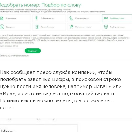
Как сообщает пресс-служба компании, чтобы
подобрать заветные цифры, в поисковой строке
нужно вести имя человека, например «Иван» или
«Ира», и система выдаст подходящий вариант.
Помимо имени можно задать другое желаемое
слово.