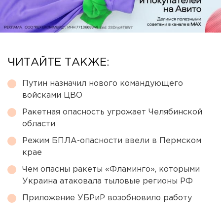
ЧИТАЙТЕ ТАКЖЕ:
Путин назначил нового командующего
войсками ЦВО
Ракетная опасность угрожает Челябинской
области
Режим БПЛА-опасности ввели в Пермском
крае
Чем опасны ракеты «Фламинго», которыми
Украина атаковала тыловые регионы РФ
Приложение УБРиР возобновило работу