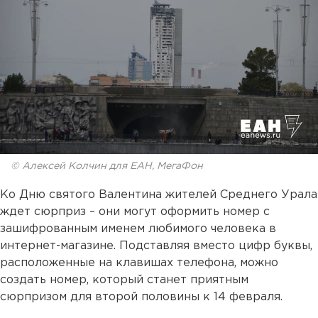
© Алексей Колчин для ЕАН, МегаФон
Ко Дню святого Валентина жителей Среднего Урала
ждет сюрприз – они могут оформить номер с
зашифрованным именем любимого человека в
интернет-магазине. Подставляя вместо цифр буквы,
расположенные на клавишах телефона, можно
создать номер, который станет приятным
сюрпризом для второй половины к 14 февраля.