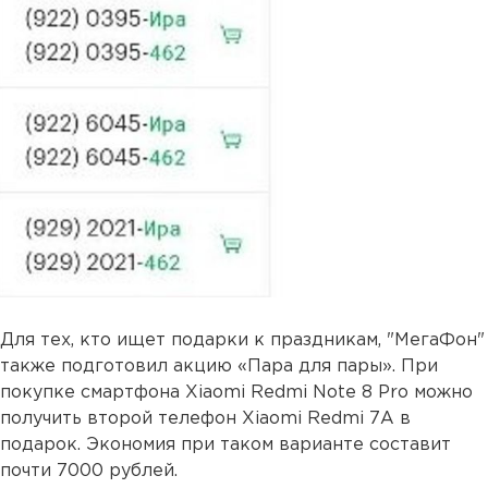
Для тех, кто ищет подарки к праздникам, "МегаФон"
также подготовил акцию «Пара для пары». При
покупке смартфона Xiaomi Redmi Note 8 Pro можно
получить второй телефон Xiaomi Redmi 7А в
подарок. Экономия при таком варианте составит
почти 7000 рублей.