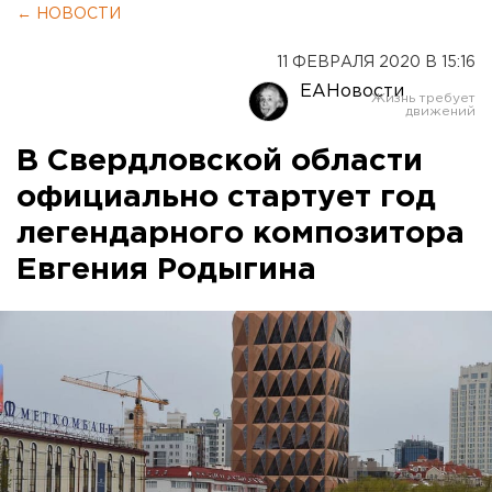
← НОВОСТИ
11 ФЕВРАЛЯ 2020 В 15:16
ЕАНовости
В Свердловской области
официально стартует год
легендарного композитора
Евгения Родыгина