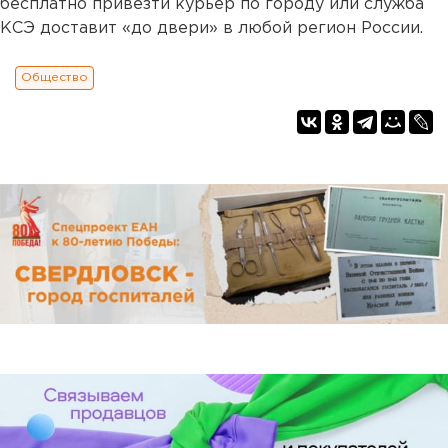
бесплатно привезти курьер по городу или служба
КСЭ доставит «до двери» в любой регион России.
Общество