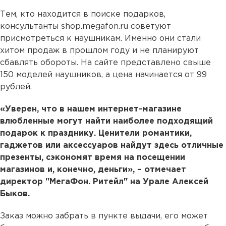
Тем, кто находится в поиске подарков,
консультанты shop.megafon.ru советуют
присмотреться к наушникам. Именно они стали
хитом продаж в прошлом году и не планируют
сбавлять обороты. На сайте представлено свыше
150 моделей наушников, а цена начинается от 99
рублей.
«Уверен, что в нашем интернет-магазине
влюбленные могут найти наиболее подходящий
подарок к празднику. Ценители романтики,
гаджетов или аксессуаров найдут здесь отличные
презенты, сэкономят время на посещении
магазинов и, конечно, деньги», – отмечает
директор "МегаФон. Ритейл" на Урале Алексей
Быков.
Заказ можно забрать в пункте выдачи, его может