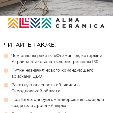
ЧИТАЙТЕ ТАКЖЕ:
Чем опасны ракеты «Фламинго», которыми
Украина атаковала тыловые регионы РФ
Путин назначил нового командующего
войсками ЦВО
Ракетную опасность объявили в
Свердловской области
Под Екатеринбургом диверсанты взорвали
создателя дрона «Упырь»