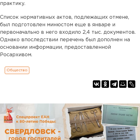
практику.
Список нормативных актов, подлежащих отмене,
был подготовлен минюстом еще в январе и
первоначально в него входило 2,4 тыс. документов.
Однако впоследствии перечень был дополнен на
основании информации, предоставленной
Росархивом.
Общество