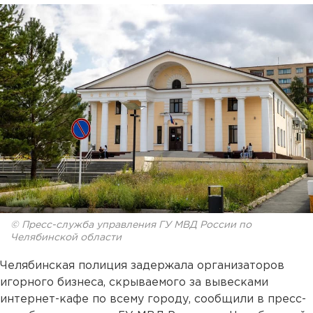
© Пресс-служба управления ГУ МВД России по
Челябинской области
Челябинская полиция задержала организаторов
игорного бизнеса, скрываемого за вывесками
интернет-кафе по всему городу, сообщили в пресс-