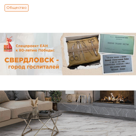
Общество