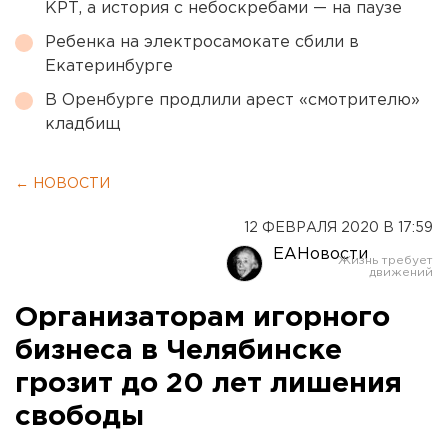
КРТ, а история с небоскребами — на паузе
Ребенка на электросамокате сбили в
Екатеринбурге
В Оренбурге продлили арест «смотрителю»
кладбищ
← НОВОСТИ
12 ФЕВРАЛЯ 2020 В 17:59
ЕАНовости
Организаторам игорного
бизнеса в Челябинске
грозит до 20 лет лишения
свободы