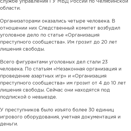
службе управления ГУ МВД России по Челябинской
области.
Организаторами оказались четыре человека. В
отношении них Следственный комитет возбудил
уголовное дело по статье «Организация
преступного сообщества». Им грозит до 20 лет
лишения свободы.
Всего фигурантами уголовных дел стали 23
человека. По статьям «Незаконная организация и
проведение азартных игр» и «Организация
преступного сообщества» им грозит от 4 до 10 лет
лишения свободы. Сейчас они находятся под
подпиской о невыезде.
У преступников было изъято более 30 единиц
игрового оборудования, учетная документация и
деньги.