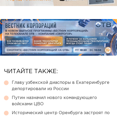
ЧИТАЙТЕ ТАКЖЕ:
Главу узбекской диаспоры в Екатеринбурге
депортировали из России
Путин назначил нового командующего
войсками ЦВО
Исторический центр Оренбурга застроят по