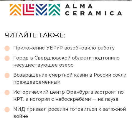
ЧИТАЙТЕ ТАКЖЕ:
Приложение УБРиР возобновило работу
Город в Свердловской области подтопило
несуществующее озеро
Возвращение смертной казни в России сочли
преждевременным
Исторический центр Оренбурга застроят по
КРТ, а история с небоскребами — на паузе
МИД призвал россиян готовиться к затяжной
войне