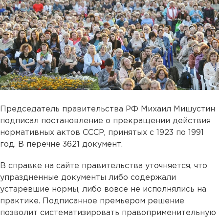
Председатель правительства РФ Михаил Мишустин
подписал постановление о прекращении действия
нормативных актов СССР, принятых с 1923 по 1991
год. В перечне 3621 документ.
В справке на сайте правительства уточняется, что
упраздненные документы либо содержали
устаревшие нормы, либо вовсе не исполнялись на
практике. Подписанное премьером решение
позволит систематизировать правоприменительную