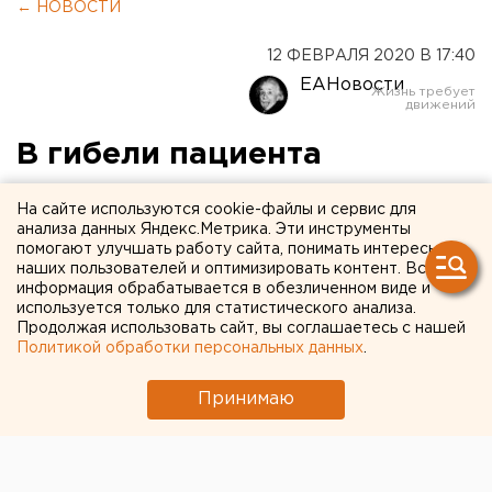
← НОВОСТИ
12 ФЕВРАЛЯ 2020 В 17:40
ЕАНовости
В гибели пациента
свердловского онкоцентра
На сайте используются cookie-файлы и сервис для
не нашли криминала
анализа данных Яндекс.Метрика. Эти инструменты
помогают улучшать работу сайта, понимать интересы
наших пользователей и оптимизировать контент. Вся
информация обрабатывается в обезличенном виде и
используется только для статистического анализа.
Продолжая использовать сайт, вы соглашаетесь с нашей
Политикой обработки персональных данных
.
Принимаю