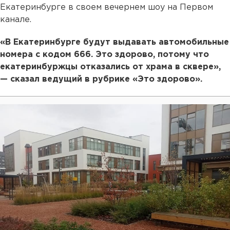
Екатеринбурге в своем вечернем шоу на Первом
канале.
«В Екатеринбурге будут выдавать автомобильные
номера с кодом 666. Это здорово, потому что
екатеринбуржцы отказались от храма в сквере»,
— сказал ведущий в рубрике «Это здорово».