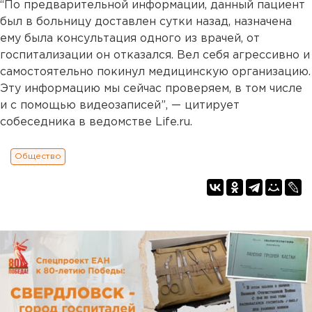
“По предварительной информации, данный пациент
был в больницу доставлен сутки назад, назначена
ему была консультация одного из врачей, от
госпитализации он отказался. Вел себя агрессивно и
самостоятельно покинул медицинскую организацию.
Эту информацию мы сейчас проверяем, в том числе
и с помощью видеозаписей”, — цитирует
собеседника в ведомстве Life.ru.
Общество