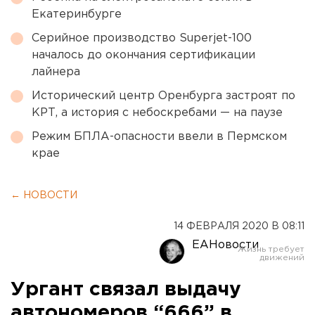
Екатеринбурге
Серийное производство Superjet-100
началось до окончания сертификации
лайнера
Исторический центр Оренбурга застроят по
КРТ, а история с небоскребами — на паузе
Режим БПЛА-опасности ввели в Пермском
крае
← НОВОСТИ
14 ФЕВРАЛЯ 2020 В 08:11
ЕАНовости
Ургант связал выдачу
автономеров “666” в