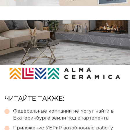
ЧИТАЙТЕ ТАКЖЕ:
Федеральные компании не могут найти в
Екатеринбурге земли под апартаменты
Приложение УБРиР возобновило работу