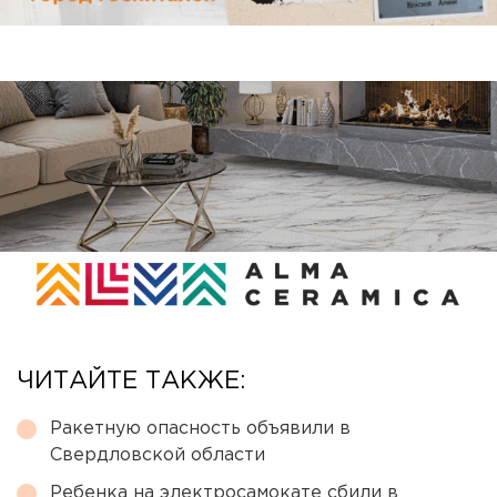
ЧИТАЙТЕ ТАКЖЕ:
Ракетную опасность объявили в
Свердловской области
Ребенка на электросамокате сбили в