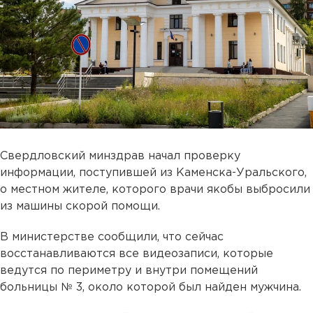
Свердловский минздрав начал проверку
информации, поступившей из Каменска-Уральского,
о местном жителе, которого врачи якобы выбросили
из машины скорой помощи.
В министерстве сообщили, что сейчас
восстанавливаются все видеозаписи, которые
ведутся по периметру и внутри помещений
больницы № 3, около которой был найден мужчина.