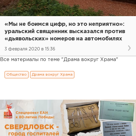
«Мы не боимся цифр, но это неприятно»:
уральский священник высказался против
«дьявольских» номеров на автомобилях
3 февраля 2020 в 15:36
Все материалы по теме "Драма вокруг Храма"
Общество
Драма вокруг Храма