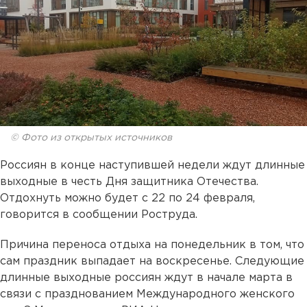
© Фото из открытых источников
Россиян в конце наступившей недели ждут длинные
выходные в честь Дня защитника Отечества.
Отдохнуть можно будет с 22 по 24 февраля,
говорится в сообщении Роструда.
Причина переноса отдыха на понедельник в том, что
сам праздник выпадает на воскресенье. Следующие
длинные выходные россиян ждут в начале марта в
связи с празднованием Международного женского