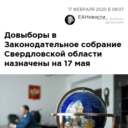
17 ФЕВРАЛЯ 2020 В 08:07
ЕАНовости
Довыборы в
Законодательное собрание
Свердловской области
назначены на 17 мая