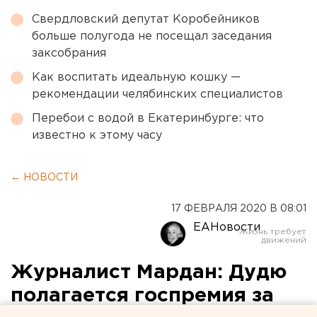
Свердловский депутат Коробейников
больше полугода не посещал заседания
заксобрания
Как воспитать идеальную кошку —
рекомендации челябинских специалистов
Перебои с водой в Екатеринбурге: что
известно к этому часу
← НОВОСТИ
17 ФЕВРАЛЯ 2020 В 08:01
ЕАНовости
Журналист Мардан: Дудю
полагается госпремия за