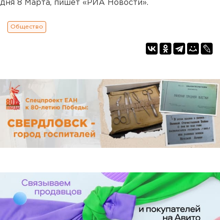
дня 8 Марта, пишет «РИА Новости».
Общество