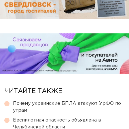
ЧИТАЙТЕ ТАКЖЕ:
Почему украинские БПЛА атакуют УрФО по
утрам
Беспилотная опасность объявлена в
Челябинской области