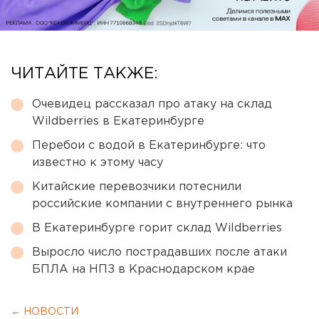
ЧИТАЙТЕ ТАКЖЕ:
Очевидец рассказал про атаку на склад
Wildberries в Екатеринбурге
Перебои с водой в Екатеринбурге: что
известно к этому часу
Китайские перевозчики потеснили
российские компании с внутреннего рынка
В Екатеринбурге горит склад Wildberries
Выросло число пострадавших после атаки
БПЛА на НПЗ в Краснодарском крае
← НОВОСТИ