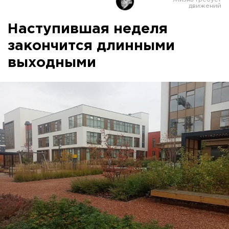
Наступившая неделя
закончится длинными
выходными