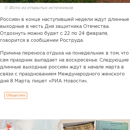
© Фото из открытых источников
Россиян в конце наступившей недели ждут длинные
выходные в честь Дня защитника Отечества.
Отдохнуть можно будет с 22 по 24 февраля,
говорится в сообщении Роструда.
Причина переноса отдыха на понедельник в том, что
сам праздник выпадает на воскресенье. Следующие
длинные выходные россиян ждут в начале марта в
связи с празднованием Международного женского
дня 8 Марта, пишет «РИА Новости».
Общество