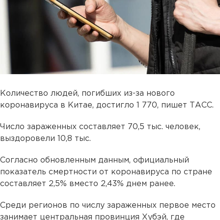
Количество людей, погибших из-за нового
коронавируса в Китае, достигло 1 770, пишет ТАСС.
Число зараженных составляет 70,5 тыс. человек,
выздоровели 10,8 тыс.
Согласно обновленным данным, официальный
показатель смертности от коронавируса по стране
составляет 2,5% вместо 2,43% днем ранее.
Среди регионов по числу зараженных первое место
занимает центральная провинция Хубэй, где