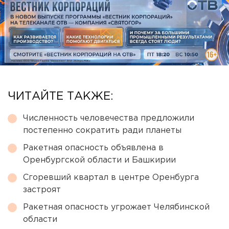
ЧИТАЙТЕ ТАКЖЕ:
Численность человечества предложили
постепенно сократить ради планеты
Ракетная опасность объявлена в
Оренбургской области и Башкирии
Сгоревший квартал в центре Оренбурга
застроят
Ракетная опасность угрожает Челябинской
области