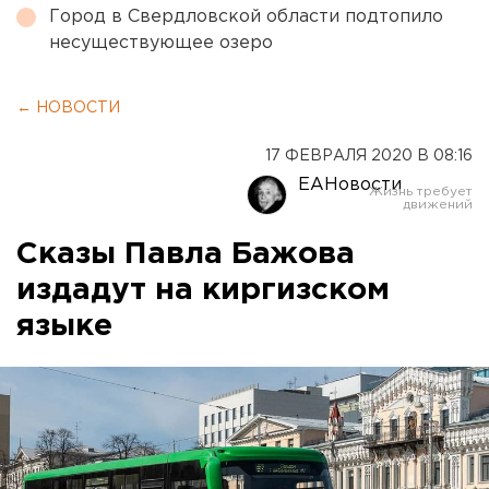
Город в Свердловской области подтопило
несуществующее озеро
← НОВОСТИ
17 ФЕВРАЛЯ 2020 В 08:16
ЕАНовости
Сказы Павла Бажова
издадут на киргизском
языке