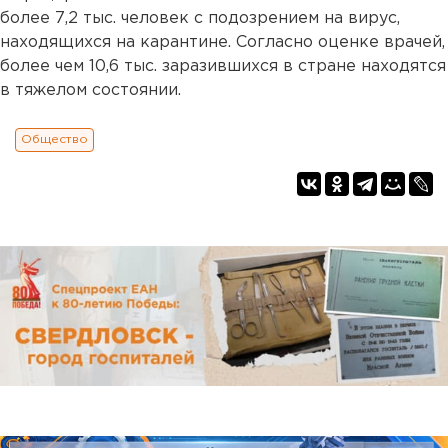
более 7,2 тыс. человек с подозрением на вирус,
находящихся на карантине. Согласно оценке врачей,
более чем 10,6 тыс. заразившихся в стране находятся
в тяжелом состоянии.
Общество