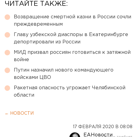
ЧИТАЙТЕ ТАКЖЕ:
Возвращение смертной казни в России сочли
преждевременным
Главу узбекской диаспоры в Екатеринбурге
депортировали из России
МИД призвал россиян готовиться к затяжной
войне
Путин назначил нового командующего
войсками ЦВО
Ракетная опасность угрожает Челябинской
области
← НОВОСТИ
17 ФЕВРАЛЯ 2020 В 08:08
ЕАНовости