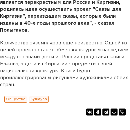
является перекрестным для России и Киргизии,
родилась идея осуществить проект "Сказы для
Киргизии", переиздадим сказы, которые были
изданы в 40-е годы прошлого века", - сказал
Полыганов.
Количество экземпляров еще неизвестно. Одной из
целей проекта станет обмен культурным наследием
между странами: дети из России представят книги
Бажова, а дети из Киргизии - предметы своей
национальной культуры. Книги будут
проиллюстрированы рисунками художниками обеих
стран.
Общество
Культура