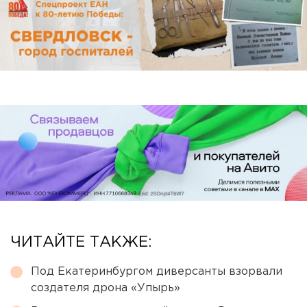
ЧИТАЙТЕ ТАКЖЕ:
Под Екатеринбургом диверсанты взорвали
создателя дрона «Упырь»