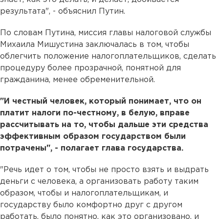
результата", - объяснил Путин.
По словам Путина, миссия главы налоговой службы
Михаила Мишустина заключалась в том, чтобы
облегчить положение налогоплательщиков, сделать
процедуру более прозрачной, понятной для
гражданина, менее обременительной.
"И честный человек, который понимает, что он
платит налоги по-честному, в белую, вправе
рассчитывать на то, чтобы дальше эти средства
эффективным образом государством были
потрачены", - полагает глава государства.
"Речь идет о том, чтобы не просто взять и выдрать
деньги с человека, а организовать работу таким
образом, чтобы и налогоплательщикам, и
государству было комфортно друг с другом
работать, было понятно, как это организовано, и