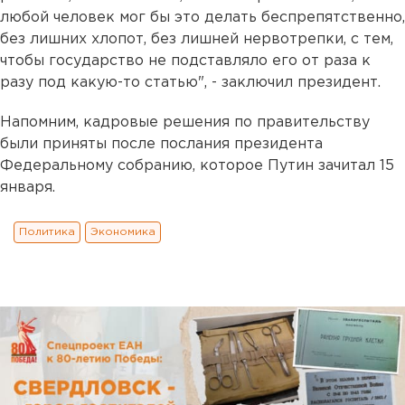
любой человек мог бы это делать беспрепятственно,
без лишних хлопот, без лишней нервотрепки, с тем,
чтобы государство не подставляло его от раза к
разу под какую-то статью", - заключил президент.
Напомним, кадровые решения по правительству
были приняты после послания президента
Федеральному собранию, которое Путин зачитал 15
января.
Политика
Экономика