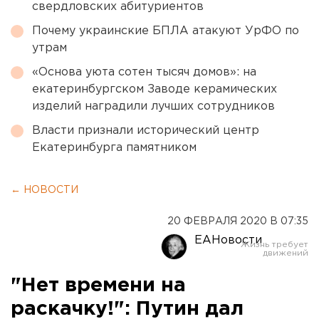
свердловских абитуриентов
Почему украинские БПЛА атакуют УрФО по
утрам
«Основа уюта сотен тысяч домов»: на
екатеринбургском Заводе керамических
изделий наградили лучших сотрудников
Власти признали исторический центр
Екатеринбурга памятником
← НОВОСТИ
20 ФЕВРАЛЯ 2020 В 07:35
ЕАНовости
"Нет времени на
раскачку!": Путин дал