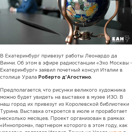
В Екатеринбург привезут работы Леонардо да
Винчи. Об этом в эфире радиостанции «Эхо Москвы -
Екатеринбург» заявил почетный консул Италии в
столице Урала
Роберто д'Агостино
.
Предполагается, что рисунки великого художника
можно будет увидеть на выставке в музее ИЗО. В
наш город их привезут из Королевской библиотеки
Турина. Выставка откроется в июле и проработает
несколько месяцев. Проект организован в рамках
«Иннопрома», партнером которого в этом году, как