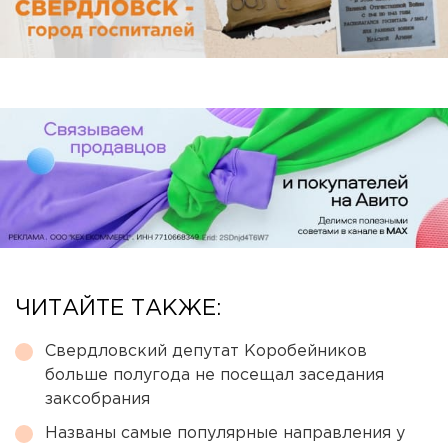
ЧИТАЙТЕ ТАКЖЕ:
Свердловский депутат Коробейников
больше полугода не посещал заседания
заксобрания
Названы самые популярные направления у