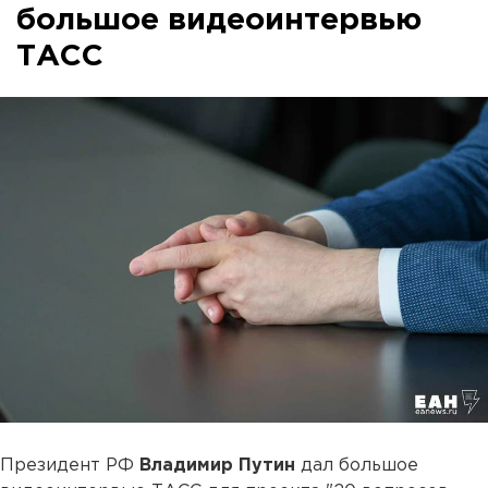
большое видеоинтервью
ТАСС
Президент РФ
Владимир Путин
дал большое