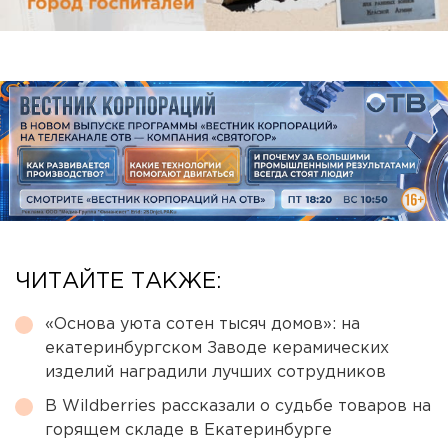
ЧИТАЙТЕ ТАКЖЕ:
«Основа уюта сотен тысяч домов»: на
екатеринбургском Заводе керамических
изделий наградили лучших сотрудников
В Wildberries рассказали о судьбе товаров на
горящем складе в Екатеринбурге