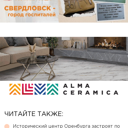
ЧИТАЙТЕ ТАКЖЕ:
Исторический центр Оренбурга застроят по