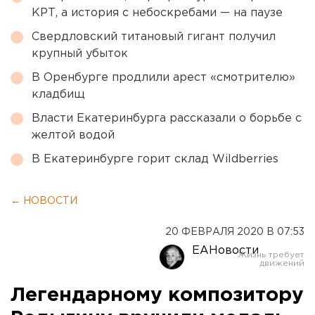
КРТ, а история с небоскребами — на паузе
Свердловский титановый гигант получил
крупный убыток
В Оренбурге продлили арест «смотрителю»
кладбищ
Власти Екатеринбурга рассказали о борьбе с
желтой водой
В Екатеринбурге горит склад Wildberries
← НОВОСТИ
20 ФЕВРАЛЯ 2020 В 07:53
ЕАНовости
Легендарному композитору