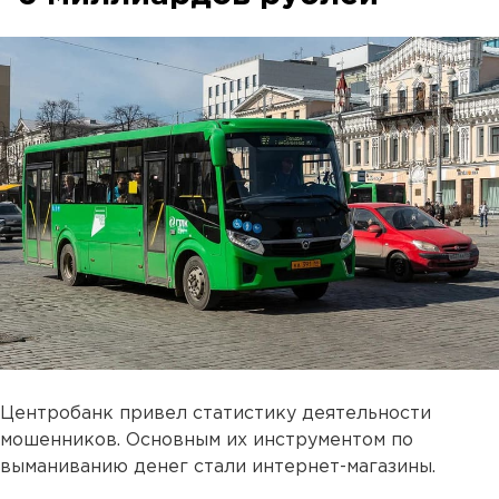
Центробанк привел статистику деятельности
мошенников. Основным их инструментом по
выманиванию денег стали интернет-магазины.