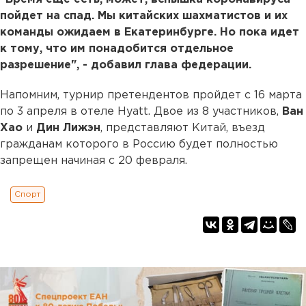
пойдет на спад. Мы китайских шахматистов и их
команды ожидаем в Екатеринбурге. Но пока идет
к тому, что им понадобится отдельное
разрешение", - добавил глава федерации.
Напомним, турнир претендентов пройдет с 16 марта
по 3 апреля в отеле Hyatt. Двое из 8 участников,
Ван
Хао
и
Дин Лижэн
, представляют Китай, въезд
гражданам которого в Россию будет полностью
запрещен начиная с 20 февраля.
Спорт