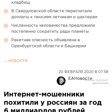
кладбищ
В Свердловской области пересчитали
доплаты к пенсиям летчикам и шахтерам
Численность человечества предложили
постепенно сократить ради планеты
Ракетная опасность объявлена в
Оренбургской области и Башкирии
← НОВОСТИ
20 ФЕВРАЛЯ 2020 В 07:58
ЕАНовости
Интернет-мошенники
похитили у россиян за год
6 миллиардов рублей