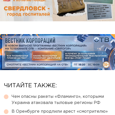
ЧИТАЙТЕ ТАКЖЕ:
Чем опасны ракеты «Фламинго», которыми
Украина атаковала тыловые регионы РФ
В Оренбурге продлили арест «смотрителю»