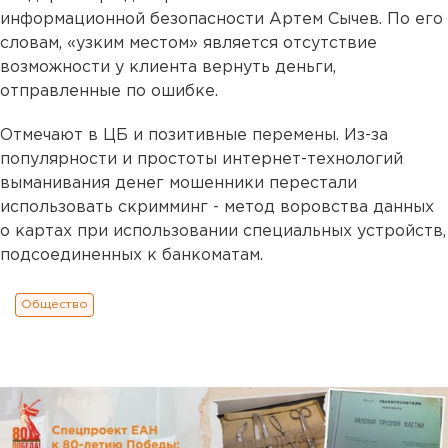
информационной безопасности Артем Сычев. По его
словам, «узким местом» является отсутствие
возможности у клиента вернуть деньги,
отправленные по ошибке.
Отмечают в ЦБ и позитивные перемены. Из-за
популярности и простоты интернет-технологий
выманивания денег мошенники перестали
использовать скримминг - метод воровства данных
о картах при использовании специальных устройств,
подсоединенных к банкоматам.
Общество